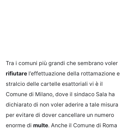
Tra i comuni più grandi che sembrano voler
rifiutare
l’effettuazione della rottamazione e
stralcio delle cartelle esattoriali vi è il
Comune di Milano, dove il sindaco Sala ha
dichiarato di non voler aderire a tale misura
per evitare di dover cancellare un numero
enorme di
multe
. Anche il Comune di Roma