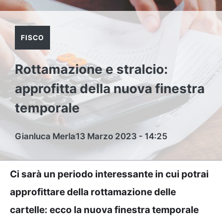
FISCO
Rottamazione e stralcio:
approfitta della nuova finestra
temporale
Gianluca Merla
13 Marzo 2023 - 14:25
Ci sarà un periodo interessante in cui potrai
approfittare della rottamazione delle
cartelle: ecco la nuova finestra temporale