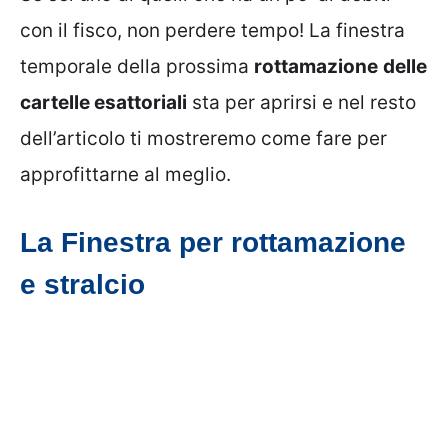
con il fisco, non perdere tempo! La finestra
temporale della prossima
rottamazione
delle
cartelle esattoriali
sta per aprirsi e nel resto
dell’articolo ti mostreremo come fare per
approfittarne al meglio.
La Finestra per rottamazione
e stralcio