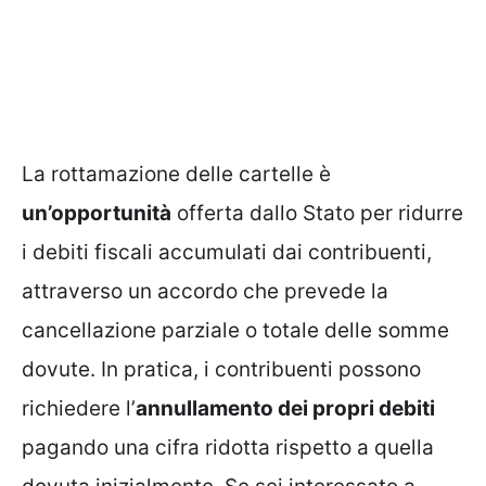
La rottamazione delle cartelle è
un’opportunità
offerta dallo Stato per ridurre
i debiti fiscali accumulati dai contribuenti,
attraverso un accordo che prevede la
cancellazione parziale o totale delle somme
dovute. In pratica, i contribuenti possono
richiedere l’
annullamento dei propri debiti
pagando una cifra ridotta rispetto a quella