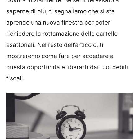
dovuta inizialmente. Se sei interessato a
saperne di più, ti segnaliamo che si sta
aprendo una nuova finestra per poter
richiedere la rottamazione delle cartelle
esattoriali. Nel resto dell’articolo, ti
mostreremo come fare per accedere a
questa opportunità e liberarti dai tuoi debiti
fiscali.