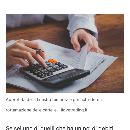
Approfitta della finestra temporale per richiedere la
rottamazione delle cartelle – Ilovetrading.it
Se sei uno di quelli che ha un po’ di debiti