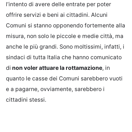
l’intento di avere delle entrate per poter
offrire servizi e beni ai cittadini. Alcuni
Comuni si stanno opponendo fortemente alla
misura, non solo le piccole e medie città, ma
anche le più grandi. Sono moltissimi, infatti, i
sindaci di tutta Italia che hanno comunicato
di
non voler attuare la rottamazione
, in
quanto le casse dei Comuni sarebbero vuoti
e a pagarne, ovviamente, sarebbero i
cittadini stessi.