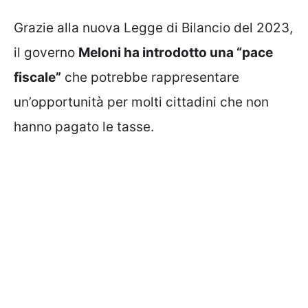
Grazie alla nuova Legge di Bilancio del 2023,
il governo
Meloni ha introdotto una “pace
fiscale”
che potrebbe rappresentare
un’opportunità per molti cittadini che non
hanno pagato le tasse.