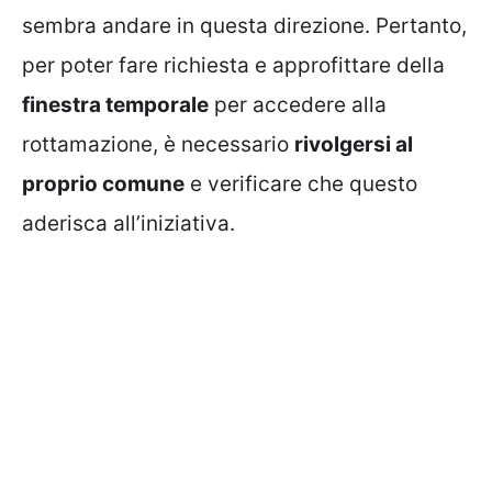
sembra andare in questa direzione. Pertanto,
per poter fare richiesta e approfittare della
finestra temporale
per accedere alla
rottamazione, è necessario
rivolgersi al
proprio comune
e verificare che questo
aderisca all’iniziativa.