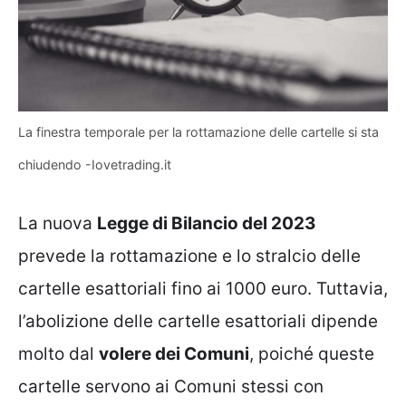
La finestra temporale per la rottamazione delle cartelle si sta
chiudendo -Iovetrading.it
La nuova
Legge di Bilancio del 2023
prevede la rottamazione e lo stralcio delle
cartelle esattoriali fino ai 1000 euro. Tuttavia,
l’abolizione delle cartelle esattoriali dipende
molto dal
volere dei Comuni
, poiché queste
cartelle servono ai Comuni stessi con