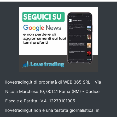
Ilovetrading.it di proprietà di WEB 365 SRL - Via
Nicola Marchese 10, 00141 Roma (RM) - Codice
Fiscale e Partita I.V.A. 12279101005
Ilovetrading.it non è una testata giornalistica, in