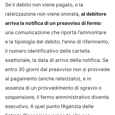
Se il debito non viene pagato, o la
rateizzazione non viene onorata,
al debitore
arriva la notifica di un preavviso di fermo
:
una comunicazione che riporta l’ammontare
e la tipologia del debito, l’anno di riferimento,
il numero identificativo della cartella
esattoriale, la data di arrivo della notifica. Se
entro 30 giorni dal preavviso non si provvede
al pagamento (anche rateizzato), e in
assenza di un provvedimento di sgravio o
sospensione, il fermo amministrativo diventa
esecutivo. A quel punto l’Agenzia delle