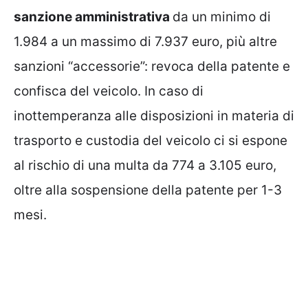
sanzione amministrativa
da un minimo di
1.984 a un massimo di 7.937 euro, più altre
sanzioni “accessorie”: revoca della patente e
confisca del veicolo. In caso di
inottemperanza alle disposizioni in materia di
trasporto e custodia del veicolo ci si espone
al rischio di una multa da 774 a 3.105 euro,
oltre alla sospensione della patente per 1-3
mesi.