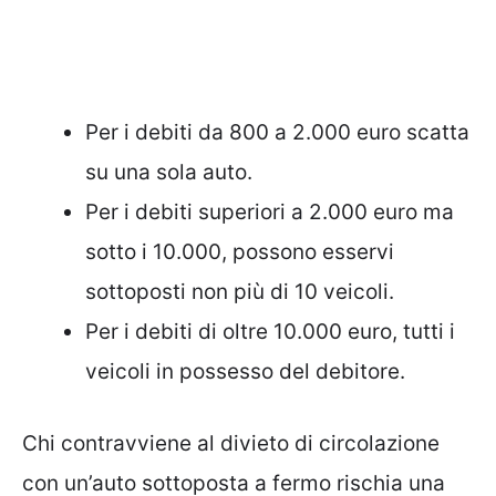
Per i debiti da 800 a 2.000 euro scatta
su una sola auto.
Per i debiti superiori a 2.000 euro ma
sotto i 10.000, possono esservi
sottoposti non più di 10 veicoli.
Per i debiti di oltre 10.000 euro, tutti i
veicoli in possesso del debitore.
Chi contravviene al divieto di circolazione
con un’auto sottoposta a fermo rischia una