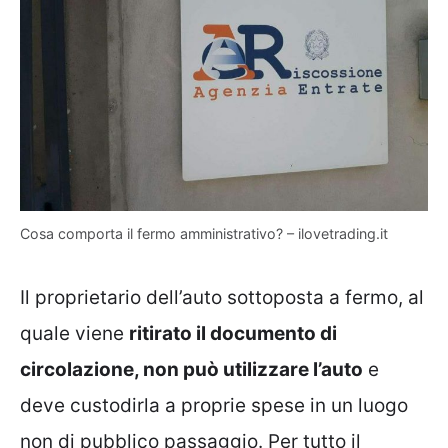
Cosa comporta il fermo amministrativo? – ilovetrading.it
Il proprietario dell’auto sottoposta a fermo, al
quale viene
ritirato il documento di
circolazione, non può utilizzare l’auto
e
deve custodirla a proprie spese in un luogo
non di pubblico passaggio. Per tutto il