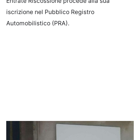
Entrate Riscossione procede alla sua
iscrizione nel Pubblico Registro
Automobilistico (PRA).