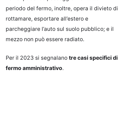
periodo del fermo, inoltre, opera il divieto di
rottamare, esportare all’estero e
parcheggiare l’auto sul suolo pubblico; e il
mezzo non può essere radiato.
Per il 2023 si segnalano
tre casi specifici di
fermo amministrativo
.