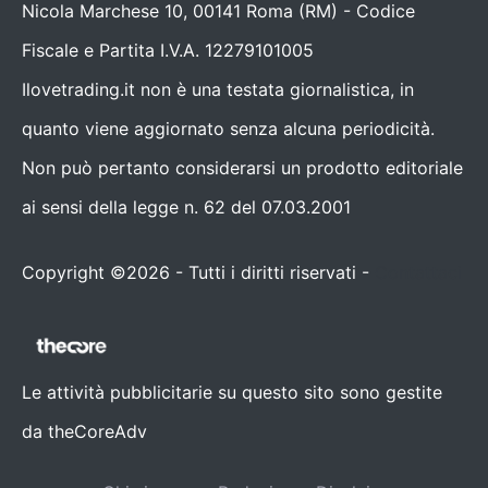
Nicola Marchese 10, 00141 Roma (RM) - Codice
Fiscale e Partita I.V.A. 12279101005
Ilovetrading.it non è una testata giornalistica, in
quanto viene aggiornato senza alcuna periodicità.
Non può pertanto considerarsi un prodotto editoriale
ai sensi della legge n. 62 del 07.03.2001
Copyright ©2026 - Tutti i diritti riservati -
Contattaci
Le attività pubblicitarie su questo sito sono gestite
da theCoreAdv