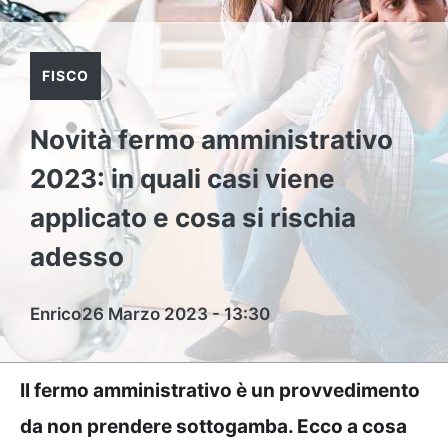
FISCO
Novità fermo amministrativo
2023: in quali casi viene
applicato e cosa si rischia
adesso
Enrico
26 Marzo 2023 - 13:30
Il fermo amministrativo è un provvedimento
da non prendere sottogamba. Ecco a cosa