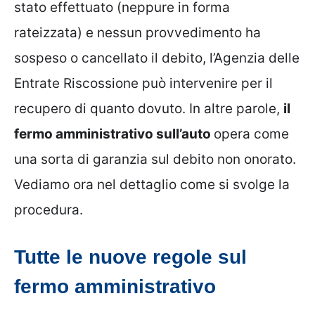
stato effettuato (neppure in forma
rateizzata) e nessun provvedimento ha
sospeso o cancellato il debito, l’Agenzia delle
Entrate Riscossione può intervenire per il
recupero di quanto dovuto. In altre parole,
il
fermo amministrativo sull’auto
opera come
una sorta di garanzia sul debito non onorato.
Vediamo ora nel dettaglio come si svolge la
procedura.
Tutte le nuove regole sul
fermo amministrativo