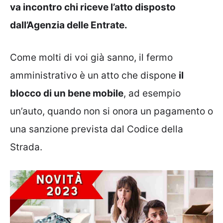
va incontro chi riceve l’atto disposto
dall’Agenzia delle Entrate.
Come molti di voi già sanno, il fermo
amministrativo è un atto che dispone
il
blocco di un bene mobile
, ad esempio
un’auto, quando non si onora un pagamento o
una sanzione prevista dal Codice della
Strada.