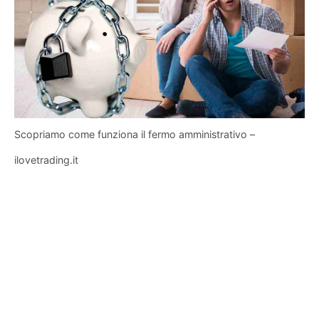
Scopriamo come funziona il fermo amministrativo –
ilovetrading.it