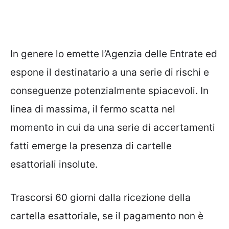
In genere lo emette l’Agenzia delle Entrate ed
espone il destinatario a una serie di rischi e
conseguenze potenzialmente spiacevoli. In
linea di massima, il fermo scatta nel
momento in cui da una serie di accertamenti
fatti emerge la presenza di cartelle
esattoriali insolute.
Trascorsi 60 giorni dalla ricezione della
cartella esattoriale, se il pagamento non è