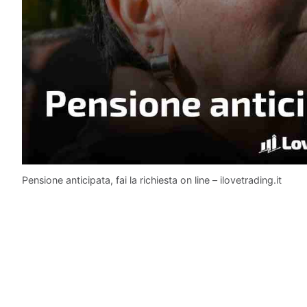
Pensione anticipata, fai la richiesta on line – ilovetrading.it