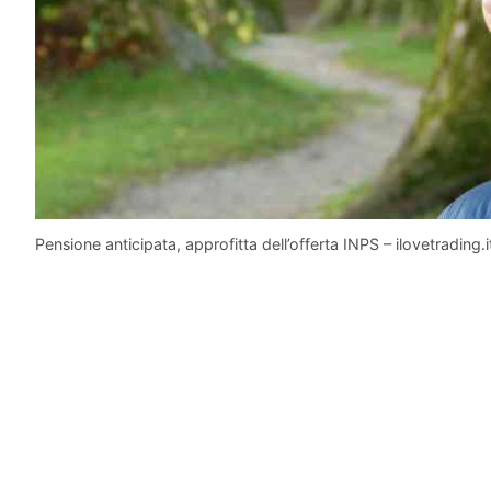
Pensione anticipata, approfitta dell’offerta INPS – ilovetrading.i