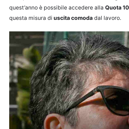
quest’anno è possibile accedere alla
Quota 1
questa misura di
uscita comoda
dal lavoro.