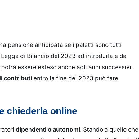
a pensione anticipata se i paletti sono tutti
la Legge di Bilancio del 2023 ad introdurla e da
potrà essere esteso anche agli anni successivi.
i contributi
entro la fine del 2023 può fare
e chiederla online
ratori
dipendenti o autonomi
. Stando a quello che