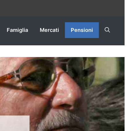
Famiglia
Mercati
Pensioni