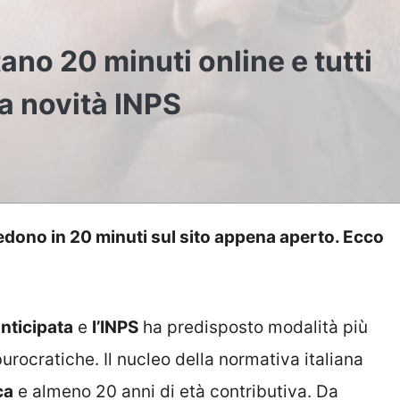
ano 20 minuti online e tutti
a novità INPS
iedono in 20 minuti sul sito appena aperto. Ecco
nticipata
e
l’INPS
ha predisposto modalità più
urocratiche. Il nucleo della normativa italiana
ca
e almeno 20 anni di età contributiva. Da