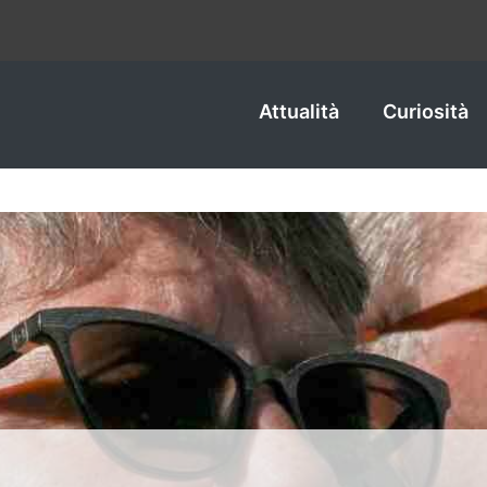
Attualità
Curiosità