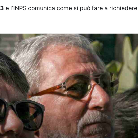
03
e l’INPS comunica come si può fare a richiedere