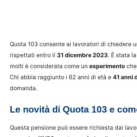
Quota 103 consente ai lavoratori di chiedere un
rispettati entro il
31 dicembre 2023
. È stata 
molti è considerata come un
esperimento
che 
Chi abbia raggiunto i 62 anni di età e
41 anni d
domanda.
Le novità di Quota 103 e com
Questa pensione può essere richiesta dai lavo