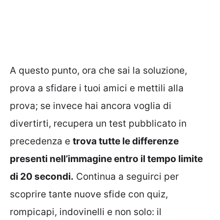
A questo punto, ora che sai la soluzione,
prova a sfidare i tuoi amici e mettili alla
prova; se invece hai ancora voglia di
divertirti, recupera un test pubblicato in
precedenza e
trova tutte le differenze
presenti nell’immagine entro il tempo limite
di 20 secondi.
Continua a seguirci per
scoprire tante nuove sfide con quiz,
rompicapi, indovinelli e non solo: il