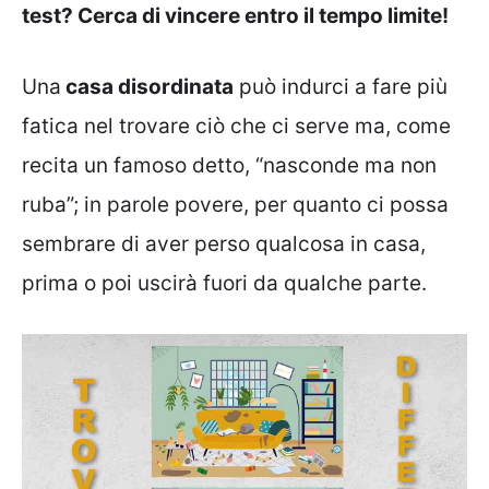
test? Cerca di vincere entro il tempo limite!
Una
casa disordinata
può indurci a fare più
fatica nel trovare ciò che ci serve ma, come
recita un famoso detto, “nasconde ma non
ruba”; in parole povere, per quanto ci possa
sembrare di aver perso qualcosa in casa,
prima o poi uscirà fuori da qualche parte.