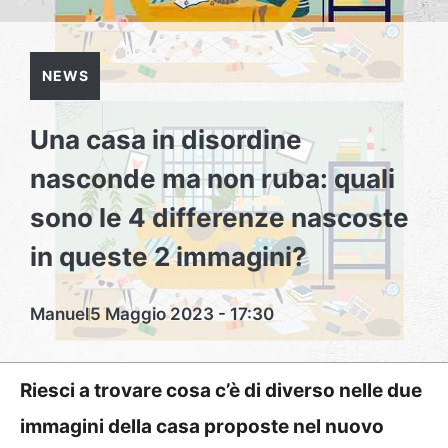
NEWS
Una casa in disordine
nasconde ma non ruba: quali
sono le 4 differenze nascoste
in queste 2 immagini?
Manuel
5 Maggio 2023 - 17:30
Riesci a trovare cosa c’è di diverso nelle due
immagini della casa proposte nel nuovo