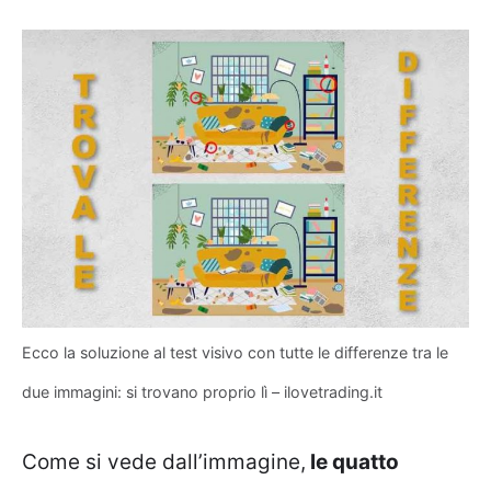
Ecco la soluzione al test visivo con tutte le differenze tra le
due immagini: si trovano proprio lì – ilovetrading.it
Come si vede dall’immagine,
le quatto