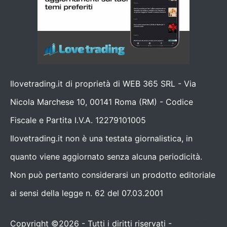
Ilovetrading.it di proprietà di WEB 365 SRL - Via
Nicola Marchese 10, 00141 Roma (RM) - Codice
Fiscale e Partita I.V.A. 12279101005
Ilovetrading.it non è una testata giornalistica, in
quanto viene aggiornato senza alcuna periodicità.
Non può pertanto considerarsi un prodotto editoriale
ai sensi della legge n. 62 del 07.03.2001
Copyright ©2026 - Tutti i diritti riservati -
Contattaci