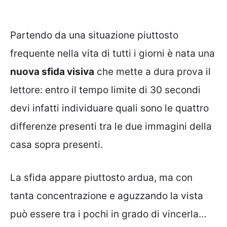
Partendo da una situazione piuttosto
frequente nella vita di tutti i giorni è nata una
nuova sfida visiva
che mette a dura prova il
lettore: entro il tempo limite di 30 secondi
devi infatti individuare quali sono le quattro
differenze presenti tra le due immagini della
casa sopra presenti.
La sfida appare piuttosto ardua, ma con
tanta concentrazione e aguzzando la vista
può essere tra i pochi in grado di vincerla…