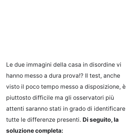
Le due immagini della casa in disordine vi
hanno messo a dura prova!? Il test, anche
visto il poco tempo messo a disposizione, è
piuttosto difficile ma gli osservatori più
attenti saranno stati in grado di identificare
tutte le differenze presenti.
Di seguito, la
soluzione completa: