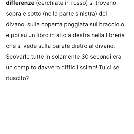
differenze
(cerchiate in rosso) si trovano
sopra e sotto (nella parte sinistra) del
divano, sulla coperta poggiata sul bracciolo
e poi su un libro in alto a destra nella libreria
che si vede sulla parete dietro al divano.
Scovarle tutte in solamente 30 secondi era
un compito davvero difficilissimo! Tu ci sei
riuscito?