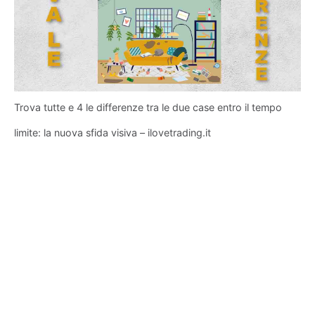
Trova tutte e 4 le differenze tra le due case entro il tempo
limite: la nuova sfida visiva – ilovetrading.it