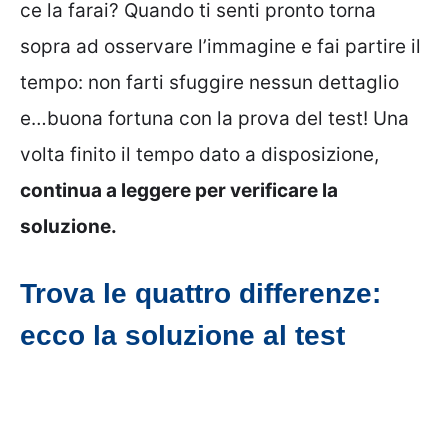
ce la farai? Quando ti senti pronto torna
sopra ad osservare l’immagine e fai partire il
tempo: non farti sfuggire nessun dettaglio
e…buona fortuna con la prova del test! Una
volta finito il tempo dato a disposizione,
continua a leggere per verificare la
soluzione.
Trova le quattro differenze:
ecco la soluzione al test