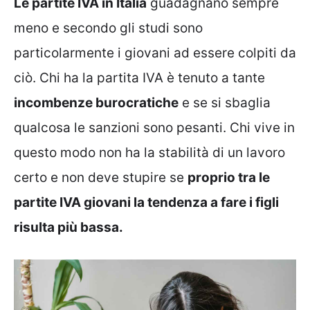
Le partite IVA in Italia
guadagnano sempre
meno e secondo gli studi sono
particolarmente i giovani ad essere colpiti da
ciò. Chi ha la partita IVA è tenuto a tante
incombenze burocratiche
e se si sbaglia
qualcosa le sanzioni sono pesanti. Chi vive in
questo modo non ha la stabilità di un lavoro
certo e non deve stupire se
proprio tra le
partite IVA giovani la tendenza a fare i figli
risulta più bassa.