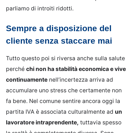
parliamo di introiti ridotti.
Sempre a disposizione del
cliente senza staccare mai
Tutto questo poi si riversa anche sulla salute
perché
chi non ha stabilità economica e vive
continuamente
nell’incertezza arriva ad
accumulare uno stress che certamente non
fa bene. Nel comune sentire ancora oggi la
partita IVA è associata culturalmente ad
un
lavoratore intraprendente,
tuttavia spesso