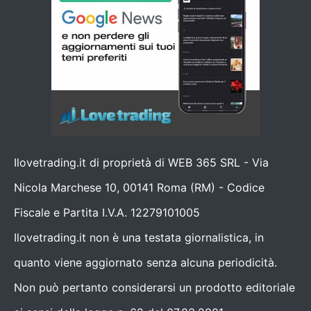
Ilovetrading.it di proprietà di WEB 365 SRL - Via
Nicola Marchese 10, 00141 Roma (RM) - Codice
Fiscale e Partita I.V.A. 12279101005
Ilovetrading.it non è una testata giornalistica, in
quanto viene aggiornato senza alcuna periodicità.
Non può pertanto considerarsi un prodotto editoriale