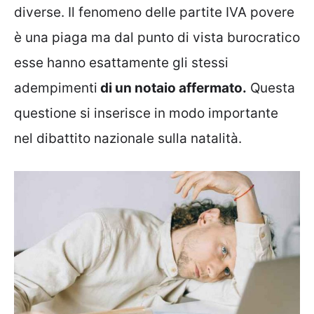
diverse. Il fenomeno delle partite IVA povere
è una piaga ma dal punto di vista burocratico
esse hanno esattamente gli stessi
adempimenti
di un notaio affermato.
Questa
questione si inserisce in modo importante
nel dibattito nazionale sulla natalità.