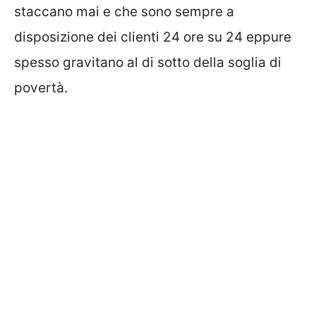
staccano mai e che sono sempre a
disposizione dei clienti 24 ore su 24 eppure
spesso gravitano al di sotto della soglia di
povertà.