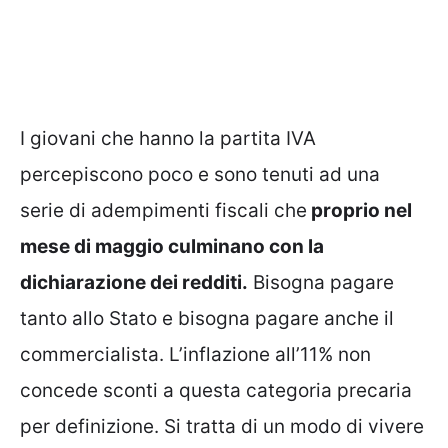
I giovani che hanno la partita IVA
percepiscono poco e sono tenuti ad una
serie di adempimenti fiscali che
proprio nel
mese di maggio culminano con la
dichiarazione dei redditi.
Bisogna pagare
tanto allo Stato e bisogna pagare anche il
commercialista. L’inflazione all’11% non
concede sconti a questa categoria precaria
per definizione. Si tratta di un modo di vivere