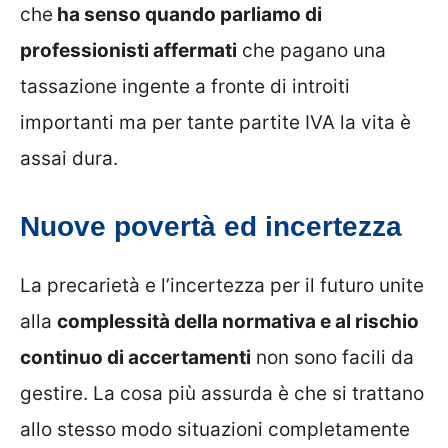
che
ha senso quando parliamo di
professionisti affermati
che pagano una
tassazione ingente a fronte di introiti
importanti ma per tante partite IVA la vita è
assai dura.
Nuove povertà ed incertezza
La precarietà e l’incertezza per il futuro unite
alla
complessità della normativa e al rischio
continuo di accertamenti
non sono facili da
gestire. La cosa più assurda è che si trattano
allo stesso modo situazioni completamente