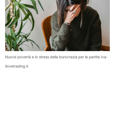
Nuove povertà e lo stress della burocrazia per le partite Iva-
ilovetrading.it