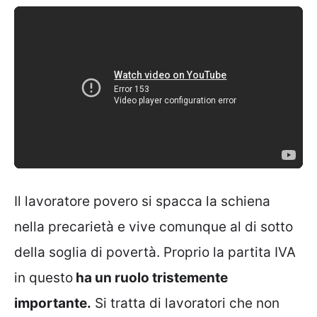
Il lavoratore povero si spacca la schiena
nella precarietà e vive comunque al di sotto
della soglia di povertà. Proprio la partita IVA
in questo
ha un ruolo tristemente
importante.
Si tratta di lavoratori che non