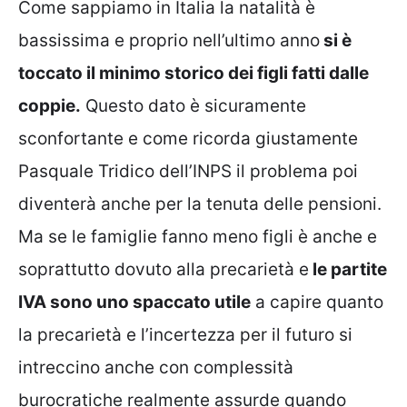
Come sappiamo in Italia la natalità è
bassissima e proprio nell’ultimo anno
si è
toccato il minimo storico dei figli fatti dalle
coppie.
Questo dato è sicuramente
sconfortante e come ricorda giustamente
Pasquale Tridico dell’INPS il problema poi
diventerà anche per la tenuta delle pensioni.
Ma se le famiglie fanno meno figli è anche e
soprattutto dovuto alla precarietà e
le partite
IVA sono uno spaccato utile
a capire quanto
la precarietà e l’incertezza per il futuro si
intreccino anche con complessità
burocratiche realmente assurde quando