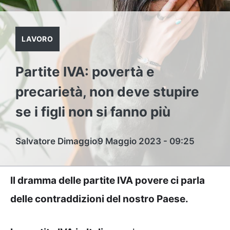
LAVORO
Partite IVA: povertà e
precarietà, non deve stupire
se i figli non si fanno più
Salvatore Dimaggio
9 Maggio 2023 - 09:25
Il dramma delle partite IVA povere ci parla
delle contraddizioni del nostro Paese.