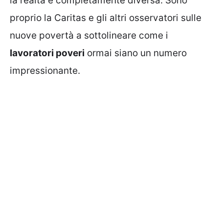
la realtà è completamente diversa. Sono
proprio la Caritas e gli altri osservatori sulle
nuove povertà a sottolineare come i
lavoratori poveri
ormai siano un numero
impressionante.