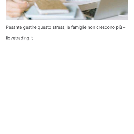
Pesante gestire questo stress, le famiglie non crescono più –
ilovetrading.it