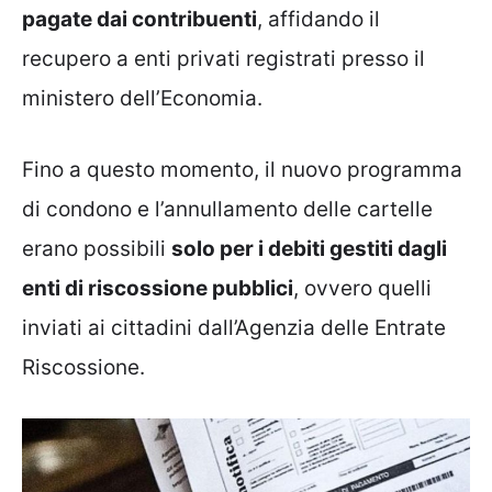
pagate dai contribuenti
, affidando il
recupero a enti privati registrati presso il
ministero dell’Economia.
Fino a questo momento, il nuovo programma
di condono e l’annullamento delle cartelle
erano possibili
solo per i debiti gestiti dagli
enti di riscossione pubblici
, ovvero quelli
inviati ai cittadini dall’Agenzia delle Entrate
Riscossione.