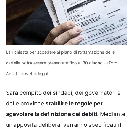
La richiesta per accedere al piano di rottamazione delle
cartelle potrà essere presentata fino al 30 giugno – (Foto
Ansa) – ilovetrading.it
Sarà compito dei sindaci, dei governatori e
delle province
stabilire le regole per
agevolare la definizione dei debiti
. Mediante
un’apposita delibera, verranno specificati il