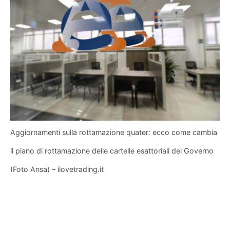
Aggiornamenti sulla rottamazione quater: ecco come cambia
il piano di rottamazione delle cartelle esattoriali del Governo
(Foto Ansa) – ilovetrading.it