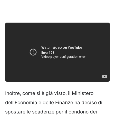
Inoltre, come si è già visto, il Ministero
dell’Economia e delle Finanze ha deciso di
spostare le scadenze per il condono dei