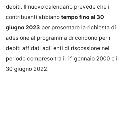
debiti. Il nuovo calendario prevede che i
contribuenti abbiano
tempo fino al 30
giugno 2023
per presentare la richiesta di
adesione al programma di condono per i
debiti affidati agli enti di riscossione nel
periodo compreso tra il 1° gennaio 2000 e il
30 giugno 2022.