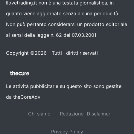
Ilovetrading.it non è una testata giornalistica, in
quanto viene aggiornato senza alcuna periodicità.
Non può pertanto considerarsi un prodotto editoriale
ai sensi della legge n. 62 del 07.03.2001
Copyright ©2026 - Tutti i diritti riservati -
Contattaci
Le attività pubblicitarie su questo sito sono gestite
da theCoreAdv
Chi siamo
Redazione
Disclaimer
Privacy Policy