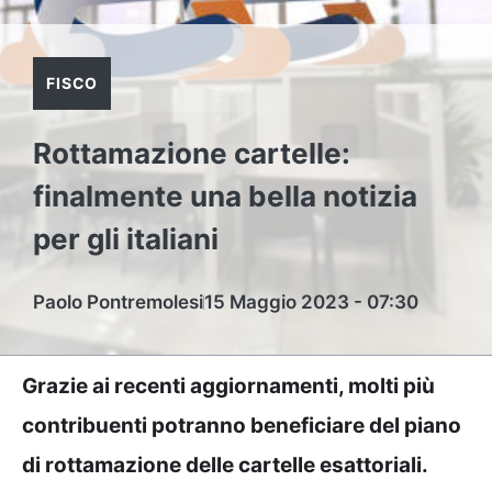
FISCO
Rottamazione cartelle:
finalmente una bella notizia
per gli italiani
Paolo Pontremolesi
15 Maggio 2023 - 07:30
Grazie ai recenti aggiornamenti, molti più
contribuenti potranno beneficiare del piano
di rottamazione delle cartelle esattoriali.