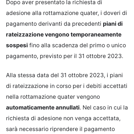
Dopo aver presentato la richiesta di
adesione alla rottamazione quater, i doveri di
pagamento derivanti da precedenti
piani di
rateizzazione vengono temporaneamente
sospesi
fino alla scadenza del primo o unico
pagamento, previsto per il 31 ottobre 2023.
Alla stessa data del 31 ottobre 2023, i piani
di rateizzazione in corso per i debiti accettati
nella rottamazione quater vengono
automaticamente annullati
. Nel caso in cui la
richiesta di adesione non venga accettata,
sarà necessario riprendere il pagamento