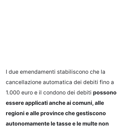
I due emendamenti stabiliscono che la
cancellazione automatica dei debiti fino a
1.000 euro e il condono dei debiti
possono
essere applicati anche ai comuni, alle
regioni e alle province che gestiscono
autonomamente le tasse e le multe non