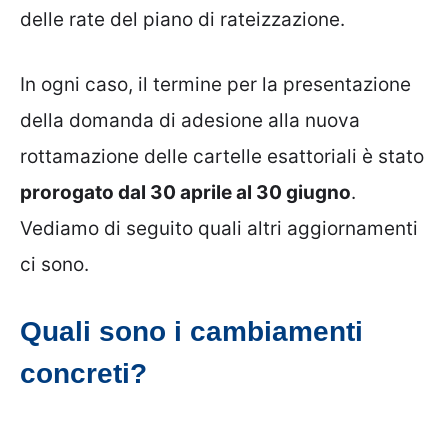
delle rate del piano di rateizzazione.
In ogni caso, il termine per la presentazione
della domanda di adesione alla nuova
rottamazione delle cartelle esattoriali è stato
prorogato dal 30 aprile al 30 giugno
.
Vediamo di seguito quali altri aggiornamenti
ci sono.
Quali sono i cambiamenti
concreti?