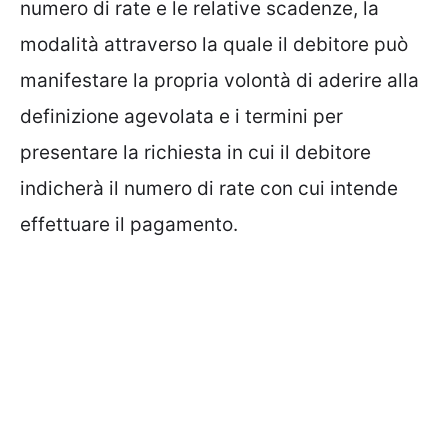
numero di rate e le relative scadenze, la
modalità attraverso la quale il debitore può
manifestare la propria volontà di aderire alla
definizione agevolata e i termini per
presentare la richiesta in cui il debitore
indicherà il numero di rate con cui intende
effettuare il pagamento.