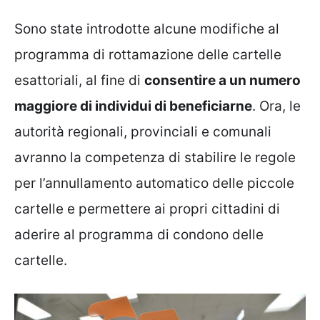
Sono state introdotte alcune modifiche al
programma di rottamazione delle cartelle
esattoriali, al fine di
consentire a un numero
maggiore di individui di beneficiarne
. Ora, le
autorità regionali, provinciali e comunali
avranno la competenza di stabilire le regole
per l’annullamento automatico delle piccole
cartelle e permettere ai propri cittadini di
aderire al programma di condono delle
cartelle.