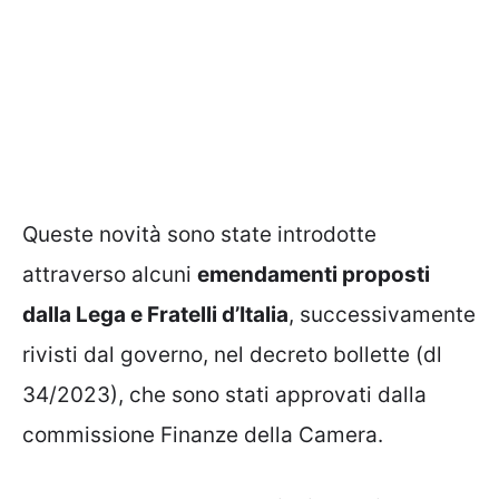
Queste novità sono state introdotte
attraverso alcuni
emendamenti proposti
dalla Lega e Fratelli d’Italia
, successivamente
rivisti dal governo, nel decreto bollette (dl
34/2023), che sono stati approvati dalla
commissione Finanze della Camera.