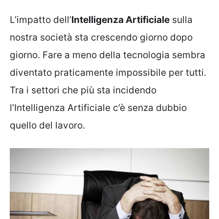
L’impatto dell’
Intelligenza Artificiale
sulla
nostra società sta crescendo giorno dopo
giorno. Fare a meno della tecnologia sembra
diventato praticamente impossibile per tutti.
Tra i settori che più sta incidendo
l’Intelligenza Artificiale c’è senza dubbio
quello del lavoro.