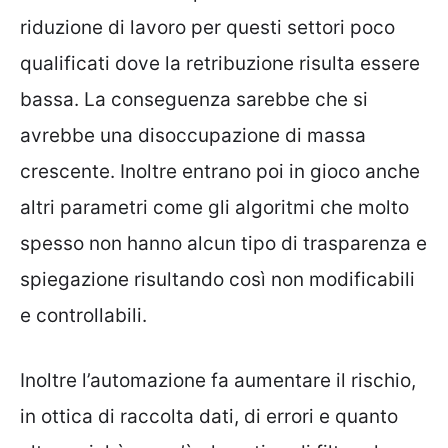
riduzione di lavoro per questi settori poco
qualificati dove la retribuzione risulta essere
bassa. La conseguenza sarebbe che si
avrebbe una disoccupazione di massa
crescente. Inoltre entrano poi in gioco anche
altri parametri come gli algoritmi che molto
spesso non hanno alcun tipo di trasparenza e
spiegazione risultando così non modificabili
e controllabili.
Inoltre l’automazione fa aumentare il rischio,
in ottica di raccolta dati, di errori e quanto