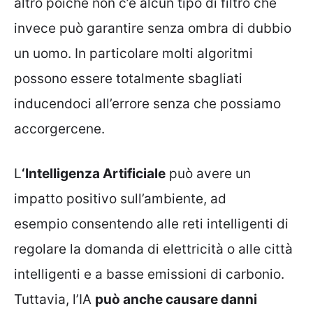
altro poichè non c’è alcun tipo di filtro che
invece può garantire senza ombra di dubbio
un uomo. In particolare molti algoritmi
possono essere totalmente sbagliati
inducendoci all’errore senza che possiamo
accorgercene.
L
‘Intelligenza Artificiale
può avere un
impatto positivo sull’ambiente, ad
esempio consentendo alle reti intelligenti di
regolare la domanda di elettricità o alle città
intelligenti e a basse emissioni di carbonio.
Tuttavia, l’IA
può anche causare danni