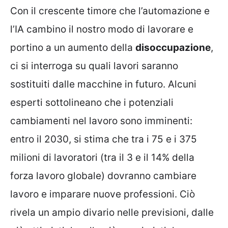
Con il crescente timore che l’automazione e
l’IA cambino il nostro modo di lavorare e
portino a un aumento della
disoccupazione
,
ci si interroga su quali lavori saranno
sostituiti dalle macchine in futuro. Alcuni
esperti sottolineano che i potenziali
cambiamenti nel lavoro sono imminenti:
entro il 2030, si stima che tra i 75 e i 375
milioni di lavoratori (tra il 3 e il 14% della
forza lavoro globale) dovranno cambiare
lavoro e imparare nuove professioni. Ciò
rivela un ampio divario nelle previsioni, dalle