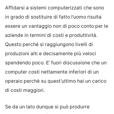
Affidarsi a sistemi computerizzati che sono
in grado di sostituire di fatto l’uomo risulta
essere un vantaggio non di poco conto per le
aziende in termini di costi e produttività.
Questo perché si raggiungono livelli di
produzioni alti e decisamente più veloci
spendendo poco. E’ fuori discussione che un
computer costi nettamente inferiori di un
operaio perchè su quest’ultimo hai un carico
di costi maggiori.
Se da un lato dunque si può produrre