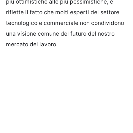
più ottimistiche alle più pessimistiche, e
riflette il fatto che molti esperti del settore
tecnologico e commerciale non condividono
una visione comune del futuro del nostro
mercato del lavoro.