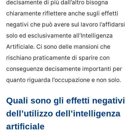
decisamente di più dall’altro bisogna
chiaramente riflettere anche sugli effetti
negativi che può avere sul lavoro l’affidarsi
solo ed esclusivamente all’Intelligenza
Artificiale. Ci sono delle mansioni che
rischiano praticamente di sparire con
conseguenze decisamente importanti per
quanto riguarda l’occupazione e non solo.
Quali sono gli effetti negativi
dell’utilizzo dell’intelligenza
artificiale