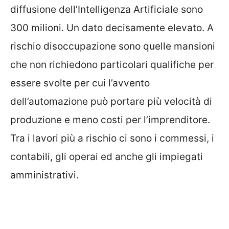
diffusione dell’Intelligenza Artificiale sono
300 milioni. Un dato decisamente elevato. A
rischio disoccupazione sono quelle mansioni
che non richiedono particolari qualifiche per
essere svolte per cui l’avvento
dell’automazione può portare più velocità di
produzione e meno costi per l’imprenditore.
Tra i lavori più a rischio ci sono i commessi, i
contabili, gli operai ed anche gli impiegati
amministrativi.