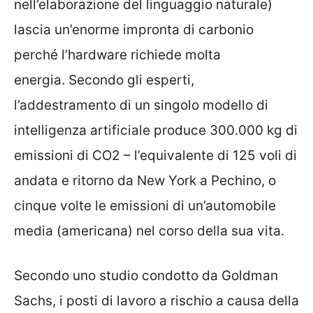
nell’elaborazione del linguaggio naturale)
lascia un’enorme impronta di carbonio
perché l’hardware richiede molta
energia. Secondo gli esperti,
l’addestramento di un singolo modello di
intelligenza artificiale produce 300.000 kg di
emissioni di CO2 – l’equivalente di 125 voli di
andata e ritorno da New York a Pechino, o
cinque volte le emissioni di un’automobile
media (americana) nel corso della sua vita.
Secondo uno studio condotto da Goldman
Sachs, i posti di lavoro a rischio a causa della