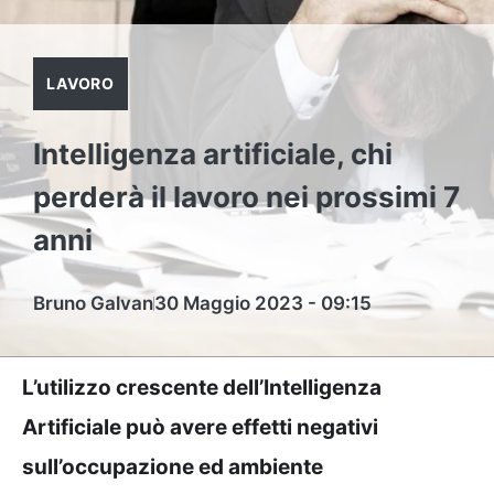
LAVORO
Intelligenza artificiale, chi
perderà il lavoro nei prossimi 7
anni
Bruno Galvan
30 Maggio 2023 - 09:15
L’utilizzo crescente dell’Intelligenza
Artificiale può avere effetti negativi
sull’occupazione ed ambiente