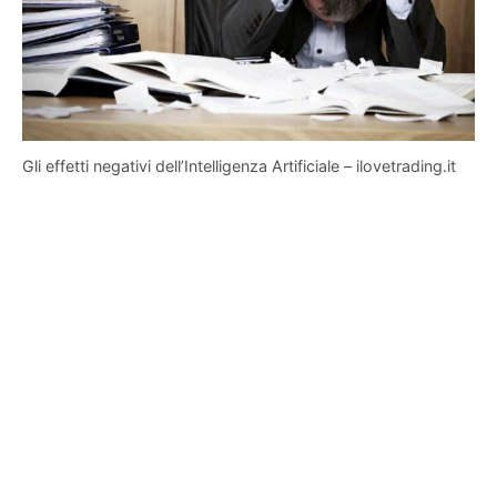
Gli effetti negativi dell’Intelligenza Artificiale – ilovetrading.it