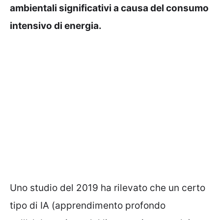
ambientali significativi a causa del consumo
intensivo di energia.
Uno studio del 2019 ha rilevato che un certo
tipo di IA (apprendimento profondo