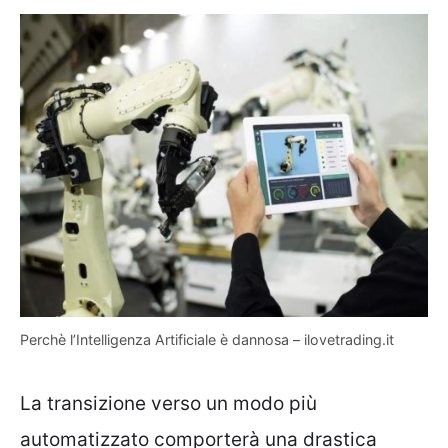
Perchè l’Intelligenza Artificiale è dannosa – ilovetrading.it
La transizione verso un modo più
automatizzato comporterà una drastica