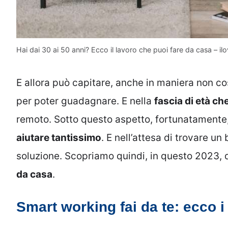
Hai dai 30 ai 50 anni? Ecco il lavoro che puoi fare da casa – ilo
E allora può capitare, anche in maniera non c
per poter guadagnare. E nella
fascia di età ch
remoto. Sotto questo aspetto, fortunatamente,
aiutare tantissimo
. E nell’attesa di trovare u
soluzione. Scopriamo quindi, in questo 2023, 
da casa
.
Smart working fai da te: ecco i 