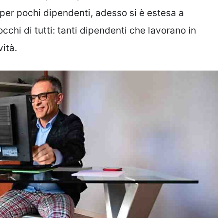
per pochi dipendenti, adesso si è estesa a
cchi di tutti: tanti dipendenti che lavorano in
vità.