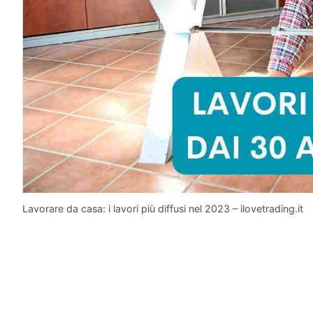
Lavorare da casa: i lavori più diffusi nel 2023 – ilovetrading.it