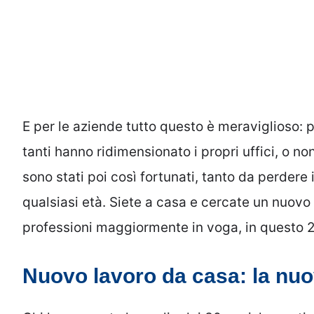
E per le aziende tutto questo è meraviglioso: pr
tanti hanno ridimensionato i propri uffici, o n
sono stati poi così fortunati, tanto da perdere i
qualsiasi età. Siete a casa e cercate un nuovo
professioni maggiormente in voga, in questo 20
Nuovo lavoro da casa: la nuov