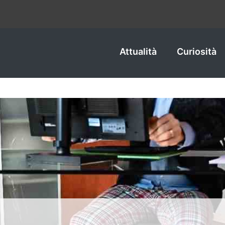
Attualità
Curiosità