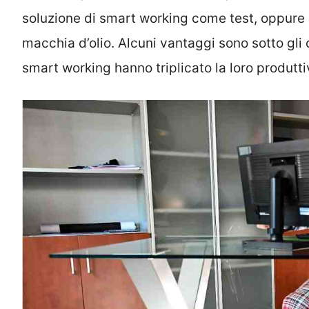
soluzione di smart working come test, oppure 
macchia d’olio. Alcuni vantaggi sono sotto gli o
smart working hanno triplicato la loro produtti