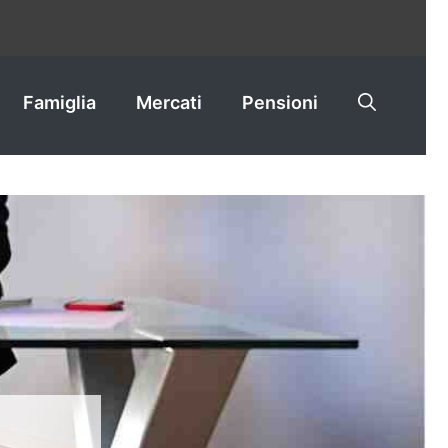
Famiglia
Mercati
Pensioni