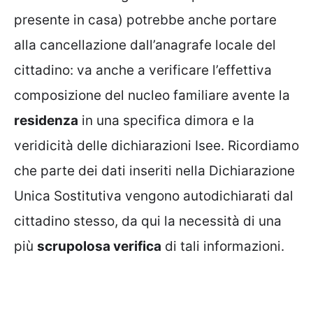
presente in casa) potrebbe anche portare
alla cancellazione dall’anagrafe locale del
cittadino: va anche a verificare l’effettiva
composizione del nucleo familiare avente la
residenza
in una specifica dimora e la
veridicità delle dichiarazioni Isee. Ricordiamo
che parte dei dati inseriti nella Dichiarazione
Unica Sostitutiva vengono autodichiarati dal
cittadino stesso, da qui la necessità di una
più
scrupolosa verifica
di tali informazioni.