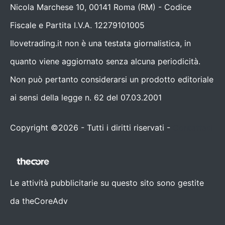
Nicola Marchese 10, 00141 Roma (RM) - Codice
Fiscale e Partita I.V.A. 12279101005
Ilovetrading.it non è una testata giornalistica, in
quanto viene aggiornato senza alcuna periodicità.
Non può pertanto considerarsi un prodotto editoriale
ai sensi della legge n. 62 del 07.03.2001
Copyright ©2026 - Tutti i diritti riservati -
Contattaci
Le attività pubblicitarie su questo sito sono gestite
da theCoreAdv