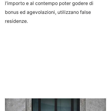
l’importo e al contempo poter godere di
bonus ed agevolazioni, utilizzano false
residenze.