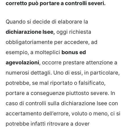
corretto può portare a controlli severi.
Quando si decide di elaborare la
dichiarazione Isee,
oggi richiesta
obbligatoriamente per accedere, ad
esempio, a molteplici
bonus ed
agevolazioni
, occorre prestare attenzione a
numerosi dettagli. Uno di essi, in particolare,
potrebbe, se mal riportato o falsificato,
portare a conseguenze piuttosto severe. In
caso di controlli sulla dichiarazione Isee con
accertamento dell’errore, voluto o meno, ci si
potrebbe infatti ritrovare a dover