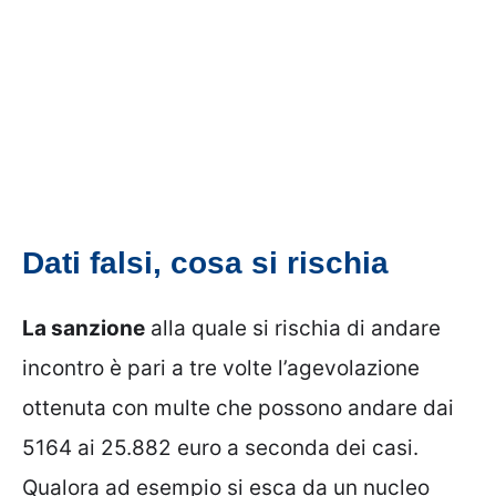
Dati falsi, cosa si rischia
La sanzione
alla quale si rischia di andare
incontro è pari a tre volte l’agevolazione
ottenuta con multe che possono andare dai
5164 ai 25.882 euro a seconda dei casi.
Qualora ad esempio si esca da un nucleo