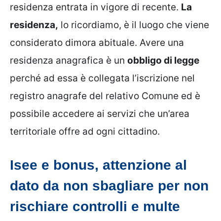
residenza entrata in vigore di recente.
La
residenza,
lo ricordiamo, è il luogo che viene
considerato dimora abituale. Avere una
residenza anagrafica è un
obbligo di legge
perché ad essa è collegata l’iscrizione nel
registro anagrafe del relativo Comune ed è
possibile accedere ai servizi che un’area
territoriale offre ad ogni cittadino.
Isee e bonus, attenzione al
dato da non sbagliare per non
rischiare controlli e multe