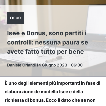
FISCO
Isee e Bonus, sono partiti i
controlli: nessuna paura se
avete fatto tutto per bene
Daniele Orlandi
14 Giugno 2023 - 06:00
È uno degli elementi più importanti in fase di
elaborazione de modello Isee e della
richiesta di bonus. Ecco il dato che se non