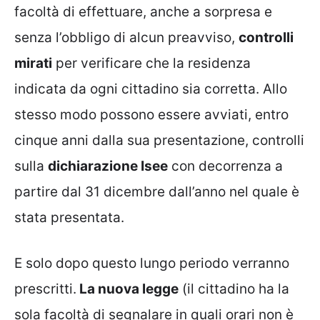
facoltà di effettuare, anche a sorpresa e
senza l’obbligo di alcun preavviso,
controlli
mirati
per verificare che la residenza
indicata da ogni cittadino sia corretta. Allo
stesso modo possono essere avviati, entro
cinque anni dalla sua presentazione, controlli
sulla
dichiarazione Isee
con decorrenza a
partire dal 31 dicembre dall’anno nel quale è
stata presentata.
E solo dopo questo lungo periodo verranno
prescritti.
La nuova legge
(il cittadino ha la
sola facoltà di segnalare in quali orari non è