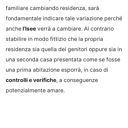
familiare cambiando residenza, sarà
fondamentale indicare tale variazione perché
anche
l’Isee
verrà a cambiare. Al contrario
stabilire in modo fittizio che la propria
residenza sia quella dei genitori oppure sia in
una seconda casa presentata come se fosse
una prima abitazione esporrà, in caso di
controlli e verifiche
, a conseguenze
potenzialmente amare.