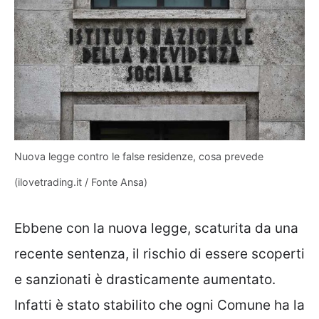
Nuova legge contro le false residenze, cosa prevede
(ilovetrading.it / Fonte Ansa)
Ebbene con la nuova legge, scaturita da una
recente sentenza, il rischio di essere scoperti
e sanzionati è drasticamente aumentato.
Infatti è stato stabilito che ogni Comune ha la