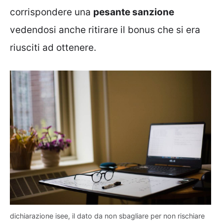
corrispondere una
pesante sanzione
vedendosi anche ritirare il bonus che si era
riusciti ad ottenere.
dichiarazione isee, il dato da non sbagliare per non rischiare