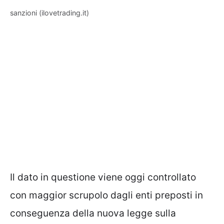
sanzioni (ilovetrading.it)
Il dato in questione viene oggi controllato
con maggior scrupolo dagli enti preposti in
conseguenza della nuova legge sulla