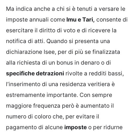
Ma indica anche a chi si è tenuti a versare le
imposte annuali come
Imu e Tari,
consente di
esercitare il diritto di voto e di ricevere la
notifica di atti. Quando si presenta una
dichiarazione Isee, per di più se finalizzata
alla richiesta di un bonus in denaro o di
specifiche detrazioni
rivolte a redditi bassi,
l’inserimento di una residenza veritiera è
estremamente importante. Con sempre
maggiore frequenza però è aumentato il
numero di coloro che, per evitare il
pagamento di alcune
imposte
o per ridurne