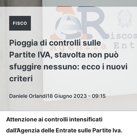
FISCO
Pioggia di controlli sulle
Partite IVA, stavolta non può
sfuggire nessuno: ecco i nuovi
criteri
Daniele Orlandi
18 Giugno 2023 - 09:15
Attenzione ai controlli intensificati
dall’Agenzia delle Entrate sulle Partite Iva.