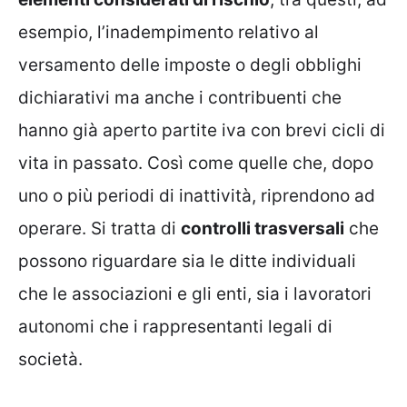
esempio, l’inadempimento relativo al
versamento delle imposte o degli obblighi
dichiarativi ma anche i contribuenti che
hanno già aperto partite iva con brevi cicli di
vita in passato. Così come quelle che, dopo
uno o più periodi di inattività, riprendono ad
operare. Si tratta di
controlli trasversali
che
possono riguardare sia le ditte individuali
che le associazioni e gli enti, sia i lavoratori
autonomi che i rappresentanti legali di
società.