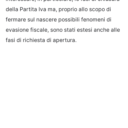
della Partita Iva ma, proprio allo scopo di
fermare sul nascere possibili fenomeni di
evasione fiscale, sono stati estesi anche alle
fasi di richiesta di apertura.