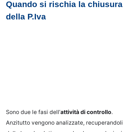
Quando si rischia la chiusura
della P.Iva
Sono due le fasi dell’
attività di controllo
.
Anzitutto vengono analizzate, recuperandoli