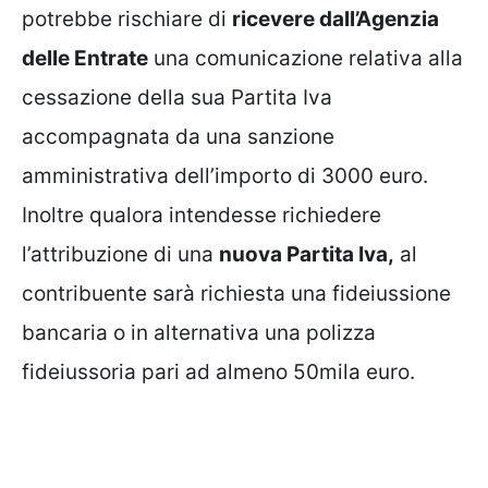
potrebbe rischiare di
ricevere dall’Agenzia
delle Entrate
una comunicazione relativa alla
cessazione della sua Partita Iva
accompagnata da una sanzione
amministrativa dell’importo di 3000 euro.
Inoltre qualora intendesse richiedere
l’attribuzione di una
nuova Partita Iva,
al
contribuente sarà richiesta una fideiussione
bancaria o in alternativa una polizza
fideiussoria pari ad almeno 50mila euro.