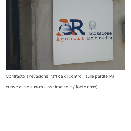
Contrasto all’evasione, raffica di controlli sulle partite iva
nuove e in chiusura (ilovetrading.it / fonte ansa)