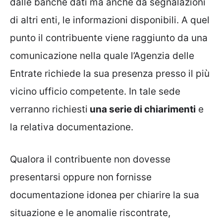
dalle banche dati ma anche da segnalazioni
di altri enti, le informazioni disponibili. A quel
punto il contribuente viene raggiunto da una
comunicazione nella quale l’Agenzia delle
Entrate richiede la sua presenza presso il più
vicino ufficio competente. In tale sede
verranno richiesti
una serie di chiarimenti
e
la relativa documentazione.
Qualora il contribuente non dovesse
presentarsi oppure non fornisse
documentazione idonea per chiarire la sua
situazione e le anomalie riscontrate,