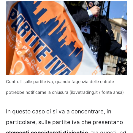
Controlli sulle partite iva, quando l’agenzia delle entrate
potrebbe notificarne la chiusura (ilovetrading.it / fonte ansa)
In questo caso ci si va a concentrare, in
particolare, sulle partite iva che presentano
elementi considerati di rischio
; tra questi, ad