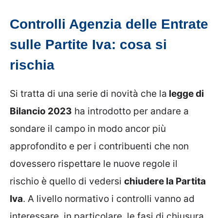
Controlli Agenzia delle Entrate
sulle Partite Iva: cosa si
rischia
Si tratta di una serie di novità che la
legge di
Bilancio 2023
ha introdotto per andare a
sondare il campo in modo ancor più
approfondito e per i contribuenti che non
dovessero rispettare le nuove regole il
rischio è quello di vedersi
chiudere la Partita
Iva
. A livello normativo i controlli vanno ad
interessare, in particolare, le fasi di chiusura