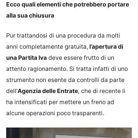
Ecco quali elementi che potrebbero portare
alla sua chiusura
Pur trattandosi di una procedura da molti
anni completamente gratuita,
l’apertura di
una Partita Iva
deve essere frutto di un
attento ragionamento. Si tratta infatti di uno
strumento non esente da controlli da parte
dell’
Agenzia delle Entrate
, che di recente li
ha intensificati per mettere un freno ad
alcune operazioni poco trasparenti.