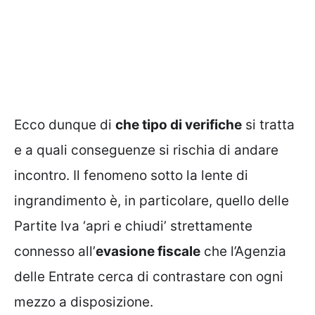
Ecco dunque di
che tipo di verifiche
si tratta
e a quali conseguenze si rischia di andare
incontro. Il fenomeno sotto la lente di
ingrandimento è, in particolare, quello delle
Partite Iva ‘apri e chiudi’ strettamente
connesso all’
evasione fiscale
che l’Agenzia
delle Entrate cerca di contrastare con ogni
mezzo a disposizione.