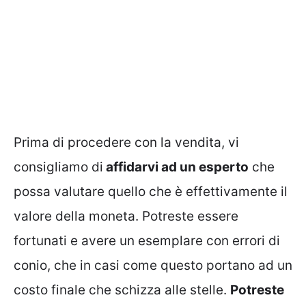
Prima di procedere con la vendita, vi
consigliamo di
affidarvi ad un esperto
che
possa valutare quello che è effettivamente il
valore della moneta. Potreste essere
fortunati e avere un esemplare con errori di
conio, che in casi come questo portano ad un
costo finale che schizza alle stelle.
Potreste