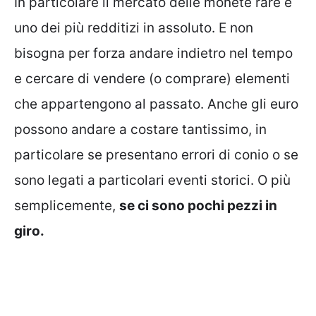
In particolare il mercato delle monete rare è
uno dei più redditizi in assoluto. E non
bisogna per forza andare indietro nel tempo
e cercare di vendere (o comprare) elementi
che appartengono al passato. Anche gli euro
possono andare a costare tantissimo, in
particolare se presentano errori di conio o se
sono legati a particolari eventi storici. O più
semplicemente,
se ci sono pochi pezzi in
giro.