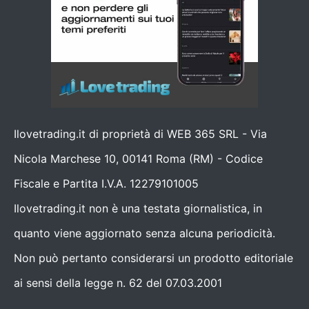
Ilovetrading.it di proprietà di WEB 365 SRL - Via
Nicola Marchese 10, 00141 Roma (RM) - Codice
Fiscale e Partita I.V.A. 12279101005
Ilovetrading.it non è una testata giornalistica, in
quanto viene aggiornato senza alcuna periodicità.
Non può pertanto considerarsi un prodotto editoriale
ai sensi della legge n. 62 del 07.03.2001