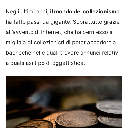
Negli ultimi anni,
il mondo del collezionismo
ha fatto passi da gigante. Soprattutto grazie
all’avvento di internet, che ha permesso a
migliaia di collezionisti di poter accedere a
bacheche nelle quali trovare annunci relativi
a qualsiasi tipo di oggettistica.