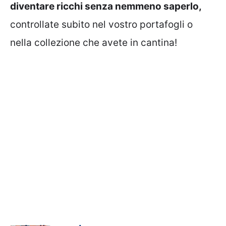
diventare ricchi senza nemmeno saperlo,
controllate subito nel vostro portafogli o
nella collezione che avete in cantina!