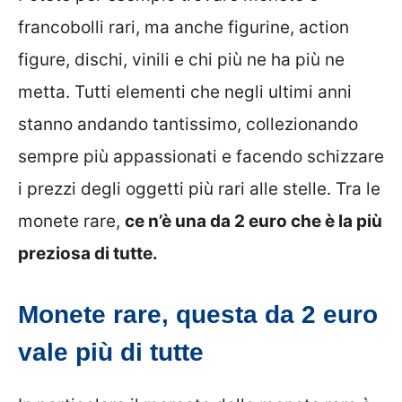
francobolli rari, ma anche figurine, action
figure, dischi, vinili e chi più ne ha più ne
metta. Tutti elementi che negli ultimi anni
stanno andando tantissimo, collezionando
sempre più appassionati e facendo schizzare
i prezzi degli oggetti più rari alle stelle. Tra le
monete rare,
ce n’è una da 2 euro che è la più
preziosa di tutte.
Monete rare, questa da 2 euro
vale più di tutte