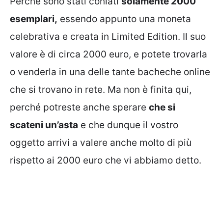
Perché sono stati coniati
solamente 2000
esemplari,
essendo appunto una moneta
celebrativa e creata in Limited Edition. Il suo
valore è di circa 2000 euro, e potete trovarla
o venderla in una delle tante bacheche online
che si trovano in rete. Ma non è finita qui,
perché potreste anche sperare
che si
scateni un’asta
e che dunque il vostro
oggetto arrivi a valere anche molto di più
rispetto ai 2000 euro che vi abbiamo detto.