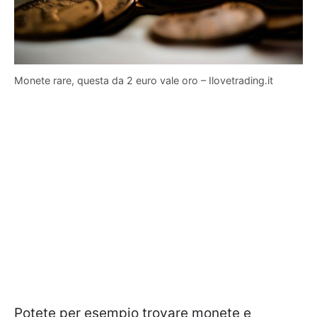
Monete rare, questa da 2 euro vale oro – Ilovetrading.it
Potete per esempio trovare monete e