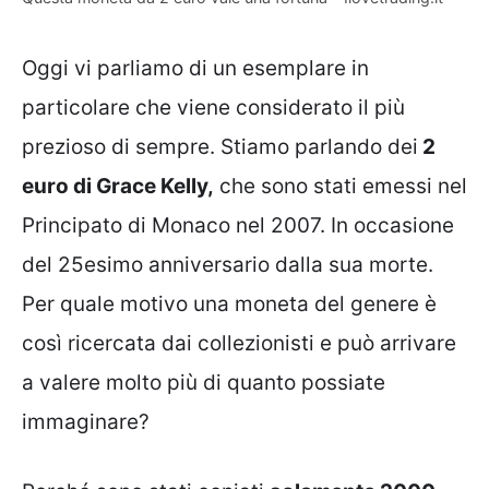
Oggi vi parliamo di un esemplare in
particolare che viene considerato il più
prezioso di sempre. Stiamo parlando dei
2
euro di Grace Kelly,
che sono stati emessi nel
Principato di Monaco nel 2007. In occasione
del 25esimo anniversario dalla sua morte.
Per quale motivo una moneta del genere è
così ricercata dai collezionisti e può arrivare
a valere molto più di quanto possiate
immaginare?