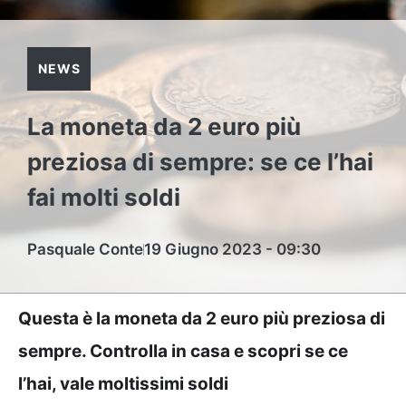
NEWS
La moneta da 2 euro più
preziosa di sempre: se ce l’hai
fai molti soldi
Pasquale Conte
19 Giugno 2023 - 09:30
Questa è la moneta da 2 euro più preziosa di
sempre. Controlla in casa e scopri se ce
l’hai, vale moltissimi soldi