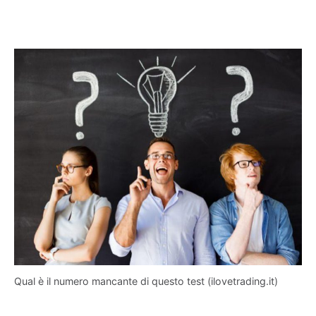
Qual è il numero mancante di questo test (ilovetrading.it)