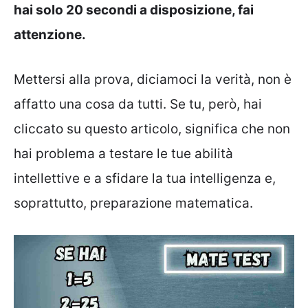
hai solo 20 secondi a disposizione, fai
attenzione.
Mettersi alla prova, diciamoci la verità, non è
affatto una cosa da tutti. Se tu, però, hai
cliccato su questo articolo, significa che non
hai problema a testare le tue abilità
intellettive e a sfidare la tua intelligenza e,
soprattutto, preparazione matematica.