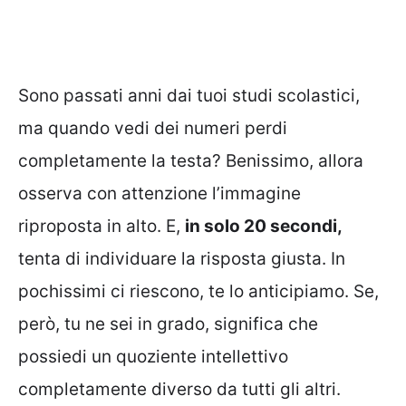
Sono passati anni dai tuoi studi scolastici,
ma quando vedi dei numeri perdi
completamente la testa? Benissimo, allora
osserva con attenzione l’immagine
riproposta in alto. E,
in solo 20 secondi,
tenta di individuare la risposta giusta. In
pochissimi ci riescono, te lo anticipiamo. Se,
però, tu ne sei in grado, significa che
possiedi un quoziente intellettivo
completamente diverso da tutti gli altri.