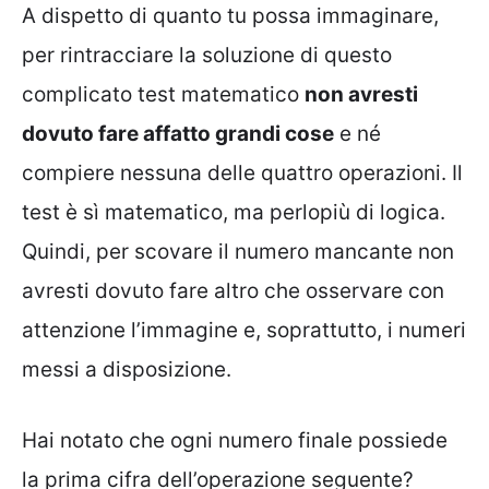
A dispetto di quanto tu possa immaginare,
per rintracciare la soluzione di questo
complicato test matematico
non avresti
dovuto fare affatto grandi cose
e né
compiere nessuna delle quattro operazioni. Il
test è sì matematico, ma perlopiù di logica.
Quindi, per scovare il numero mancante non
avresti dovuto fare altro che osservare con
attenzione l’immagine e, soprattutto, i numeri
messi a disposizione.
Hai notato che ogni numero finale possiede
la prima cifra dell’operazione seguente?