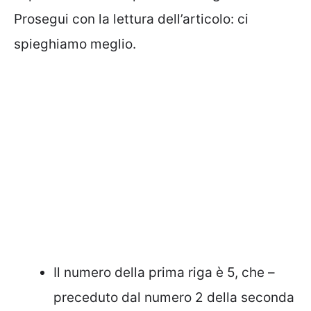
Prosegui con la lettura dell’articolo: ci
spieghiamo meglio.
Il numero della prima riga è 5, che –
preceduto dal numero 2 della seconda