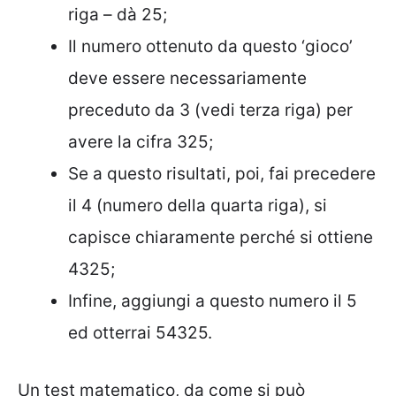
riga – dà 25;
Il numero ottenuto da questo ‘gioco’
deve essere necessariamente
preceduto da 3 (vedi terza riga) per
avere la cifra 325;
Se a questo risultati, poi, fai precedere
il 4 (numero della quarta riga), si
capisce chiaramente perché si ottiene
4325;
Infine, aggiungi a questo numero il 5
ed otterrai 54325.
Un test matematico, da come si può