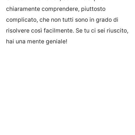
chiaramente comprendere, piuttosto
complicato, che non tutti sono in grado di
risolvere così facilmente. Se tu ci sei riuscito,
hai una mente geniale!