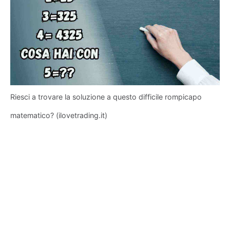
Riesci a trovare la soluzione a questo difficile rompicapo
matematico? (ilovetrading.it)