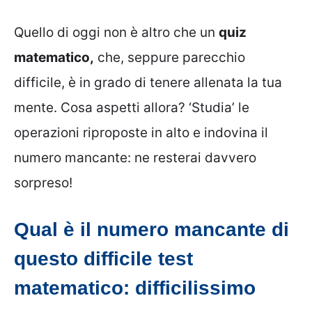
Quello di oggi non è altro che un
quiz
matematico,
che, seppure parecchio
difficile, è in grado di tenere allenata la tua
mente. Cosa aspetti allora? ‘Studia’ le
operazioni riproposte in alto e indovina il
numero mancante: ne resterai davvero
sorpreso!
Qual è il numero mancante di
questo difficile test
matematico: difficilissimo