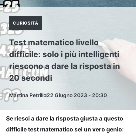
CURIOSITÀ
Test matematico livello
difficile: solo i più intelligenti
riescono a dare la risposta in
20 secondi
Martina Petrillo
22 Giugno 2023 - 20:30
Se riesci a dare la risposta giusta a questo
difficile test matematico sei un vero genio: