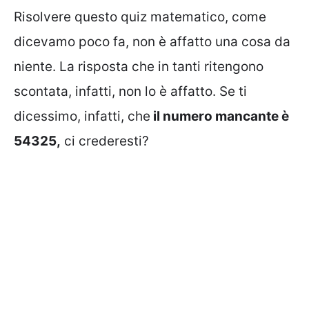
Risolvere questo quiz matematico, come
dicevamo poco fa, non è affatto una cosa da
niente. La risposta che in tanti ritengono
scontata, infatti, non lo è affatto. Se ti
dicessimo, infatti, che
il numero mancante è
54325,
ci crederesti?