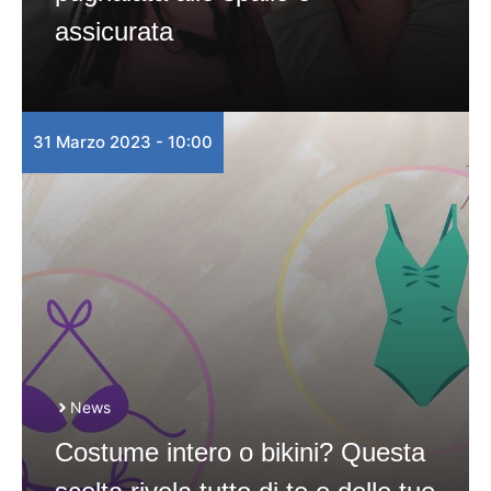
assicurata
31 Marzo 2023 - 10:00
News
Costume intero o bikini? Questa