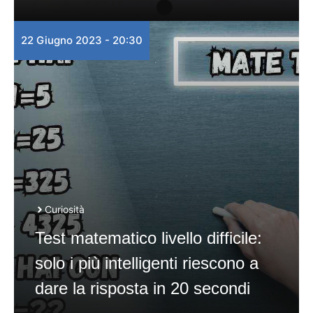
22 Giugno 2023 - 20:30
Curiosità
Test matematico livello difficile:
solo i più intelligenti riescono a
dare la risposta in 20 secondi