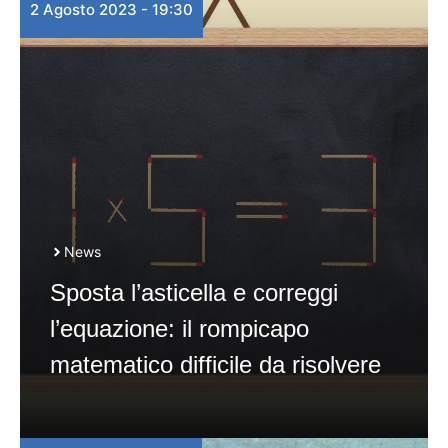
2 Agosto 2023 - 19:30
News
Sposta l’asticella e correggi
l’equazione: il rompicapo
matematico difficile da risolvere