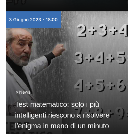
3 Giugno 2023 - 18:00
News
Test matematico: solo i più
intelligenti riescono a risolvere
l’enigma in meno di un minuto