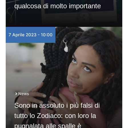
qualcosa di molto importante
7 Aprile 2023 - 10:00
News
Sono in assoluto i più falsi di
tutto lo Zodiaco: con loro la
pugnalata alle spalle è