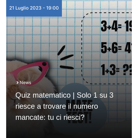
21 Luglio 2023 - 19:00
News
Quiz matematico | Solo 1 su 3
riesce a trovare il numero
mancate: tu ci riesci?