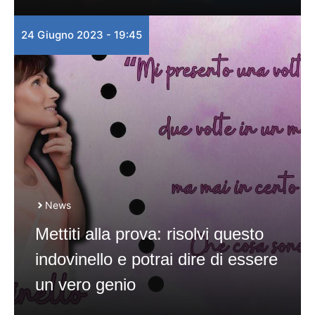
24 Giugno 2023 - 19:45
News
Mettiti alla prova: risolvi questo
indovinello e potrai dire di essere
un vero genio