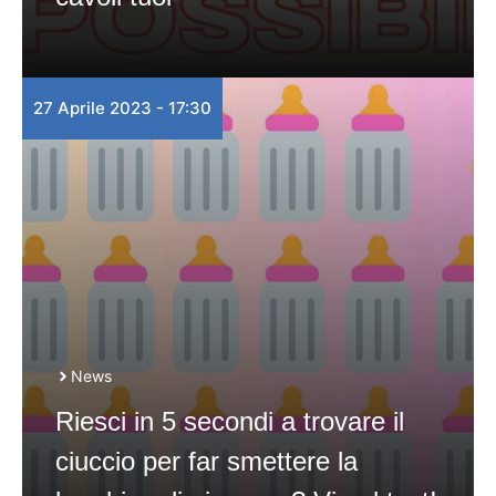
27 Aprile 2023 - 17:30
News
Riesci in 5 secondi a trovare il
ciuccio per far smettere la