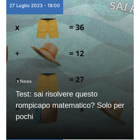
27 Luglio 2023 - 18:00
News
Test: sai risolvere questo
rompicapo matematico? Solo per
pochi