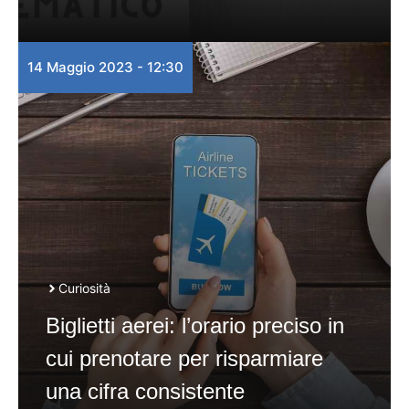
14 Maggio 2023 - 12:30
Curiosità
Biglietti aerei: l’orario preciso in
cui prenotare per risparmiare
una cifra consistente