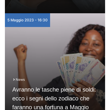
5 Maggio 2023 - 16:30
News
Avranno le tasche piene di soldi:
ecco i segni dello zodiaco che
faranno una fortuna a Maggio