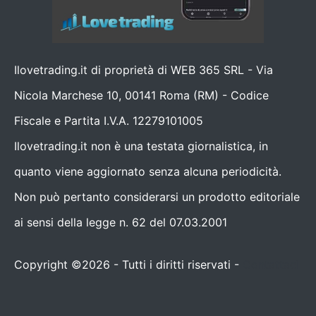
Ilovetrading.it di proprietà di WEB 365 SRL - Via
Nicola Marchese 10, 00141 Roma (RM) - Codice
Fiscale e Partita I.V.A. 12279101005
Ilovetrading.it non è una testata giornalistica, in
quanto viene aggiornato senza alcuna periodicità.
Non può pertanto considerarsi un prodotto editoriale
ai sensi della legge n. 62 del 07.03.2001
Copyright ©2026 - Tutti i diritti riservati -
Contattaci