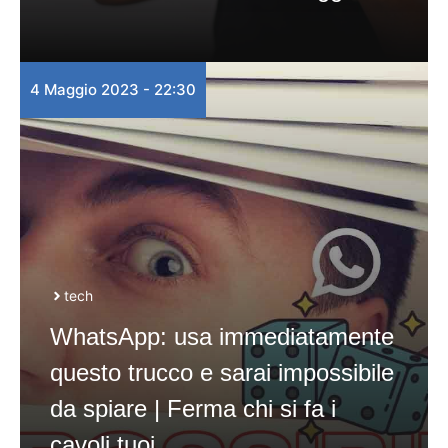
4 Maggio 2023 - 22:30
tech
WhatsApp: usa immediatamente
questo trucco e sarai impossibile
da spiare | Ferma chi si fa i
cavoli tuoi