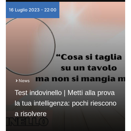
16 Luglio 2023 - 22:00
News
Test indovinello | Metti alla prova
la tua intelligenza: pochi riescono
a risolvere