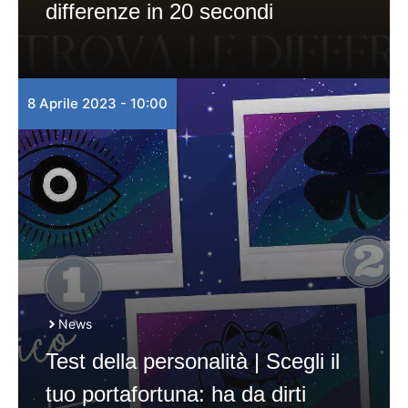
differenze in 20 secondi
8 Aprile 2023 - 10:00
News
Test della personalità | Scegli il
tuo portafortuna: ha da dirti