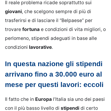
Il reale problema ricade soprattutto sui
giovani
, che scelgono sempre di più di
trasferirsi e di lasciare il “Belpaese” per
trovare
fortuna
e condizioni di vita migliori, o
perlomeno, stipendi adeguati in base alle
condizioni
lavorative
.
In questa nazione gli stipendi
arrivano fino a 30.000 euro al
mese per questi lavori: eccoli
Il fatto che in
Europa
l’Italia sia uno dei paesi
con il più basso livello di
stipendi
di certo