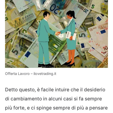
Offerta Lavoro – ilovetrading.it
Detto questo, è facile intuire che il desiderio
di cambiamento in alcuni casi si fa sempre
più forte, e ci spinge sempre di più a pensare