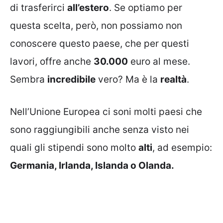
di trasferirci
all’estero
. Se optiamo per
questa scelta, però, non possiamo non
conoscere questo paese, che per questi
lavori, offre anche
30.000
euro al mese.
Sembra
incredibile
vero? Ma è la
realtà
.
Nell’Unione Europea ci soni molti paesi che
sono raggiungibili anche senza visto nei
quali gli stipendi sono molto
alti
, ad esempio:
Germania, Irlanda, Islanda o Olanda.