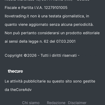
Fiscale e Partita I.V.A. 12279101005
Ilovetrading.it non è una testata giornalistica, in
quanto viene aggiornato senza alcuna periodicità.
Non può pertanto considerarsi un prodotto editoriale
ai sensi della legge n. 62 del 07.03.2001
Copyright ©2026 - Tutti i diritti riservati -
Contattaci
Le attività pubblicitarie su questo sito sono gestite
da theCoreAdv
Chi siamo
Redazione
Disclaimer