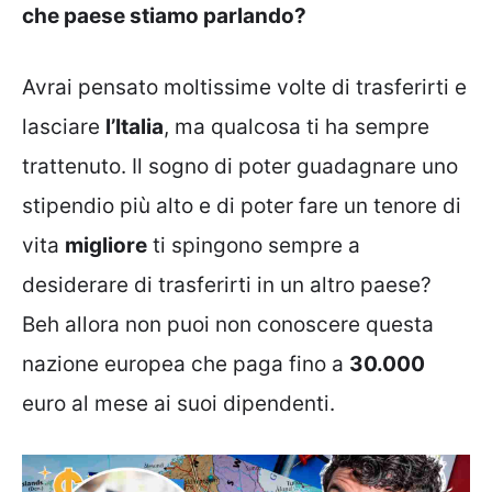
che paese stiamo parlando?
Avrai pensato moltissime volte di trasferirti e
lasciare
l’Italia
, ma qualcosa ti ha sempre
trattenuto. Il sogno di poter guadagnare uno
stipendio più alto e di poter fare un tenore di
vita
migliore
ti spingono sempre a
desiderare di trasferirti in un altro paese?
Beh allora non puoi non conoscere questa
nazione europea che paga fino a
30.000
euro al mese ai suoi dipendenti.