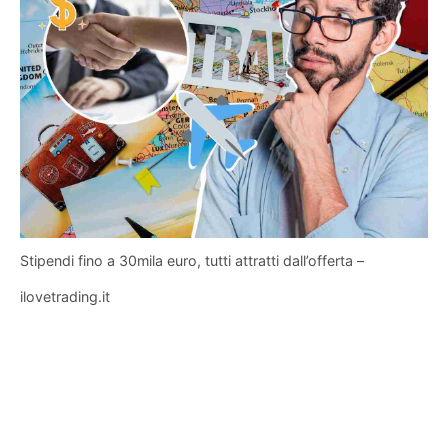
Stipendi fino a 30mila euro, tutti attratti dall’offerta –
ilovetrading.it