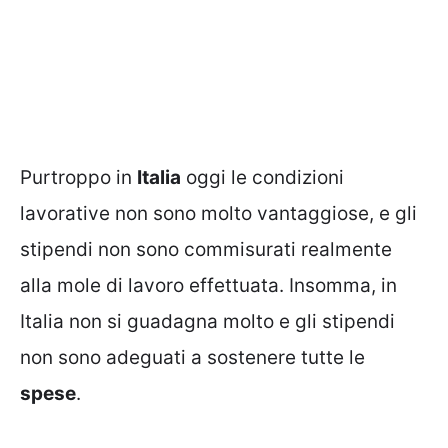
Purtroppo in
Italia
oggi le condizioni
lavorative non sono molto vantaggiose, e gli
stipendi non sono commisurati realmente
alla mole di lavoro effettuata. Insomma, in
Italia non si guadagna molto e gli stipendi
non sono adeguati a sostenere tutte le
spese
.