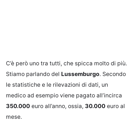
C’è però uno tra tutti, che spicca molto di più.
Stiamo parlando del
Lussemburgo
. Secondo
le statistiche e le rilevazioni di dati, un
medico ad esempio viene pagato all’incirca
350.000
euro all’anno, ossia,
30.000
euro al
mese.