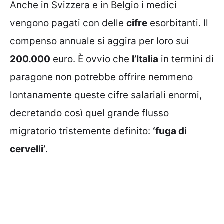
Anche in Svizzera e in Belgio i medici
vengono pagati con delle
cifre
esorbitanti. Il
compenso annuale si aggira per loro sui
200.000
euro. È ovvio che
l’Italia
in termini di
paragone non potrebbe offrire nemmeno
lontanamente queste cifre salariali enormi,
decretando così quel grande flusso
migratorio tristemente definito:
‘fuga di
cervelli’
.