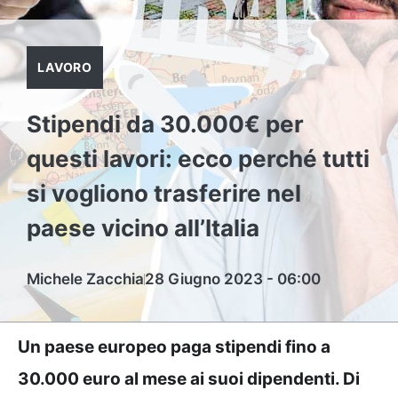
LAVORO
Stipendi da 30.000€ per
questi lavori: ecco perché tutti
si vogliono trasferire nel
paese vicino all’Italia
Michele Zacchia
28 Giugno 2023 - 06:00
Un paese europeo paga stipendi fino a
30.000 euro al mese ai suoi dipendenti. Di