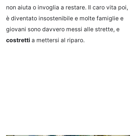
non aiuta o invoglia a restare. Il caro vita poi,
è diventato insostenibile e molte famiglie e
giovani sono davvero messi alle strette, e
costretti
a mettersi al riparo.