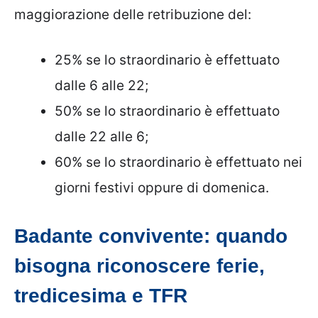
maggiorazione delle retribuzione del:
25% se lo straordinario è effettuato
dalle 6 alle 22;
50% se lo straordinario è effettuato
dalle 22 alle 6;
60% se lo straordinario è effettuato nei
giorni festivi oppure di domenica.
Badante convivente: quando
bisogna riconoscere ferie,
tredicesima e TFR