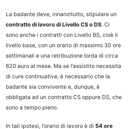
La badante deve, innanzitutto, stipulare un
contratto di lavoro di Livello CS o DS
. Ci
sono anche i contratti con Livello BS, cioè il
livello base, con un orario di massimo 30 ore
settimanali e una retribuzione lorda di circa
620 euro al mese. Ma se l’assistito necessita
di cure continuative, è necessario che la
badante sia convivente e, dunque, è
obbligata ad un contratto CS oppure DS, che
sono a tempo pieno.
In tali ipotesi, l’orario di lavoro è di
54 ore