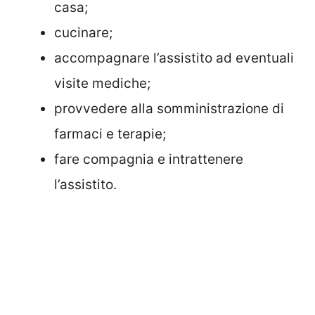
casa;
cucinare;
accompagnare l’assistito ad eventuali
visite mediche;
provvedere alla somministrazione di
farmaci e terapie;
fare compagnia e intrattenere
l’assistito.