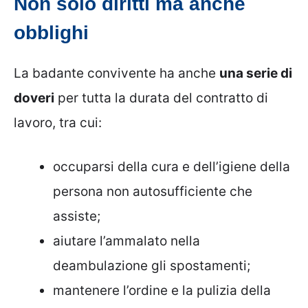
Non solo diritti ma anche
obblighi
La badante convivente ha anche
una serie di
doveri
per tutta la durata del contratto di
lavoro, tra cui:
occuparsi della cura e dell’igiene della
persona non autosufficiente che
assiste;
aiutare l’ammalato nella
deambulazione gli spostamenti;
mantenere l’ordine e la pulizia della