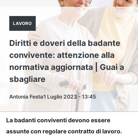
LAVORO
Diritti e doveri della badante
convivente: attenzione alla
normativa aggiornata | Guai a
sbagliare
Antonia Festa
1 Luglio 2023 - 13:45
La badanti conviventi devono essere
assunte con regolare contratto di lavoro.