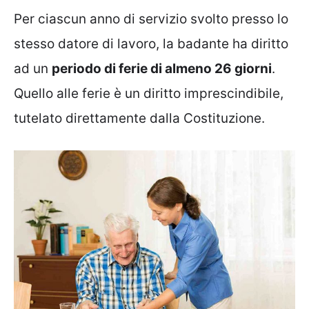
Per ciascun anno di servizio svolto presso lo
stesso datore di lavoro, la badante ha diritto
ad un
periodo di ferie di almeno 26 giorni
.
Quello alle ferie è un diritto imprescindibile,
tutelato direttamente dalla Costituzione.