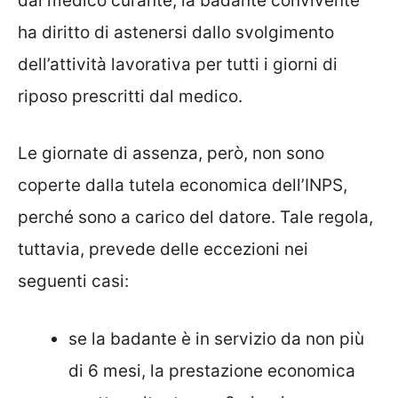
dal medico curante, la badante convivente
ha diritto di astenersi dallo svolgimento
dell’attività lavorativa per tutti i giorni di
riposo prescritti dal medico.
Le giornate di assenza, però, non sono
coperte dalla tutela economica dell’INPS,
perché sono a carico del datore. Tale regola,
tuttavia, prevede delle eccezioni nei
seguenti casi:
se la badante è in servizio da non più
di 6 mesi, la prestazione economica