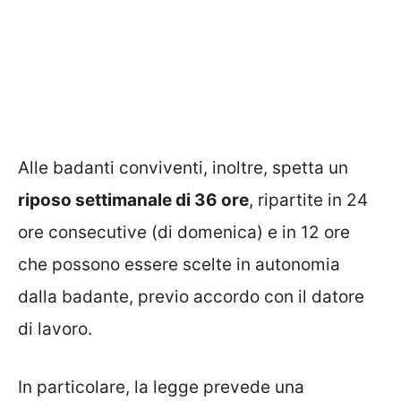
Alle badanti conviventi, inoltre, spetta un
riposo settimanale di 36 ore
, ripartite in 24
ore consecutive (di domenica) e in 12 ore
che possono essere scelte in autonomia
dalla badante, previo accordo con il datore
di lavoro.
In particolare, la legge prevede una