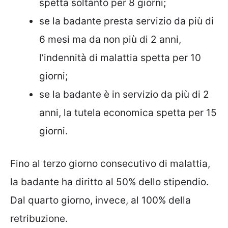
spetta soltanto per 8 giorni;
se la badante presta servizio da più di
6 mesi ma da non più di 2 anni,
l’indennità di malattia spetta per 10
giorni;
se la badante è in servizio da più di 2
anni, la tutela economica spetta per 15
giorni.
Fino al terzo giorno consecutivo di malattia,
la badante ha diritto al 50% dello stipendio.
Dal quarto giorno, invece, al 100% della
retribuzione.