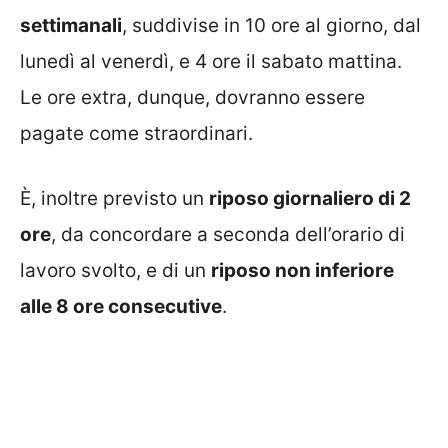
settimanali
, suddivise in 10 ore al giorno, dal
lunedì al venerdì, e 4 ore il sabato mattina.
Le ore extra, dunque, dovranno essere
pagate come straordinari.
È, inoltre previsto un
riposo giornaliero di 2
ore
, da concordare a seconda dell’orario di
lavoro svolto, e di un
riposo non inferiore
alle 8 ore consecutive
.