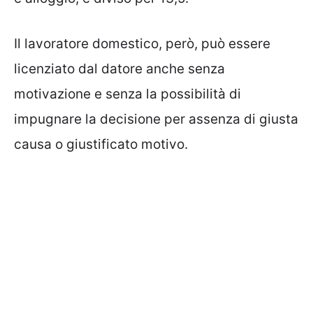
Il lavoratore domestico, però, può essere
licenziato dal datore anche senza
motivazione e senza la possibilità di
impugnare la decisione per assenza di giusta
causa o giustificato motivo.