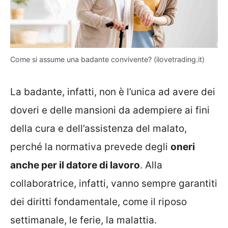
Come si assume una badante convivente? (ilovetrading.it)
La badante, infatti, non è l’unica ad avere dei
doveri e delle mansioni da adempiere ai fini
della cura e dell’assistenza del malato,
perché la normativa prevede degli
oneri
anche per il datore di lavoro
. Alla
collaboratrice, infatti, vanno sempre garantiti
dei diritti fondamentale, come il riposo
settimanale, le ferie, la malattia.