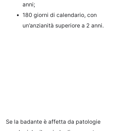
anni;
180 giorni di calendario, con
un’anzianità superiore a 2 anni.
Se la badante è affetta da patologie