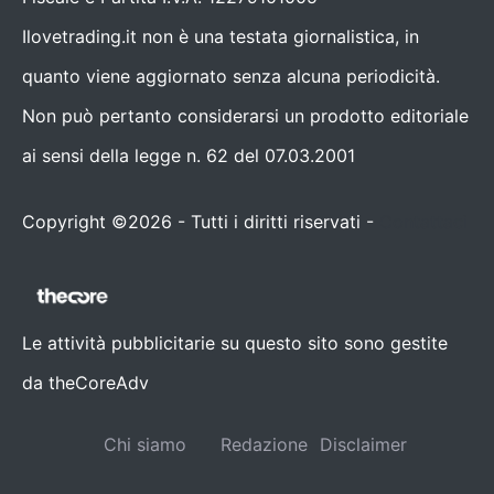
Ilovetrading.it non è una testata giornalistica, in
quanto viene aggiornato senza alcuna periodicità.
Non può pertanto considerarsi un prodotto editoriale
ai sensi della legge n. 62 del 07.03.2001
Copyright ©2026 - Tutti i diritti riservati -
Contattaci
Le attività pubblicitarie su questo sito sono gestite
da theCoreAdv
Chi siamo
Redazione
Disclaimer