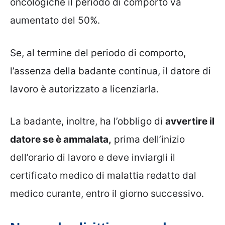
oncologiche il periodo di comporto va
aumentato del 50%.
Se, al termine del periodo di comporto,
l’assenza della badante continua, il datore di
lavoro è autorizzato a licenziarla.
La badante, inoltre, ha l’obbligo di
avvertire il
datore se è ammalata,
prima dell’inizio
dell’orario di lavoro e deve inviargli il
certificato medico di malattia redatto dal
medico curante, entro il giorno successivo.