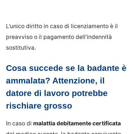
L’unico diritto in caso di licenziamento è il
preavviso o il pagamento dell’indennità
sostitutiva.
Cosa succede se la badante è
ammalata? Attenzione, il
datore di lavoro potrebbe
rischiare grosso
In caso di
malattia debitamente certificata