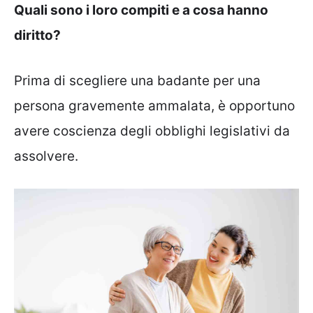
Quali sono i loro compiti e a cosa hanno
diritto?
Prima di scegliere una badante per una
persona gravemente ammalata, è opportuno
avere coscienza degli obblighi legislativi da
assolvere.