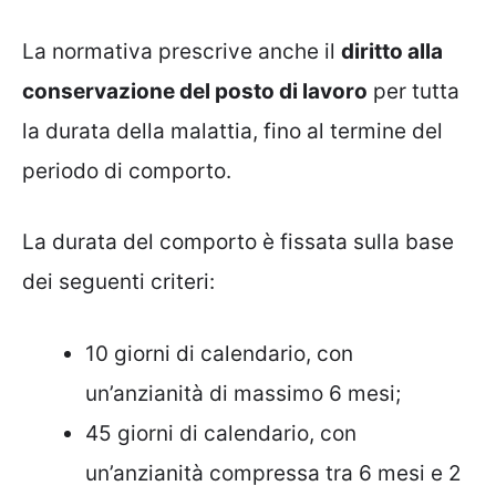
La normativa prescrive anche il
diritto alla
conservazione del posto di lavoro
per tutta
la durata della malattia, fino al termine del
periodo di comporto.
La durata del comporto è fissata sulla base
dei seguenti criteri:
10 giorni di calendario, con
un’anzianità di massimo 6 mesi;
45 giorni di calendario, con
un’anzianità compressa tra 6 mesi e 2