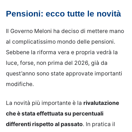
Pensioni: ecco tutte le novità
Il Governo Meloni ha deciso di mettere mano
al complicatissimo mondo delle pensioni.
Sebbene la riforma vera e propria vedrà la
luce, forse, non prima del 2026, già da
quest’anno sono state approvate importanti
modifiche.
La novità più importante è la
rivalutazione
che è stata effettuata su percentuali
differenti rispetto al passato
. In pratica il