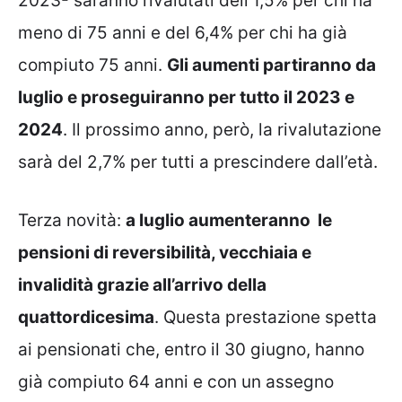
2023- saranno rivalutati dell’1,5% per chi ha
meno di 75 anni e del 6,4% per chi ha già
compiuto 75 anni.
Gli aumenti partiranno da
luglio e proseguiranno per tutto il 2023 e
2024
. Il prossimo anno, però, la rivalutazione
sarà del 2,7% per tutti a prescindere dall’età.
Terza novità:
a luglio aumenteranno le
pensioni di reversibilità, vecchiaia e
invalidità grazie all’arrivo della
quattordicesima
. Questa prestazione spetta
ai pensionati che, entro il 30 giugno, hanno
già compiuto 64 anni e con un assegno