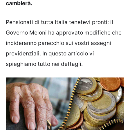
cambierà.
Pensionati di tutta Italia tenetevi pronti: il
Governo Meloni ha approvato modifiche che
incideranno parecchio sui vostri assegni
previdenziali. In questo articolo vi
spieghiamo tutto nei dettagli.