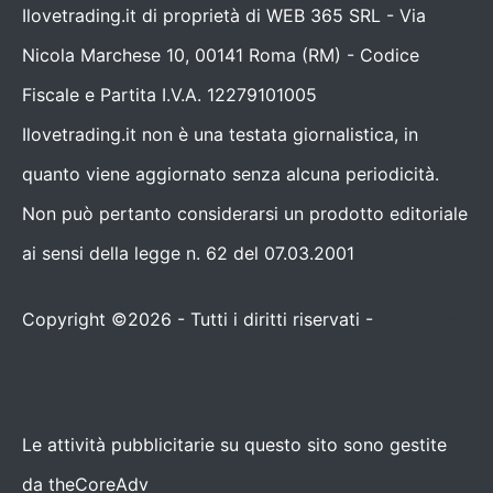
Ilovetrading.it di proprietà di WEB 365 SRL - Via
Nicola Marchese 10, 00141 Roma (RM) - Codice
Fiscale e Partita I.V.A. 12279101005
Ilovetrading.it non è una testata giornalistica, in
quanto viene aggiornato senza alcuna periodicità.
Non può pertanto considerarsi un prodotto editoriale
ai sensi della legge n. 62 del 07.03.2001
Copyright ©2026 - Tutti i diritti riservati -
Contattaci
Le attività pubblicitarie su questo sito sono gestite
da theCoreAdv