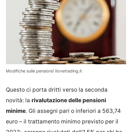
Modifiche sulle pensioni/ Ilovetrading.it
Questo ci porta dritti verso la seconda
novità: la
rivalutazione delle pensioni
minime
. Gli assegni pari o inferiori a 563,74
euro – il trattamento minimo previsto per il