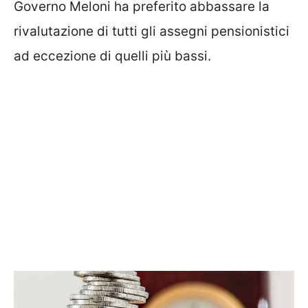
Governo Meloni ha preferito abbassare la
rivalutazione di tutti gli assegni pensionistici
ad eccezione di quelli più bassi.