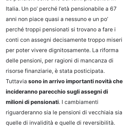
Italia. Un po’ perché l’età pensionabile a 67
anni non piace quasi a nessuno e un po’
perché troppi pensionati si trovano a fare i
conti con assegni decisamente troppo miseri
per poter vivere dignitosamente. La riforma
delle pensioni, per ragioni di mancanza di
risorse finanziarie, è stata posticipata.
Tuttavia
sono in arrivo importanti novità che
incideranno parecchio sugli assegni di
milioni di pensionati
. I cambiamenti
riguarderanno sia le pensioni di vecchiaia sia
quelle di invalidità e quelle di reversibilità.