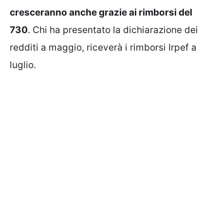
cresceranno anche grazie ai rimborsi del
730
. Chi ha presentato la dichiarazione dei
redditi a maggio, riceverà i rimborsi Irpef a
luglio.