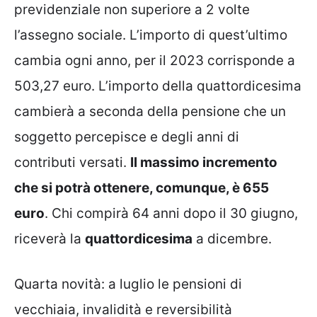
previdenziale non superiore a 2 volte
l’assegno sociale. L’importo di quest’ultimo
cambia ogni anno, per il 2023 corrisponde a
503,27 euro. L’importo della quattordicesima
cambierà a seconda della pensione che un
soggetto percepisce e degli anni di
contributi versati.
Il massimo incremento
che si potrà ottenere, comunque, è 655
euro
. Chi compirà 64 anni dopo il 30 giugno,
riceverà la
quattordicesima
a dicembre.
Quarta novità: a luglio le pensioni di
vecchiaia, invalidità e reversibilità