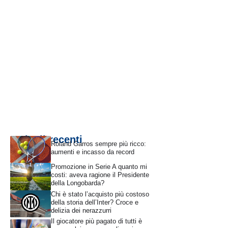
Articoli recenti
Roland Garros sempre più ricco:
aumenti e incasso da record
Promozione in Serie A quanto mi
costi: aveva ragione il Presidente
della Longobarda?
Chi è stato l’acquisto più costoso
della storia dell’Inter? Croce e
delizia dei nerazzurri
Il giocatore più pagato di tutti è