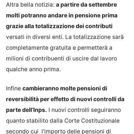
Altra bella notizia:
a partire da settembre
molti potranno andare in pensione prima
grazie alla totalizzazione dei contributi
versati in diversi enti. La totalizzazione sarà
completamente gratuita e permetterà a
milioni di contribuenti di uscire dal lavoro
qualche anno prima.
Infine
cambieranno molte pensioni di
reversibilità per effetto di nuovi controlli da
parte dell’Inps.
I nuovi controlli seguiranno
quanto stabilito dalla Corte Costituzionale
secondo cui l’importo delle pensioni di