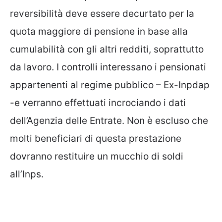
reversibilità deve essere decurtato per la
quota maggiore di pensione in base alla
cumulabilità con gli altri redditi, soprattutto
da lavoro. I controlli interessano i pensionati
appartenenti al regime pubblico – Ex-Inpdap
-e verranno effettuati incrociando i dati
dell’Agenzia delle Entrate. Non è escluso che
molti beneficiari di questa prestazione
dovranno restituire un mucchio di soldi
all’Inps.