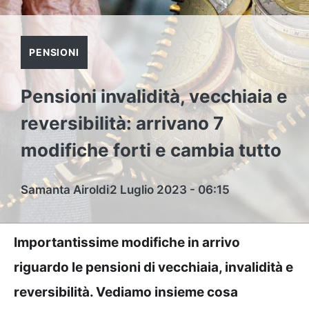
PENSIONI
Pensioni invalidità, vecchiaia e
reversibilità: arrivano 7
modifiche forti e cambia tutto
Samanta Airoldi
2 Luglio 2023 - 06:15
Importantissime modifiche in arrivo
riguardo le pensioni di vecchiaia, invalidità e
reversibilità. Vediamo insieme cosa