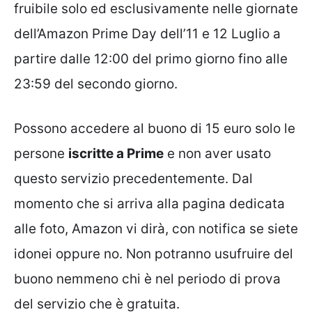
fruibile solo ed esclusivamente nelle giornate
dell’Amazon Prime Day dell’11 e 12 Luglio a
partire dalle 12:00 del primo giorno fino alle
23:59 del secondo giorno.
Possono accedere al buono di 15 euro solo le
persone
iscritte a Prime
e non aver usato
questo servizio precedentemente. Dal
momento che si arriva alla pagina dedicata
alle foto, Amazon vi dirà, con notifica se siete
idonei oppure no. Non potranno usufruire del
buono nemmeno chi è nel periodo di prova
del servizio che è gratuita.