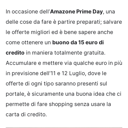
In occasione dell’
Amazone Prime Day
, una
delle cose da fare è partire preparati; salvare
le offerte migliori ed è bene sapere anche
come ottenere un
buono da 15 euro di
credito
in maniera totalmente gratuita.
Accumulare e mettere via qualche euro in più
in previsione dell’11 e 12 Luglio, dove le
offerte di ogni tipo saranno presenti sul
portale, è sicuramente una buona idea che ci
permette di fare shopping senza usare la
carta di credito.