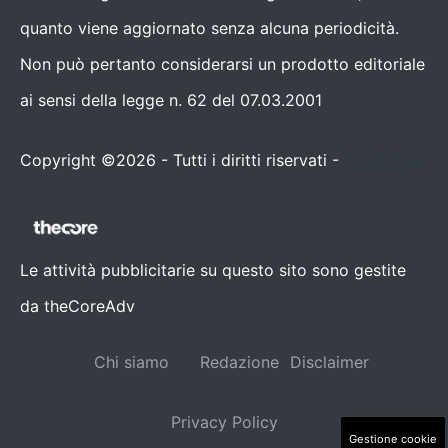
quanto viene aggiornato senza alcuna periodicità.
Non può pertanto considerarsi un prodotto editoriale
ai sensi della legge n. 62 del 07.03.2001
Copyright ©2026 - Tutti i diritti riservati -
Contattaci
Le attività pubblicitarie su questo sito sono gestite
da theCoreAdv
Chi siamo
Redazione
Disclaimer
Privacy Policy
Gestione cookie