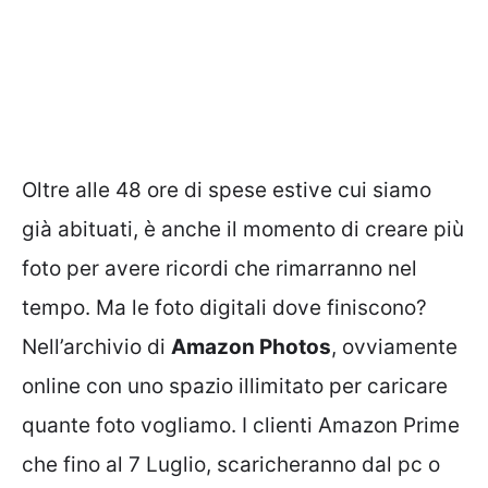
Oltre alle 48 ore di spese estive cui siamo
già abituati, è anche il momento di creare più
foto per avere ricordi che rimarranno nel
tempo. Ma le foto digitali dove finiscono?
Nell’archivio di
Amazon Photos
, ovviamente
online con uno spazio illimitato per caricare
quante foto vogliamo. I clienti Amazon Prime
che fino al 7 Luglio, scaricheranno dal pc o