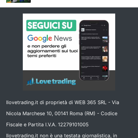
Ilovetrading.it di proprietà di WEB 365 SRL - Via
Nicola Marchese 10, 00141 Roma (RM) - Codice
Fiscale e Partita I.V.A. 12279101005
Ilovetrading.it non è una testata giornalistica, in