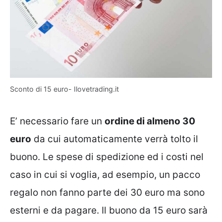
Sconto di 15 euro- Ilovetrading.it
E’ necessario fare un
ordine di almeno 30
euro
da cui automaticamente verrà tolto il
buono. Le spese di spedizione ed i costi nel
caso in cui si voglia, ad esempio, un pacco
regalo non fanno parte dei 30 euro ma sono
esterni e da pagare. Il buono da 15 euro sarà