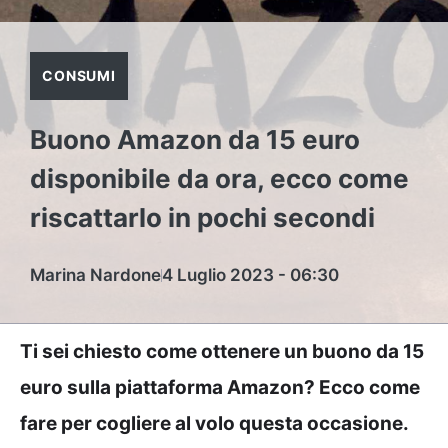
CONSUMI
Buono Amazon da 15 euro
disponibile da ora, ecco come
riscattarlo in pochi secondi
Marina Nardone
4 Luglio 2023 - 06:30
Ti sei chiesto come ottenere un buono da 15
euro sulla piattaforma Amazon? Ecco come
fare per cogliere al volo questa occasione.