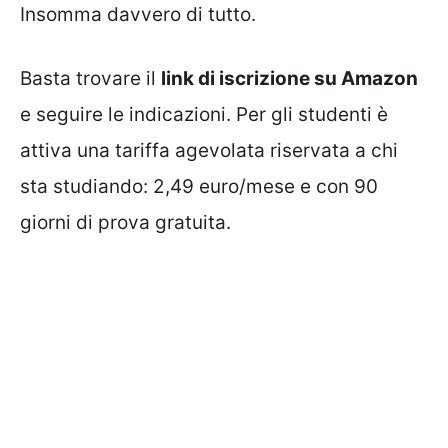
Insomma davvero di tutto.
Basta trovare il
link di iscrizione su Amazon
e seguire le indicazioni. Per gli studenti è
attiva una tariffa agevolata riservata a chi
sta studiando: 2,49 euro/mese e con 90
giorni di prova gratuita.