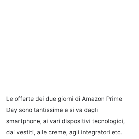
Le offerte dei due giorni di Amazon Prime
Day sono tantissime e si va dagli
smartphone, ai vari dispositivi tecnologici,
dai vestiti, alle creme, agli integratori etc.