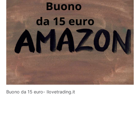
Buono da 15 euro- Ilovetrading.it