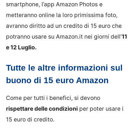
smartphone, l’app Amazon Photos e
metteranno online la loro primissima foto,
avranno diritto ad un credito di 15 euro che
potranno usare su Amazon.it nei giorni dell’
11
e 12 Luglio.
Tutte le altre informazioni sul
buono di 15 euro Amazon
Come per tutti i benefici, si devono
rispettare delle condizioni
per poter usare i
15 euro di credito.