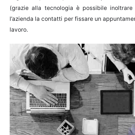
(grazie alla tecnologia è possibile inoltra
l’azienda la contatti per fissare un appuntamen
lavoro.