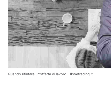
Quando rifiutare un’offerta di lavoro – Ilovetrading.it