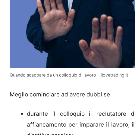
Quando scappare da un colloquio di lavoro – Ilovetrading.it
Meglio cominciare ad avere dubbi se
durante il colloquio il reclutatore 
affiancamento per imparare il lavoro, 