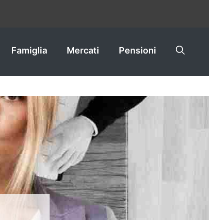
Famiglia
Mercati
Pensioni