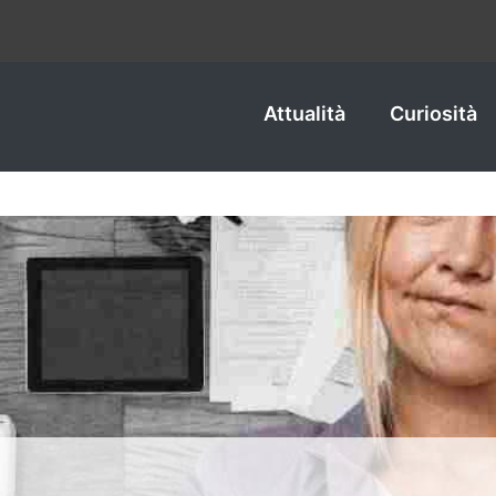
Attualità
Curiosità