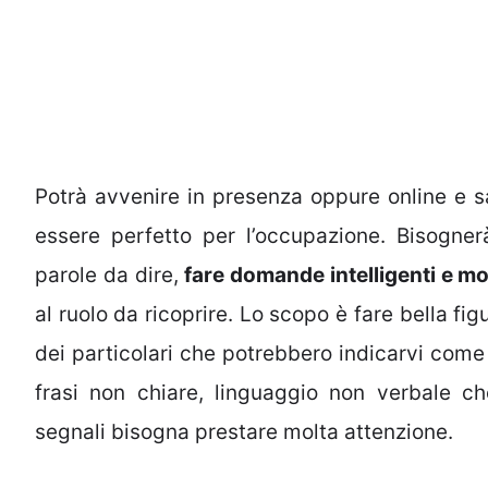
Potrà avvenire in presenza oppure online e s
essere perfetto per l’occupazione. Bisogner
parole da dire,
fare domande intelligenti e mos
al ruolo da ricoprire. Lo scopo è fare bella fig
dei particolari che potrebbero indicarvi come 
frasi non chiare, linguaggio non verbale c
segnali bisogna prestare molta attenzione.