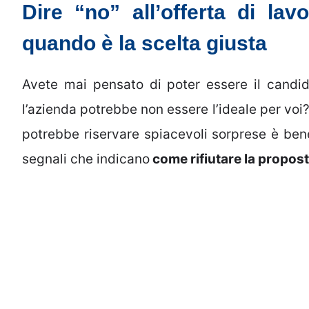
Dire “no” all’offerta di la
quando è la scelta giusta
Avete mai pensato di poter essere il candi
l’azienda potrebbe non essere l’ideale per voi?
potrebbe riservare spiacevoli sorprese è bene
segnali che indicano
come rifiutare la propost