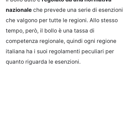
nazionale
che prevede una serie di esenzioni
che valgono per tutte le regioni. Allo stesso
tempo, però, il bollo è una tassa di
competenza regionale, quindi ogni regione
italiana ha i suoi regolamenti peculiari per
quanto riguarda le esenzioni.