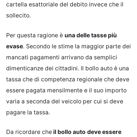
cartella esattoriale del debito invece che il
sollecito.
Per questa ragione è
una delle tasse più
evase
. Secondo le stime la maggior parte dei
mancati pagamenti arrivano da semplici
dimenticanze dei cittadini. Il bollo auto è una
tassa che di competenza regionale che deve
essere pagata mensilmente e il suo importo
varia a seconda del veicolo per cui si deve
pagare la tassa.
Da ricordare che
il bollo auto
deve essere