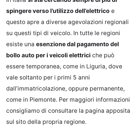
spingere verso l’utilizzo dell’elettrico
e
questo apre a diverse agevolazioni regionali
su questi tipi di veicolo. In tutte le regioni
esiste una
esenzione dal pagamento del
bollo auto per i veicoli elettrici
che può
essere temporanea, come in Liguria, dove
vale soltanto per i primi 5 anni
dall’immatricolazione, oppure permanente,
come in Piemonte. Per maggiori informazioni
consigliamo di consultare la pagina apposita
sul sito della propria regione.