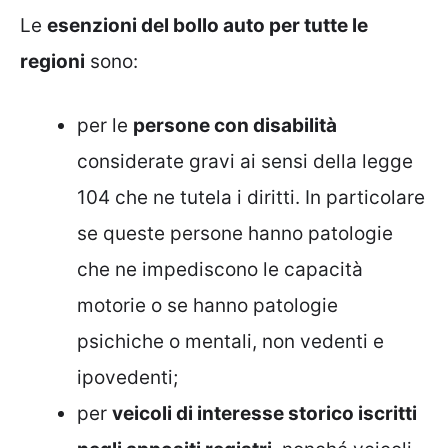
Le
esenzioni del bollo auto per tutte le
regioni
sono:
per le
persone con disabilità
considerate gravi ai sensi della legge
104 che ne tutela i diritti. In particolare
se queste persone hanno patologie
che ne impediscono le capacità
motorie o se hanno patologie
psichiche o mentali, non vedenti e
ipovedenti;
per
veicoli di interesse storico iscritti