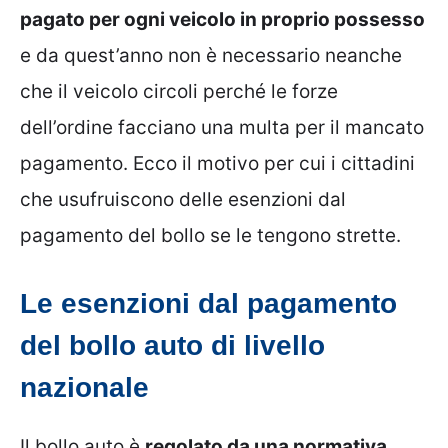
pagato per ogni veicolo in proprio possesso
e da quest’anno non è necessario neanche
che il veicolo circoli perché le forze
dell’ordine facciano una multa per il mancato
pagamento. Ecco il motivo per cui i cittadini
che usufruiscono delle esenzioni dal
pagamento del bollo se le tengono strette.
Le esenzioni dal pagamento
del bollo auto di livello
nazionale
Il bollo auto è
regolato da una normativa