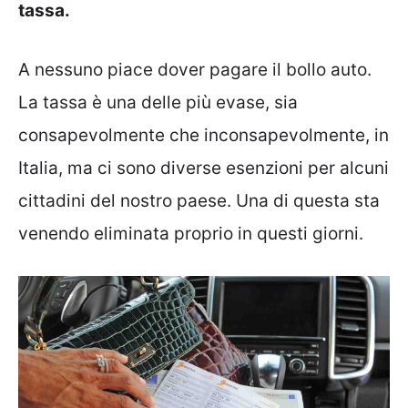
tassa.
A nessuno piace dover pagare il bollo auto.
La tassa è una delle più evase, sia
consapevolmente che inconsapevolmente, in
Italia, ma ci sono diverse esenzioni per alcuni
cittadini del nostro paese. Una di questa sta
venendo eliminata proprio in questi giorni.