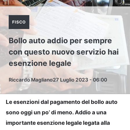
FISCO
Bollo auto addio per sempre
con questo nuovo servizio hai
esenzione legale
Riccardo Magliano
27 Luglio 2023 - 06:00
Le esenzioni dal pagamento del bollo auto
sono oggi un po’ di meno. Addio a una
importante esenzione legale legata alla