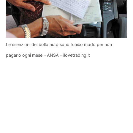
Le esenzioni del bollo auto sono l’unico modo per non
pagarlo ogni mese – ANSA – ilovetrading.it