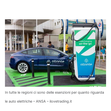
In tutte le regioni ci sono delle esenzioni per quanto riguarda
le auto elettriche – ANSA – ilovetrading.it