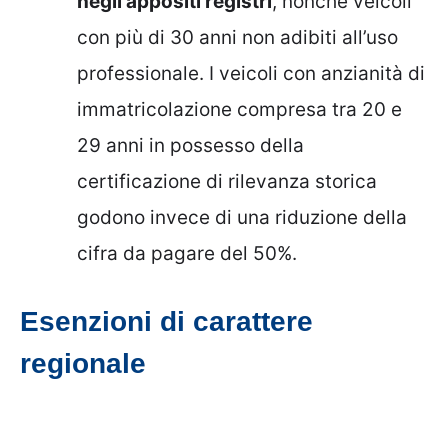
negli appositi registri
, nonché veicoli
con più di 30 anni non adibiti all’uso
professionale. I veicoli con anzianità di
immatricolazione compresa tra 20 e
29 anni in possesso della
certificazione di rilevanza storica
godono invece di una riduzione della
cifra da pagare del 50%.
Esenzioni di carattere
regionale