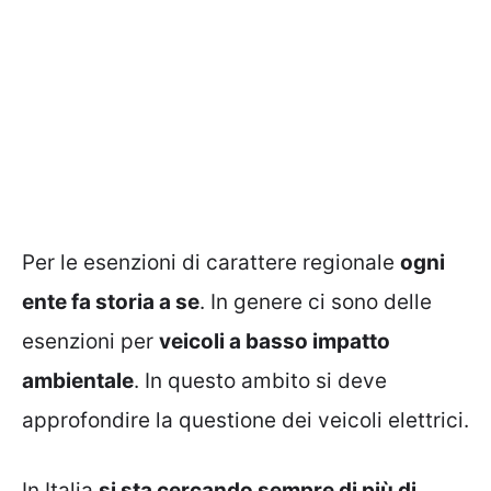
Per le esenzioni di carattere regionale
ogni
ente fa storia a se
. In genere ci sono delle
esenzioni per
veicoli a basso impatto
ambientale
. In questo ambito si deve
approfondire la questione dei veicoli elettrici.
In Italia
si sta cercando sempre di più di