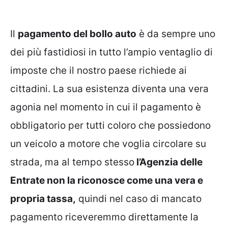
Il
pagamento del bollo auto
è da sempre uno
dei più fastidiosi in tutto l’ampio ventaglio di
imposte che il nostro paese richiede ai
cittadini. La sua esistenza diventa una vera
agonia nel momento in cui il pagamento è
obbligatorio per tutti coloro che possiedono
un veicolo a motore che voglia circolare su
strada, ma al tempo stesso
l’Agenzia delle
Entrate non la riconosce come una vera e
propria tassa,
quindi nel caso di mancato
pagamento riceveremmo direttamente la