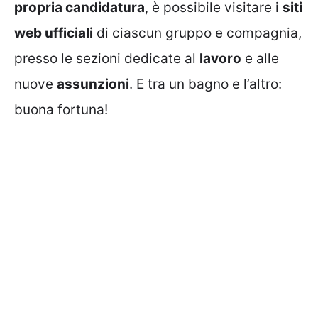
propria candidatura
, è possibile visitare i
siti
web ufficiali
di ciascun gruppo e compagnia,
presso le sezioni dedicate al
lavoro
e alle
nuove
assunzioni
. E tra un bagno e l’altro:
buona fortuna!