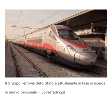
Il Gruppo Ferrovie dello Stato è attualmente in fase di ricerca
di nuovo personale – ILoveTrading.it