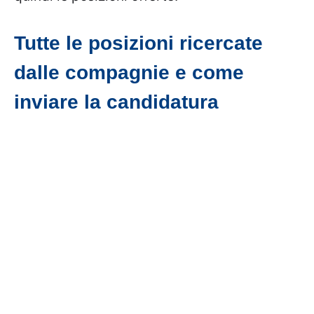
Tutte le posizioni ricercate
dalle compagnie e come
inviare la candidatura