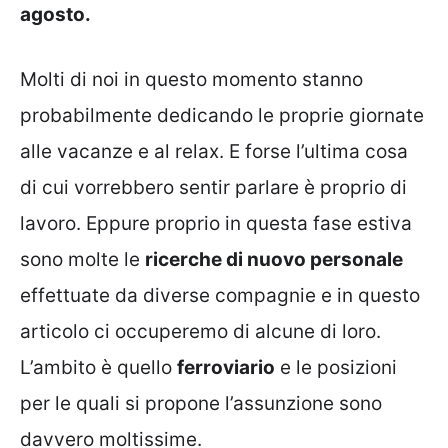
agosto.
Molti di noi in questo momento stanno
probabilmente dedicando le proprie giornate
alle vacanze e al relax. E forse l’ultima cosa
di cui vorrebbero sentir parlare è proprio di
lavoro. Eppure proprio in questa fase estiva
sono molte le
ricerche di nuovo personale
effettuate da diverse compagnie e in questo
articolo ci occuperemo di alcune di loro.
L’ambito è quello
ferroviario
e le posizioni
per le quali si propone l’assunzione sono
davvero moltissime.