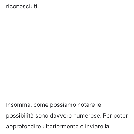
riconosciuti.
Insomma, come possiamo notare le
possibilità sono davvero numerose. Per poter
approfondire ulteriormente e inviare
la