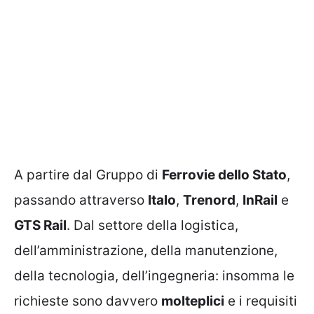
A partire dal Gruppo di
Ferrovie dello Stato
,
passando attraverso
Italo
,
Trenord
,
InRail
e
GTS Rail
. Dal settore della logistica,
dell’amministrazione, della manutenzione,
della tecnologia, dell’ingegneria: insomma le
richieste sono davvero
molteplici
e i requisiti