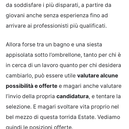
da soddisfare i più disparati, a partire da
giovani anche senza esperienza fino ad
arrivare ai professionisti più qualificati.
Allora forse tra un bagno e una siesta
appisolata sotto l’ombrellone, tanto per chi è
in cerca di un lavoro quanto per chi desidera
cambiarlo, può essere utile
valutare alcune
possibilità e offerte
e magari anche valutare
l’invio della propria
candidatura
, e tentare la
selezione. E magari svoltare vita proprio nel
bel mezzo di questa torrida Estate. Vediamo
quindi le posizioni offerte.