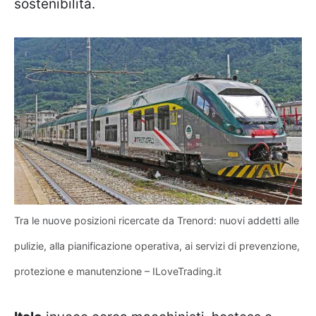
sostenibilità.
Tra le nuove posizioni ricercate da Trenord: nuovi addetti alle
pulizie, alla pianificazione operativa, ai servizi di prevenzione,
protezione e manutenzione – ILoveTrading.it