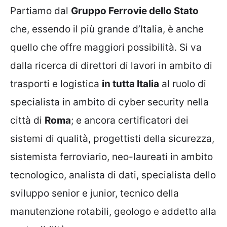
Partiamo dal
Gruppo Ferrovie dello Stato
che, essendo il più grande d’Italia, è anche
quello che offre maggiori possibilità. Si va
dalla ricerca di direttori di lavori in ambito di
trasporti e logistica
in tutta Italia
al ruolo di
specialista in ambito di cyber security nella
città di
Roma
; e ancora certificatori dei
sistemi di qualità, progettisti della sicurezza,
sistemista ferroviario, neo-laureati in ambito
tecnologico, analista di dati, specialista dello
sviluppo senior e junior, tecnico della
manutenzione rotabili, geologo e addetto alla