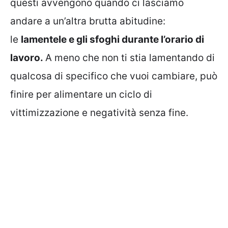
questi avvengono quando ci lasciamo
andare a un’altra brutta abitudine:
le
lamentele e gli sfoghi durante l’orario di
lavoro.
A meno che non ti stia lamentando di
qualcosa di specifico che vuoi cambiare, può
finire per alimentare un ciclo di
vittimizzazione e negatività senza fine.