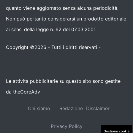
quanto viene aggiornato senza alcuna periodicità.
Non può pertanto considerarsi un prodotto editoriale
ai sensi della legge n. 62 del 07.03.2001
Copyright ©2026 - Tutti i diritti riservati -
Contattaci
Le attività pubblicitarie su questo sito sono gestite
da theCoreAdv
Chi siamo
Redazione
Disclaimer
Privacy Policy
Gestione cookie