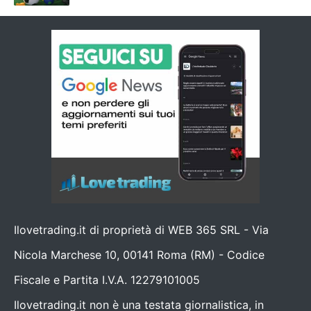
Ilovetrading.it di proprietà di WEB 365 SRL - Via
Nicola Marchese 10, 00141 Roma (RM) - Codice
Fiscale e Partita I.V.A. 12279101005
Ilovetrading.it non è una testata giornalistica, in