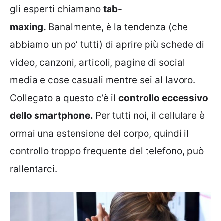
gli esperti chiamano
tab-
maxing.
Banalmente, è la tendenza (che
abbiamo un po’ tutti) di aprire più schede di
video, canzoni, articoli, pagine di social
media e cose casuali mentre sei al lavoro.
Collegato a questo c’è il
controllo eccessivo
dello smartphone.
Per tutti noi, il cellulare è
ormai una estensione del corpo, quindi il
controllo troppo frequente del telefono, può
rallentarci.