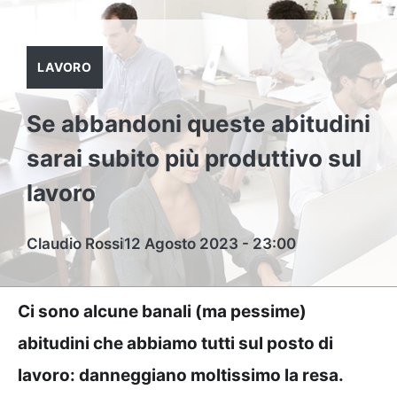
LAVORO
Se abbandoni queste abitudini
sarai subito più produttivo sul
lavoro
Claudio Rossi
12 Agosto 2023 - 23:00
Ci sono alcune banali (ma pessime)
abitudini che abbiamo tutti sul posto di
lavoro: danneggiano moltissimo la resa.