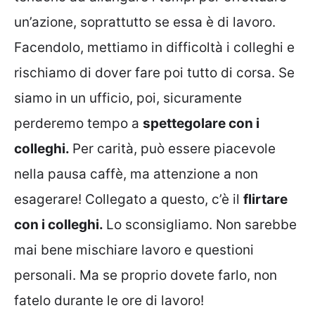
un’azione, soprattutto se essa è di lavoro.
Facendolo, mettiamo in difficoltà i colleghi e
rischiamo di dover fare poi tutto di corsa. Se
siamo in un ufficio, poi, sicuramente
perderemo tempo a
spettegolare con i
colleghi.
Per carità, può essere piacevole
nella pausa caffè, ma attenzione a non
esagerare! Collegato a questo, c’è il
flirtare
con i colleghi.
Lo sconsigliamo. Non sarebbe
mai bene mischiare lavoro e questioni
personali. Ma se proprio dovete farlo, non
fatelo durante le ore di lavoro!