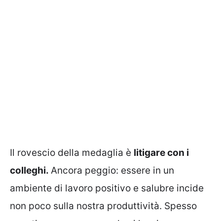
Il rovescio della medaglia è
litigare con i
colleghi.
Ancora peggio: essere in un
ambiente di lavoro positivo e salubre incide
non poco sulla nostra produttività. Spesso