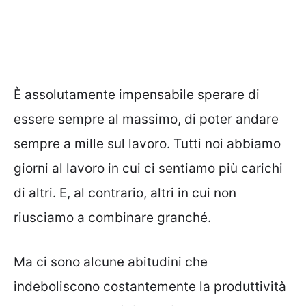
È assolutamente impensabile sperare di
essere sempre al massimo, di poter andare
sempre a mille sul lavoro. Tutti noi abbiamo
giorni al lavoro in cui ci sentiamo più carichi
di altri. E, al contrario, altri in cui non
riusciamo a combinare granché.
Ma ci sono alcune abitudini che
indeboliscono costantemente la produttività