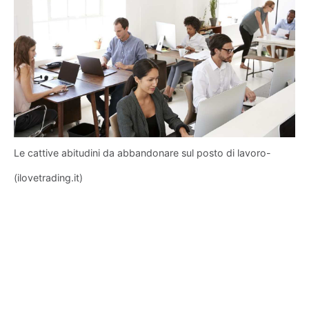
Le cattive abitudini da abbandonare sul posto di lavoro-
(ilovetrading.it)