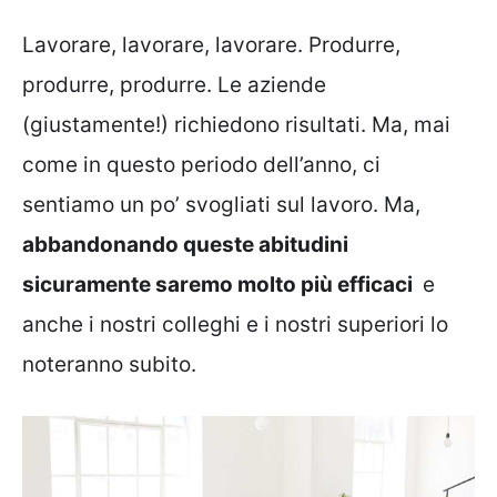
Lavorare, lavorare, lavorare. Produrre,
produrre, produrre. Le aziende
(giustamente!) richiedono risultati. Ma, mai
come in questo periodo dell’anno, ci
sentiamo un po’ svogliati sul lavoro. Ma,
abbandonando queste abitudini
sicuramente saremo molto più efficaci
e
anche i nostri colleghi e i nostri superiori lo
noteranno subito.