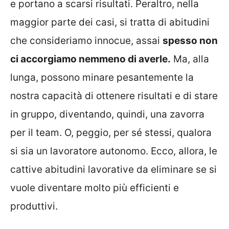
e portano a scarsi risultati. Peraltro, nella
maggior parte dei casi, si tratta di abitudini
che consideriamo innocue, assai
spesso non
ci accorgiamo nemmeno di averle.
Ma, alla
lunga, possono minare pesantemente la
nostra capacità di ottenere risultati e di stare
in gruppo, diventando, quindi, una zavorra
per il team. O, peggio, per sé stessi, qualora
si sia un lavoratore autonomo. Ecco, allora, le
cattive abitudini lavorative da eliminare se si
vuole diventare molto più efficienti e
produttivi.