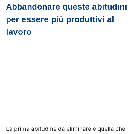
Abbandonare queste abitudini
per essere più produttivi al
lavoro
La prima abitudine da eliminare è quella che