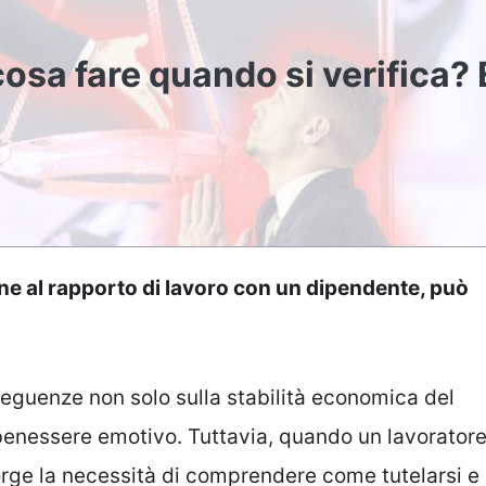
osa fare quando si verifica?
fine al rapporto di lavoro con un dipendente, può
eguenze non solo sulla stabilità economica del
benessere emotivo. Tuttavia, quando un lavorator
sorge la necessità di comprendere come tutelarsi e