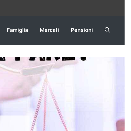
Famiglia
Mercati
Pensioni