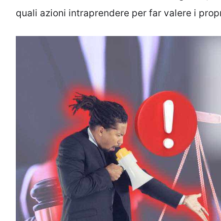
quali azioni intraprendere per far valere i propri