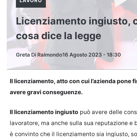
LAVORO
Licenziamento ingiusto, c
cosa dice la legge
Greta Di Raimondo
16 Agosto 2023 - 18:30
Il licenziamento, atto con cui l’azienda pone 
avere gravi conseguenze.
Il licenziamento ingiusto
può avere delle cons
lavoratore, ma anche sulla sua reputazione e 
è convinto che il licenziamento sia ingiusto, 