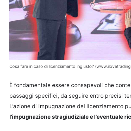
Cosa fare in caso di licenziamento ingiusto? (www.ilovetrading.
È fondamentale essere consapevoli che contes
passaggi specifici, da seguire entro precisi ter
L’azione di impugnazione del licenziamento può
l’impugnazione stragiudiziale e l’eventuale ri