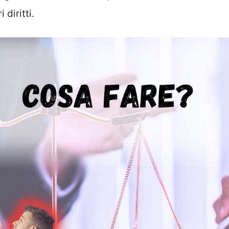
 diritti.