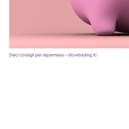
Dieci consigli per risparmiare – (ilovetrading.it)