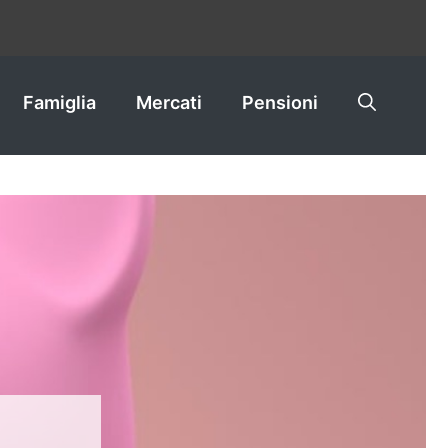
Famiglia
Mercati
Pensioni