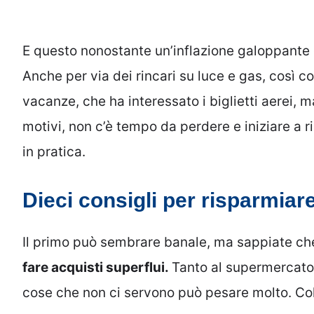
E questo nonostante un’inflazione galoppante ch
Anche per via dei rincari su luce e gas, così c
vacanze, che ha interessato i biglietti aerei, ma
motivi, non c’è tempo da perdere e iniziare a 
in pratica.
Dieci consigli per risparmiar
Il primo può sembrare banale, ma sappiate che
fare acquisti superflui.
Tanto al supermercato,
cose che non ci servono può pesare molto. Co