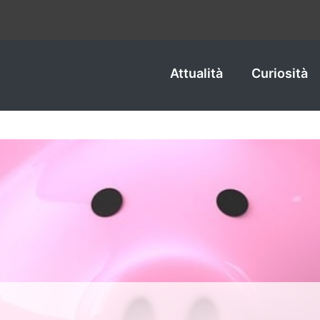
Attualità
Curiosità