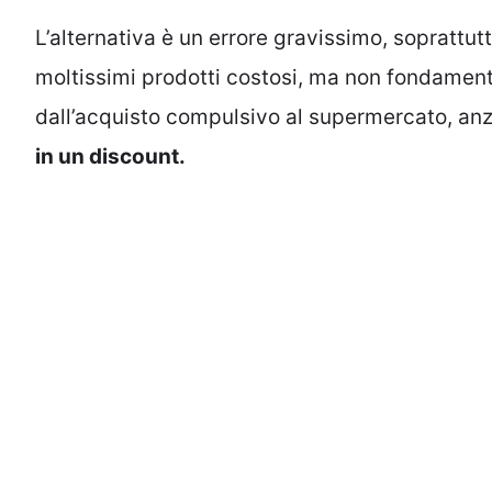
L’alternativa è un errore gravissimo, soprattut
moltissimi prodotti costosi, ma non fondamenta
dall’acquisto compulsivo al supermercato, anz
in un discount.