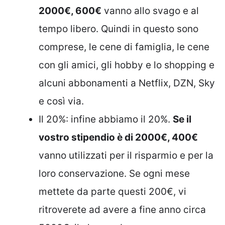
2000€, 600€
vanno allo svago e al
tempo libero. Quindi in questo sono
comprese, le cene di famiglia, le cene
con gli amici, gli hobby e lo shopping e
alcuni abbonamenti a Netflix, DZN, Sky
e così via.
Il 20%: infine abbiamo il 20%.
Se il
vostro stipendio è di 2000€, 400€
vanno utilizzati per il risparmio e per la
loro conservazione. Se ogni mese
mettete da parte questi 200€, vi
ritroverete ad avere a fine anno circa