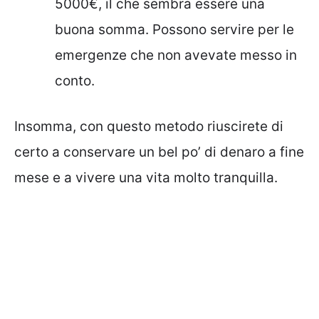
5000€, il che sembra essere una
buona somma. Possono servire per le
emergenze che non avevate messo in
conto.
Insomma, con questo metodo riuscirete di
certo a conservare un bel po’ di denaro a fine
mese e a vivere una vita molto tranquilla.