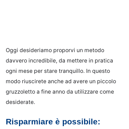
Oggi desideriamo proporvi un metodo
davvero incredibile, da mettere in pratica
ogni mese per stare tranquillo. In questo
modo riuscirete anche ad avere un piccolo
gruzzoletto a fine anno da utilizzare come
desiderate.
Risparmiare è possibile: