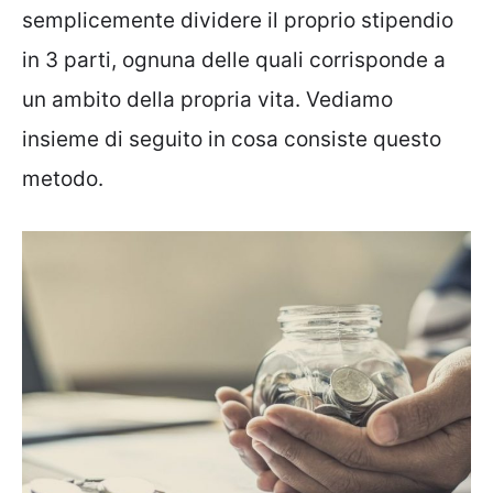
semplicemente dividere il proprio stipendio
in 3 parti, ognuna delle quali corrisponde a
un ambito della propria vita. Vediamo
insieme di seguito in cosa consiste questo
metodo.