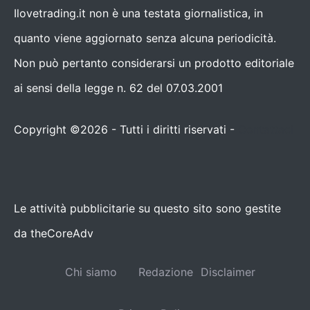
Ilovetrading.it non è una testata giornalistica, in
quanto viene aggiornato senza alcuna periodicità.
Non può pertanto considerarsi un prodotto editoriale
ai sensi della legge n. 62 del 07.03.2001
Copyright ©2026 - Tutti i diritti riservati -
Contattaci
Le attività pubblicitarie su questo sito sono gestite
da theCoreAdv
Chi siamo
Redazione
Disclaimer