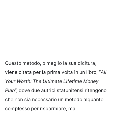
Questo metodo, o meglio la sua dicitura,
viene citata per la prima volta in un libro, “
All
Your Worth: The Ultimate Lifetime Money
Plan
“, dove due autrici statunitensi ritengono
che non sia necessario un metodo alquanto
complesso per risparmiare, ma