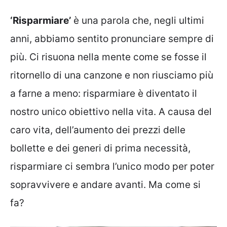
‘Risparmiare’
è una parola che, negli ultimi
anni, abbiamo sentito pronunciare sempre di
più. Ci risuona nella mente come se fosse il
ritornello di una canzone e non riusciamo più
a farne a meno: risparmiare è diventato il
nostro unico obiettivo nella vita. A causa del
caro vita, dell’aumento dei prezzi delle
bollette e dei generi di prima necessità,
risparmiare ci sembra l’unico modo per poter
sopravvivere e andare avanti. Ma come si
fa?