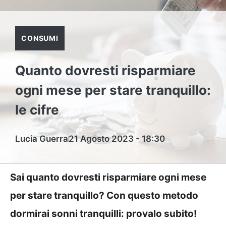
CONSUMI
Quanto dovresti risparmiare
ogni mese per stare tranquillo:
le cifre
Lucia Guerra
21 Agosto 2023 - 18:30
Sai quanto dovresti risparmiare ogni mese
per stare tranquillo? Con questo metodo
dormirai sonni tranquilli: provalo subito!