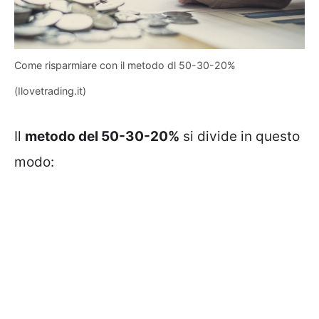
Come risparmiare con il metodo dl 50-30-20%
(Ilovetrading.it)
Il
metodo del 50-30-20%
si divide in questo
modo: