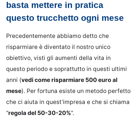
basta mettere in pratica
questo trucchetto ogni mese
Precedentemente abbiamo detto che
risparmiare è diventato il nostro unico
obiettivo, visti gli aumenti della vita in
questo periodo e soprattutto in questi ultimi
anni (
vedi come risparmiare 500 euro al
mese
). Per fortuna esiste un metodo perfetto
che ci aiuta in quest’impresa e che si chiama
“
regola del 50-30-20%
“.