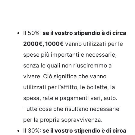
Il 50%:
se il vostro stipendio è di circa
2000€, 1000€
vanno utilizzati per le
spese più importanti e necessarie,
senza le quali non riusciremmo a
vivere. Ciò significa che vanno
utilizzati per l’affitto, le bollette, la
spesa, rate e pagamenti vari, auto.
Tutte cose che risultano necessarie
per la propria sopravvivenza.
Il 30%:
se il vostro stipendio è di circa