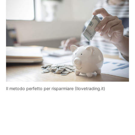
Il metodo perfetto per risparmiare (Ilovetrading.it)