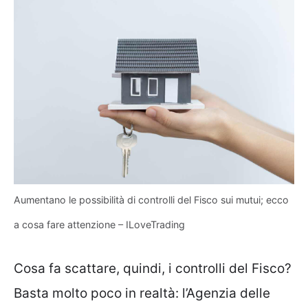
Aumentano le possibilità di controlli del Fisco sui mutui; ecco
a cosa fare attenzione – ILoveTrading
Cosa fa scattare, quindi, i controlli del Fisco?
Basta molto poco in realtà: l’Agenzia delle