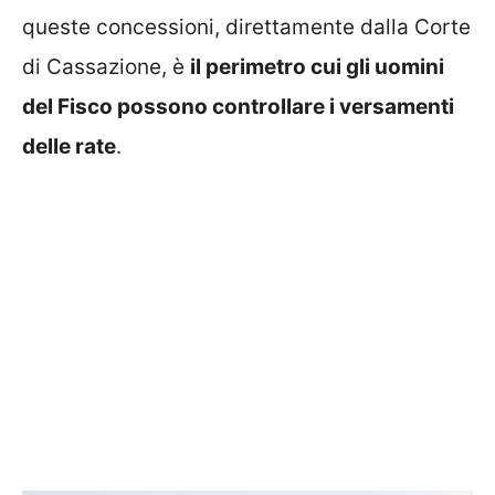
queste concessioni, direttamente dalla Corte
di Cassazione, è
il perimetro cui gli uomini
del Fisco possono controllare i versamenti
delle rate
.