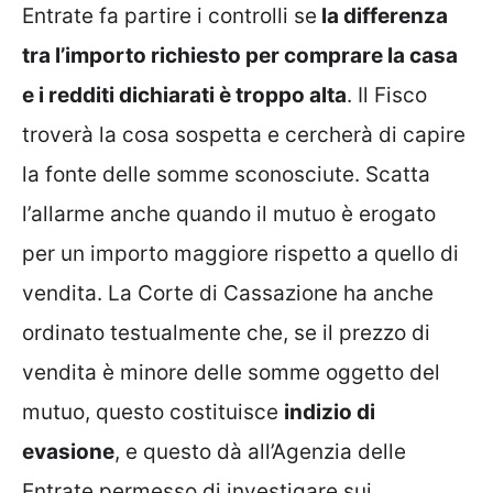
Entrate fa partire i controlli se
la differenza
tra l’importo richiesto per comprare la casa
e i redditi dichiarati è troppo alta
. Il Fisco
troverà la cosa sospetta e cercherà di capire
la fonte delle somme sconosciute. Scatta
l’allarme anche quando il mutuo è erogato
per un importo maggiore rispetto a quello di
vendita. La Corte di Cassazione ha anche
ordinato testualmente che, se il prezzo di
vendita è minore delle somme oggetto del
mutuo, questo costituisce
indizio di
evasione
, e questo dà all’Agenzia delle
Entrate permesso di investigare sui