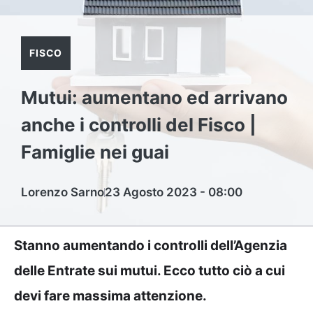
FISCO
Mutui: aumentano ed arrivano
anche i controlli del Fisco |
Famiglie nei guai
Lorenzo Sarno
23 Agosto 2023 - 08:00
Stanno aumentando i controlli dell’Agenzia
delle Entrate sui mutui. Ecco tutto ciò a cui
devi fare massima attenzione.