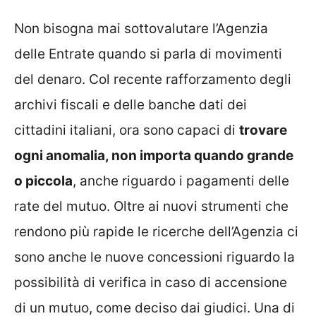
Non bisogna mai sottovalutare l’Agenzia
delle Entrate quando si parla di movimenti
del denaro. Col recente rafforzamento degli
archivi fiscali e delle banche dati dei
cittadini italiani, ora sono capaci di
trovare
ogni anomalia, non importa quando grande
o piccola
, anche riguardo i pagamenti delle
rate del mutuo. Oltre ai nuovi strumenti che
rendono più rapide le ricerche dell’Agenzia ci
sono anche le nuove concessioni riguardo la
possibilità di verifica in caso di accensione
di un mutuo, come deciso dai giudici. Una di