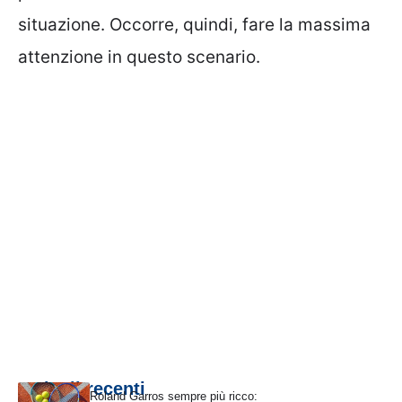
situazione. Occorre, quindi, fare la massima
attenzione in questo scenario.
Articoli recenti
Roland Garros sempre più ricco: