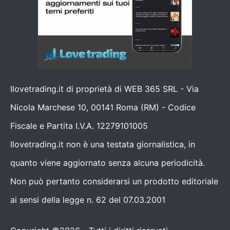
Ilovetrading.it di proprietà di WEB 365 SRL - Via
Nicola Marchese 10, 00141 Roma (RM) - Codice
Fiscale e Partita I.V.A. 12279101005
Ilovetrading.it non è una testata giornalistica, in
quanto viene aggiornato senza alcuna periodicità.
Non può pertanto considerarsi un prodotto editoriale
ai sensi della legge n. 62 del 07.03.2001