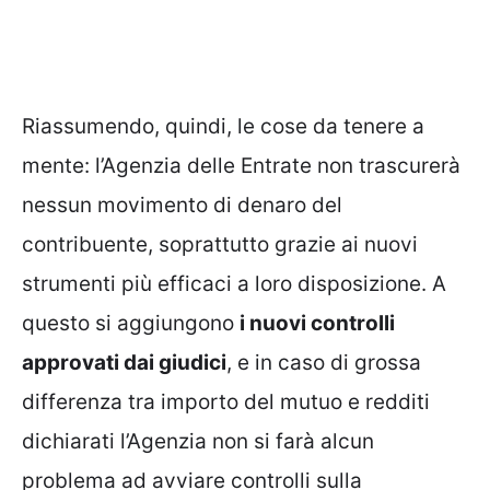
Riassumendo, quindi, le cose da tenere a
mente: l’Agenzia delle Entrate non trascurerà
nessun movimento di denaro del
contribuente, soprattutto grazie ai nuovi
strumenti più efficaci a loro disposizione. A
questo si aggiungono
i nuovi controlli
approvati dai
giudici
, e in caso di grossa
differenza tra importo del mutuo e redditi
dichiarati l’Agenzia non si farà alcun
problema ad avviare controlli sulla