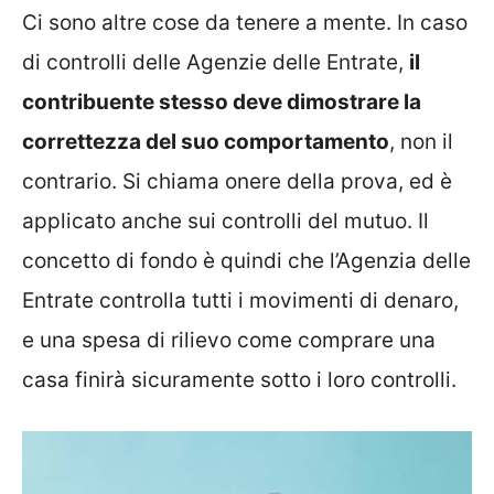
Ci sono altre cose da tenere a mente. In caso
di controlli delle Agenzie delle Entrate,
il
contribuente stesso deve dimostrare la
correttezza del suo comportamento
, non il
contrario. Si chiama onere della prova, ed è
applicato anche sui controlli del mutuo. Il
concetto di fondo è quindi che l’Agenzia delle
Entrate controlla tutti i movimenti di denaro,
e una spesa di rilievo come comprare una
casa finirà sicuramente sotto i loro controlli.