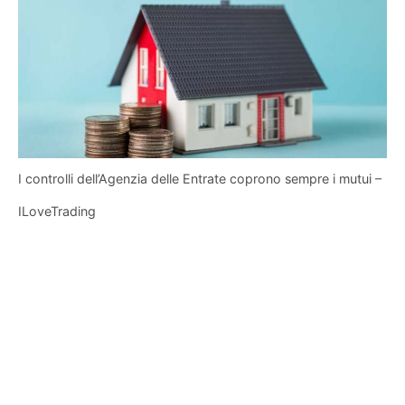
I controlli dell’Agenzia delle Entrate coprono sempre i mutui –
ILoveTrading