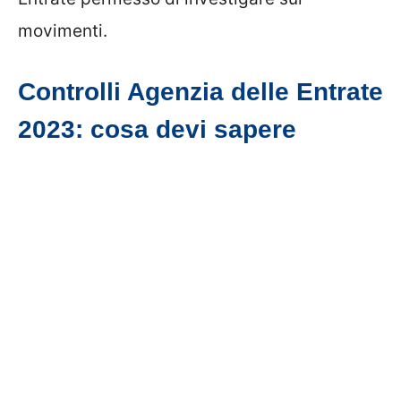
movimenti.
Controlli Agenzia delle Entrate
2023: cosa devi sapere