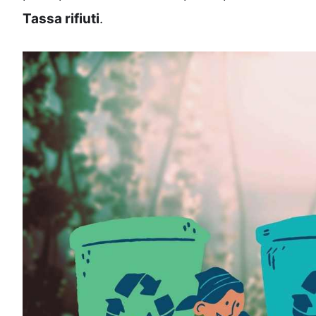
Tassa rifiuti
.