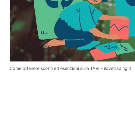
Come ottenere sconti ed esenzioni sulla TARI – ilovetrading.it