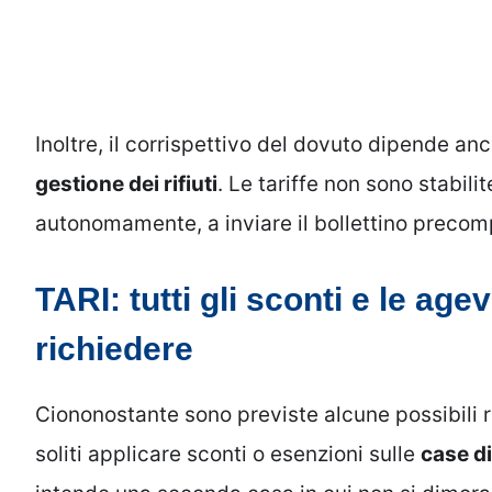
Inoltre, il corrispettivo del dovuto dipende an
gestione dei rifiuti
. Le tariffe non sono stabili
autonomamente, a inviare il bollettino precomp
TARI: tutti gli sconti e le ag
richiedere
Ciononostante sono previste alcune possibili r
soliti applicare sconti o esenzioni sulle
case di