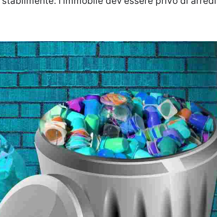
stabilmente: l’immobile dev’essere privo di arredi