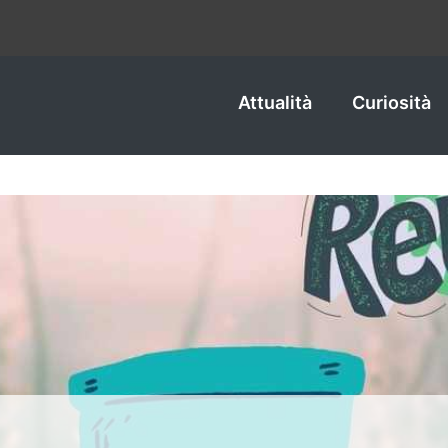
Attualità
Curiosità