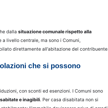
che dalla
situazione comunale rispetto alla
te a livello centrale, ma sono i Comuni,
ilato direttamente all’abitazione del contribuente
evolazioni che si possono
iduzioni, con sconti ed esenzioni. I Comuni sono
sabitate e inagibili
. Per casa disabitata non si