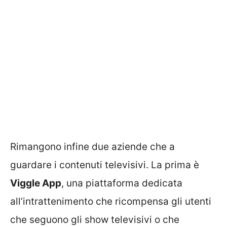
Rimangono infine due aziende che a
guardare i contenuti televisivi. La prima è
Viggle App
, una piattaforma dedicata
all’intrattenimento che ricompensa gli utenti
che seguono gli show televisivi o che