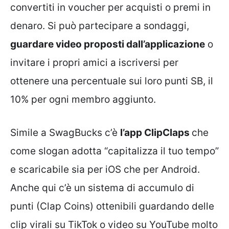
convertiti in voucher per acquisti o premi in
denaro. Si può partecipare a sondaggi,
guardare video proposti dall’applicazione
o
invitare i propri amici a iscriversi per
ottenere una percentuale sui loro punti SB, il
10% per ogni membro aggiunto.
Simile a SwagBucks c’è
l’app ClipClaps
che
come slogan adotta “capitalizza il tuo tempo”
e scaricabile sia per iOS che per Android.
Anche qui c’è un sistema di accumulo di
punti (Clap Coins) ottenibili guardando delle
clip virali su TikTok o video su YouTube molto