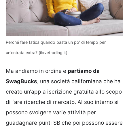
Perché fare fatica quando basta un po’ di tempo per
un’entrata extra? (ilovetrading.it)
Ma andiamo in ordine e
partiamo da
SwagBucks
, una società californiana che ha
creato un’app a iscrizione gratuita allo scopo
di fare ricerche di mercato. Al suo interno si
possono svolgere varie attività per
guadagnare punti SB che poi possono essere