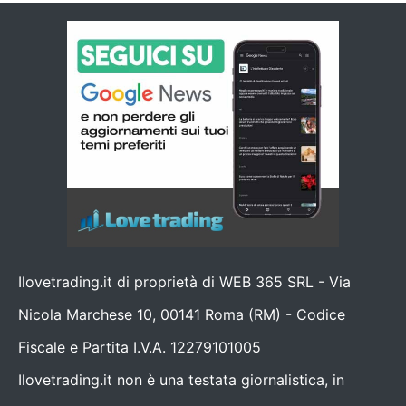
Ilovetrading.it di proprietà di WEB 365 SRL - Via
Nicola Marchese 10, 00141 Roma (RM) - Codice
Fiscale e Partita I.V.A. 12279101005
Ilovetrading.it non è una testata giornalistica, in