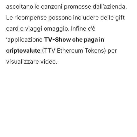
ascoltano le canzoni promosse dall’azienda.
Le ricompense possono includere delle gift
card o viaggi omaggio. Infine c’è
‘applicazione
TV-Show che paga in
criptovalute
(TTV Ethereum Tokens) per
visualizzare video.