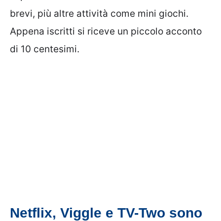
brevi, più altre attività come mini giochi.
Appena iscritti si riceve un piccolo acconto
di 10 centesimi.
Netflix, Viggle e TV-Two sono