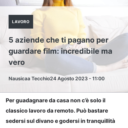
LAVORO
5 aziende che ti pagano per
guardare film: incredibile ma
vero
Nausicaa Tecchio
24 Agosto 2023 - 11:00
Per guadagnare da casa non c’è solo il
classico lavoro da remoto. Può bastare
sedersi sul divano e godersi in tranquillità