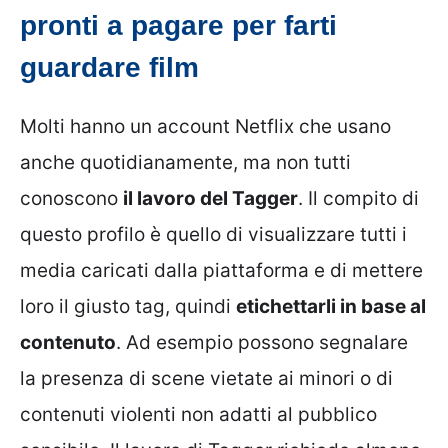
pronti a pagare per farti
guardare film
Molti hanno un account Netflix che usano
anche quotidianamente, ma non tutti
conoscono
il lavoro del Tagger
. Il compito di
questo profilo è quello di visualizzare tutti i
media caricati dalla piattaforma e di mettere
loro il giusto tag, quindi
etichettarli in base al
contenuto
. Ad esempio possono segnalare
la presenza di scene vietate ai minori o di
contenuti violenti non adatti al pubblico