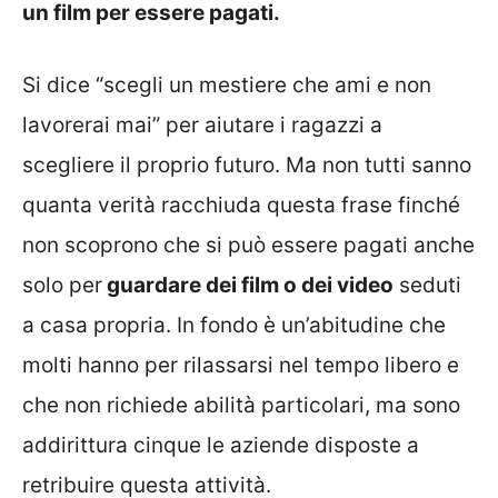
un film per essere pagati.
Si dice “scegli un mestiere che ami e non
lavorerai mai” per aiutare i ragazzi a
scegliere il proprio futuro. Ma non tutti sanno
quanta verità racchiuda questa frase finché
non scoprono che si può essere pagati anche
solo per
guardare dei film o dei video
seduti
a casa propria. In fondo è un’abitudine che
molti hanno per rilassarsi nel tempo libero e
che non richiede abilità particolari, ma sono
addirittura cinque le aziende disposte a
retribuire questa attività.