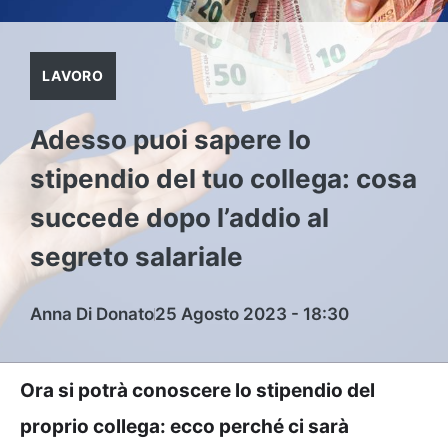
LAVORO
Adesso puoi sapere lo
stipendio del tuo collega: cosa
succede dopo l’addio al
segreto salariale
Anna Di Donato
25 Agosto 2023 - 18:30
Ora si potrà conoscere lo stipendio del
proprio collega: ecco perché ci sarà