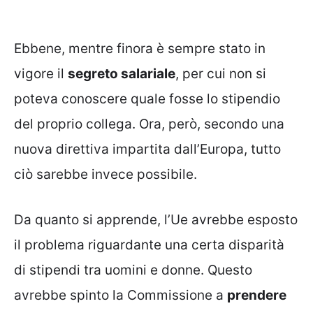
Ebbene, mentre finora è sempre stato in
vigore il
segreto salariale
, per cui non si
poteva conoscere quale fosse lo stipendio
del proprio collega. Ora, però, secondo una
nuova direttiva impartita dall’Europa, tutto
ciò sarebbe invece possibile.
Da quanto si apprende, l’Ue avrebbe esposto
il problema riguardante una certa disparità
di stipendi tra uomini e donne. Questo
avrebbe spinto la Commissione a
prendere