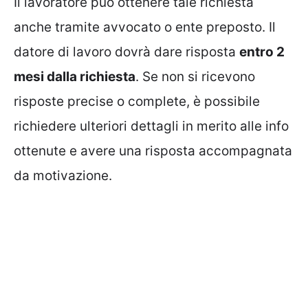
Il lavoratore può ottenere tale richiesta
anche tramite avvocato o ente preposto. Il
datore di lavoro dovrà dare risposta
entro 2
mesi dalla richiesta
. Se non si ricevono
risposte precise o complete, è possibile
richiedere ulteriori dettagli in merito alle info
ottenute e avere una risposta accompagnata
da motivazione.