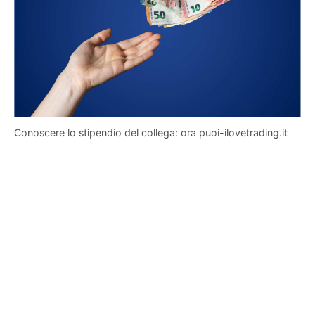
Conoscere lo stipendio del collega: ora puoi-ilovetrading.it