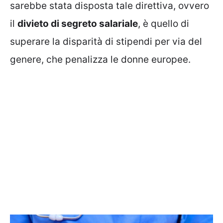
sarebbe stata disposta tale direttiva, ovvero
il
divieto di segreto salariale
, è quello di
superare la disparità di stipendi per via del
genere, che penalizza le donne europee.