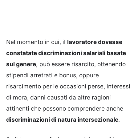
Nel momento in cui, il
lavoratore dovesse
constatate discriminazioni salariali basate
sul genere,
può essere risarcito, ottenendo
stipendi arretrati e bonus, oppure
risarcimento per le occasioni perse, interessi
di mora, danni causati da altre ragioni
attinenti che possono comprendere anche
discriminazioni di natura intersezionale
.