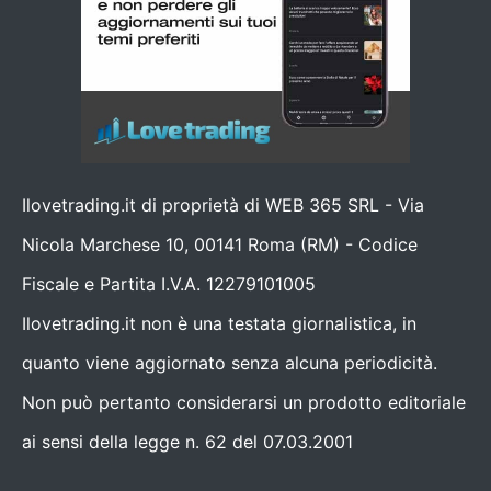
Ilovetrading.it di proprietà di WEB 365 SRL - Via
Nicola Marchese 10, 00141 Roma (RM) - Codice
Fiscale e Partita I.V.A. 12279101005
Ilovetrading.it non è una testata giornalistica, in
quanto viene aggiornato senza alcuna periodicità.
Non può pertanto considerarsi un prodotto editoriale
ai sensi della legge n. 62 del 07.03.2001