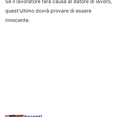
Se il lavoratore farà causa al datore di lavoro,
quest’ultimo dovrà provare di essere
innocente.
Articoli recenti