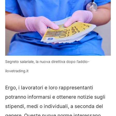
Segreto salariale, la nuova direttiva dopo l’addio-
ilovetrading.it
Ergo, i lavoratori e loro rappresentanti
potranno informarsi e ottenere notizie sugli
stipendi, medi o individuali, a seconda del
genere. Queste nuove norme interessano