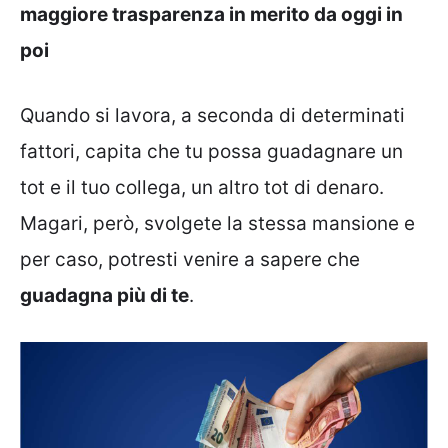
maggiore trasparenza in merito da oggi in
poi
Quando si lavora, a seconda di determinati
fattori, capita che tu possa guadagnare un
tot e il tuo collega, un altro tot di denaro.
Magari, però, svolgete la stessa mansione e
per caso, potresti venire a sapere che
guadagna più di te
.