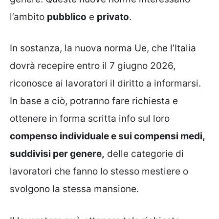
l’ambito
pubblico
e
privato
.
In sostanza, la nuova norma Ue, che l’Italia
dovrà recepire entro il 7 giugno 2026,
riconosce ai lavoratori il diritto a informarsi.
In base a ciò, potranno fare richiesta e
ottenere in forma scritta info sul loro
compenso individuale e sui compensi medi,
suddivisi per genere,
delle categorie di
lavoratori che fanno lo stesso mestiere o
svolgono la stessa mansione.