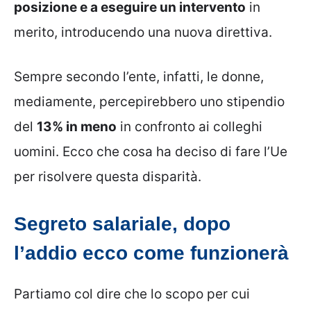
posizione e a eseguire un intervento
in
merito, introducendo una nuova direttiva.
Sempre secondo l’ente, infatti, le donne,
mediamente, percepirebbero uno stipendio
del
13% in meno
in confronto ai colleghi
uomini. Ecco che cosa ha deciso di fare l’Ue
per risolvere questa disparità.
Segreto salariale, dopo
l’addio ecco come funzionerà
Partiamo col dire che lo scopo per cui