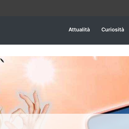
Attualità
Curiosità