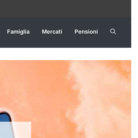
Famiglia
Mercati
Pensioni