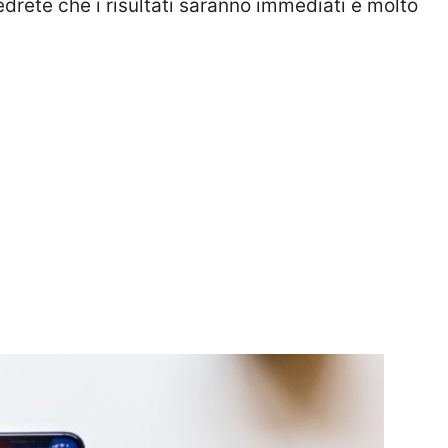
drete che i risultati saranno immediati e molto