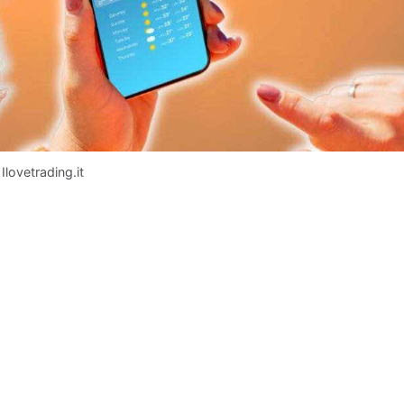
Ilovetrading.it