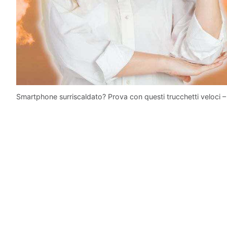
Smartphone surriscaldato? Prova con questi trucchetti veloci – 