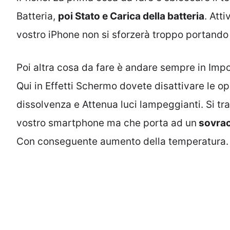
Batteria,
poi Stato e Carica della batteria
. Atti
vostro iPhone non si sforzerà troppo portand
Poi altra cosa da fare è andare sempre in Impo
Qui in Effetti Schermo dovete disattivare le 
dissolvenza e Attenua luci lampeggianti. Si tratt
vostro smartphone ma che porta ad un
sovracc
Con conseguente aumento della temperatura.