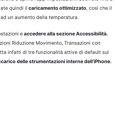
vate quindi il
caricamento ottimizzato
, così che il
o ad un aumento della temperatura.
stazioni e
accedere alla sezione Accessibilità.
opzioni Riduzione Movimento, Transazioni con
a infatti di tre funzionalità attive di default sul
arico delle strumentazioni interne dell’iPhone.