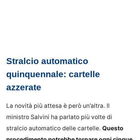
Stralcio automatico
quinquennale: cartelle
azzerate
La novità più attesa è però un’altra. Il
ministro Salvini ha parlato più volte di
stralcio automatico delle cartelle.
Questo
procedimento potrebbe tornare ogni cinque