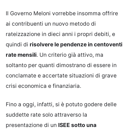
Il Governo Meloni vorrebbe insomma offrire
ai contribuenti un nuovo metodo di
rateizzazione in dieci anni i propri debiti, e
quindi di
risolvere le pendenze in centoventi
rate mensili
. Un criterio già attivo, ma
soltanto per quanti dimostrano di essere in
conclamate e accertate situazioni di grave
crisi economica e finanziaria.
Fino a oggi, infatti, si è potuto godere delle
suddette rate solo attraverso la
presentazione di un
ISEE sotto una