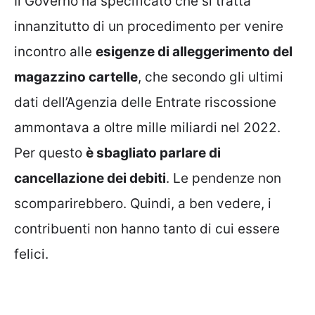
Il Governo ha specificato che si tratta
innanzitutto di un procedimento per venire
incontro alle
esigenze di alleggerimento del
magazzino cartelle
, che secondo gli ultimi
dati dell’Agenzia delle Entrate riscossione
ammontava a oltre mille miliardi nel 2022.
Per questo
è sbagliato parlare di
cancellazione dei debiti
. Le pendenze non
scomparirebbero. Quindi, a ben vedere, i
contribuenti non hanno tanto di cui essere
felici.