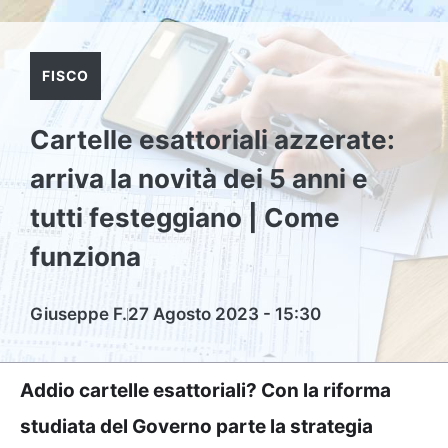
FISCO
Cartelle esattoriali azzerate:
arriva la novità dei 5 anni e
tutti festeggiano | Come
funziona
Giuseppe F.
27 Agosto 2023 - 15:30
Addio cartelle esattoriali? Con la riforma
studiata del Governo parte la strategia