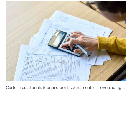
Cartelle esattoriali: 5 anni e poi l’azzeramento – ilovetrading.it