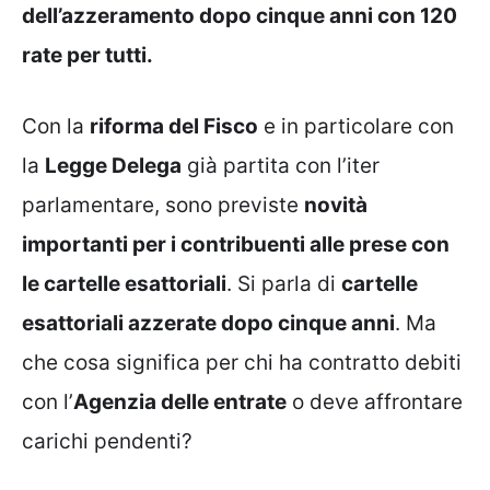
dell’azzeramento dopo cinque anni con 120
rate per tutti.
Con la
riforma del Fisco
e in particolare con
la
Legge Delega
già partita con l’iter
parlamentare, sono previste
novità
importanti per i contribuenti alle prese con
le cartelle esattoriali
. Si parla di
cartelle
esattoriali azzerate dopo cinque anni
. Ma
che cosa significa per chi ha contratto debiti
con l’
Agenzia delle entrate
o deve affrontare
carichi pendenti?