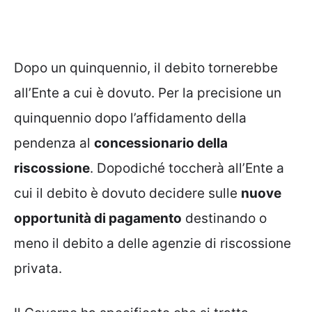
Dopo un quinquennio, il debito tornerebbe
all’Ente a cui è dovuto. Per la precisione un
quinquennio dopo l’affidamento della
pendenza al
concessionario della
riscossione
. Dopodiché toccherà all’Ente a
cui il debito è dovuto decidere sulle
nuove
opportunità di pagamento
destinando o
meno il debito a delle agenzie di riscossione
privata.