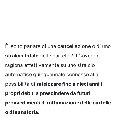
È lecito parlare di una
cancellazione
o di uno
stralcio totale
delle cartelle? Il Governo
ragiona effettivamente su uno stralcio
automatico quinquennale connesso alla
possibilità di
rateizzare fino a dieci anni i
propri debiti a prescindere da futuri
provvedimenti di rottamazione delle cartelle
o di sanatoria
.