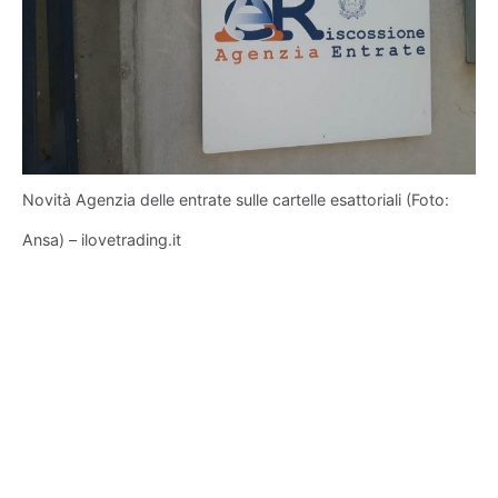
Novità Agenzia delle entrate sulle cartelle esattoriali (Foto:
Ansa) – ilovetrading.it