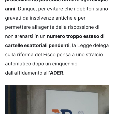
anni
. Dunque, per evitare che i debitori siano
gravati da insolvenze antiche e per
permettere all’agente della riscossione di
non arenarsi in un
numero troppo esteso di
cartelle esattoriali pendenti
, la Legge delega
sulla riforma del Fisco pensa a uno stralcio
automatico dopo un cinquennio
dall’affidamento all’
ADER
.