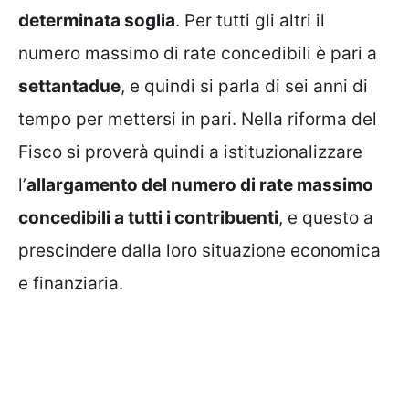
determinata soglia
. Per tutti gli altri il
numero massimo di rate concedibili è pari a
settantadue
, e quindi si parla di sei anni di
tempo per mettersi in pari. Nella riforma del
Fisco si proverà quindi a istituzionalizzare
l’
allargamento del numero di rate massimo
concedibili a tutti i contribuenti
, e questo a
prescindere dalla loro situazione economica
e finanziaria.