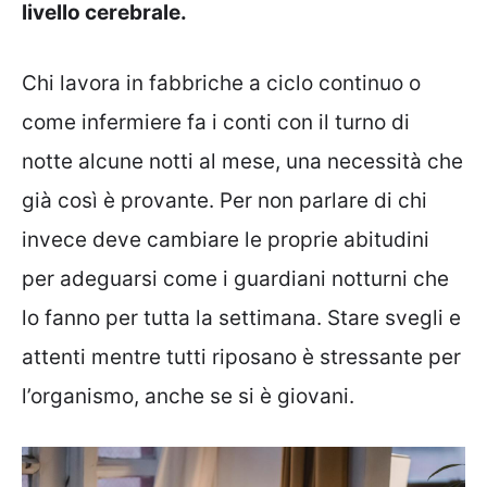
livello cerebrale.
Chi lavora in fabbriche a ciclo continuo o
come infermiere fa i conti con il turno di
notte alcune notti al mese, una necessità che
già così è provante. Per non parlare di chi
invece deve cambiare le proprie abitudini
per adeguarsi come i guardiani notturni che
lo fanno per tutta la settimana. Stare svegli e
attenti mentre tutti riposano è stressante per
l’organismo, anche se si è giovani.