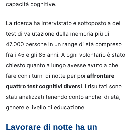
capacità cognitive.
La ricerca ha intervistato e sottoposto a dei
test di valutazione della memoria più di
47.000 persone in un range di età compreso
fra i 45 e gli 85 anni. A ogni volontario è stato
chiesto quanto a lungo avesse avuto a che
fare con i turni di notte per poi
affrontare
quattro test cognitivi diversi
. I risultati sono
stati analizzati tenendo conto anche di età,
genere e livello di educazione.
Lavorare di notte ha un