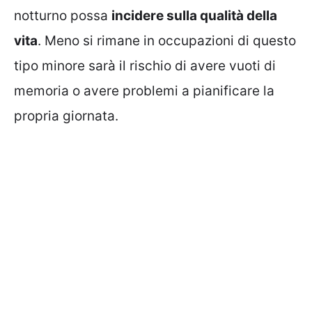
notturno possa
incidere sulla qualità della
vita
. Meno si rimane in occupazioni di questo
tipo minore sarà il rischio di avere vuoti di
memoria o avere problemi a pianificare la
propria giornata.