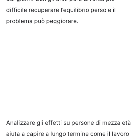
difficile recuperare l’equilibrio perso e il
problema può peggiorare.
Analizzare gli effetti su persone di mezza età
aiuta a capire a lungo termine come il lavoro