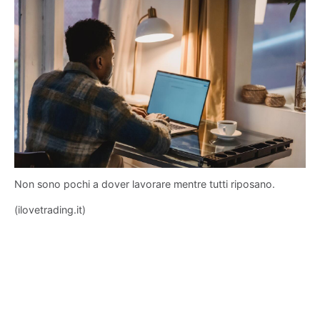
Non sono pochi a dover lavorare mentre tutti riposano.
(ilovetrading.it)