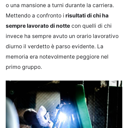
o una mansione a turni durante la carriera.
Mettendo a confronto i
risultati di chi ha
sempre lavorato
di notte
con quelli di chi
invece ha sempre avuto un orario lavorativo
diurno il verdetto è parso evidente. La
memoria era notevolmente peggiore nel
primo gruppo.