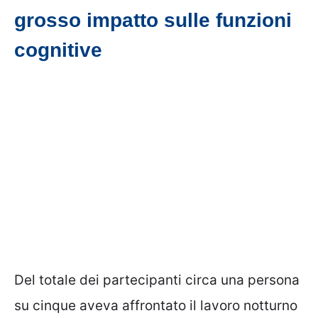
grosso impatto sulle funzioni
cognitive
Del totale dei partecipanti circa una persona
su cinque aveva affrontato il lavoro notturno