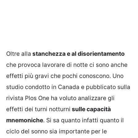
Oltre alla
stanchezza e al disorientamento
che provoca lavorare di notte ci sono anche
effetti più gravi che pochi conoscono. Uno
studio condotto in Canada e pubblicato sulla
rivista Plos One ha voluto analizzare gli
effetti dei turni notturni
sulle capacità
mnemoniche
. Si sa quanto infatti quanto il
ciclo del sonno sia importante per le