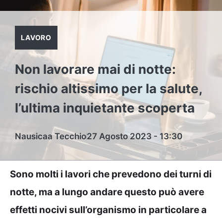
LAVORO
Non lavorare mai di notte:
rischio altissimo per la salute,
l’ultima inquietante scoperta
Nausicaa Tecchio
27 Agosto 2023 - 13:30
Sono molti i lavori che prevedono dei turni di
notte, ma a lungo andare questo può avere
effetti nocivi sull’organismo in particolare a