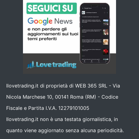
Ilovetrading.it di proprietà di WEB 365 SRL - Via
Nicola Marchese 10, 00141 Roma (RM) - Codice
Fiscale e Partita I.V.A. 12279101005
Ilovetrading.it non è una testata giornalistica, in
quanto viene aggiornato senza alcuna periodicità.