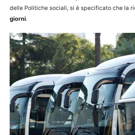
delle Politiche sociali, si è specificato che la
giorni
.