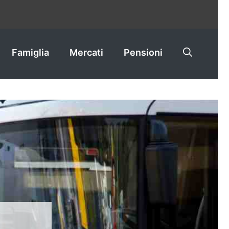
Famiglia
Mercati
Pensioni