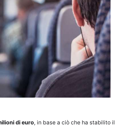
ilioni di euro
, in base a ciò che ha stabilito il