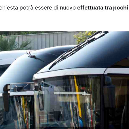
 richiesta potrà essere di nuovo
effettuata tra pochi