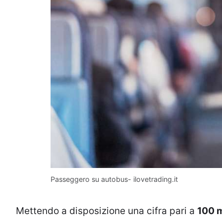
Passeggero su autobus- ilovetrading.it
Mettendo a disposizione una cifra pari a
100 m