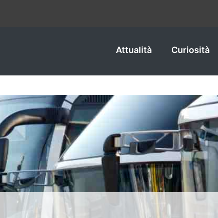
Attualità
Curiosità