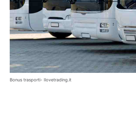
Bonus trasporti- Ilovetrading.it