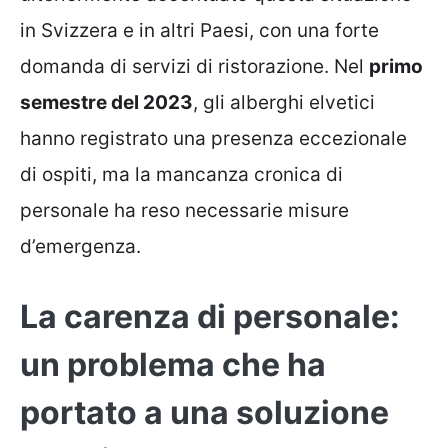
in Svizzera e in altri Paesi, con una forte
domanda di servizi di ristorazione. Nel
primo
semestre del 2023
, gli alberghi elvetici
hanno registrato una presenza eccezionale
di ospiti, ma la mancanza cronica di
personale ha reso necessarie misure
d’emergenza.
La carenza di personale:
un problema che ha
portato a una soluzione