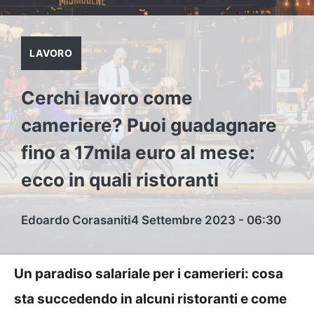
LAVORO
Cerchi lavoro come
cameriere? Puoi guadagnare
fino a 17mila euro al mese:
ecco in quali ristoranti
Edoardo Corasaniti
4 Settembre 2023 - 06:30
Un paradiso salariale per i camerieri: cosa
sta succedendo in alcuni ristoranti e come