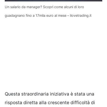
Un salario da manager? Scopri come alcuni di loro
guadagnano fino a 17mila euro al mese – ilovetrading.it
Questa straordinaria iniziativa è stata una
risposta diretta alla crescente difficoltà di