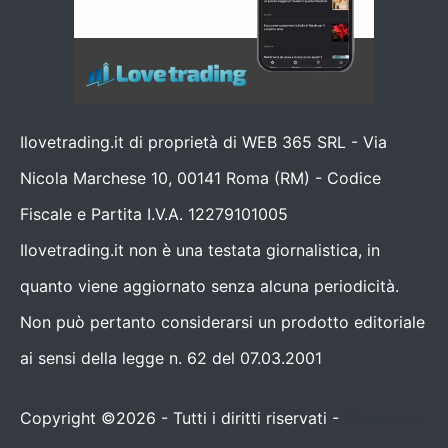
Ilovetrading.it di proprietà di WEB 365 SRL - Via
Nicola Marchese 10, 00141 Roma (RM) - Codice
Fiscale e Partita I.V.A. 12279101005
Ilovetrading.it non è una testata giornalistica, in
quanto viene aggiornato senza alcuna periodicità.
Non può pertanto considerarsi un prodotto editoriale
ai sensi della legge n. 62 del 07.03.2001
Copyright ©2026 - Tutti i diritti riservati -
Contattaci