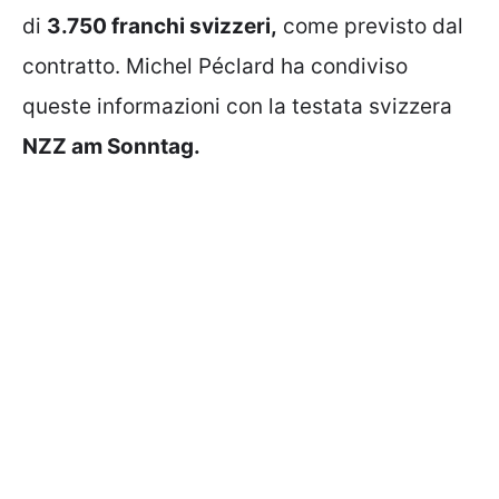
di
3.750 franchi svizzeri,
come previsto dal
contratto. Michel Péclard ha condiviso
queste informazioni con la testata svizzera
NZZ am Sonntag.