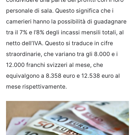
personale di sala. Questo significa che i
camerieri hanno la possibilità di guadagnare
tra il 7% e l’8% degli incassi mensili totali, al
netto dell’IVA. Questo si traduce in cifre
straordinarie, che variano tra gli 8.000 e i
12.000 franchi svizzeri al mese, che
equivalgono a 8.358 euro e 12.538 euro al
mese rispettivamente.