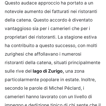
Questo audace approccio ha portato a un
notevole aumento dei fatturati nei ristoranti
della catena. Questo accordo è diventato
vantaggioso sia per i camerieri che per i
proprietari dei ristoranti. La stagione estiva
ha contribuito a questo successo, con molti
zurighesi che affollavano i numerosi
ristoranti della catena, situati principalmente
sulle rive del
lago di Zurigo,
una zona
particolarmente popolare in estate. Inoltre,
secondo le parole di Michel Péclard, i
camerieri hanno lavorato con un livello di
impegno e dedizione tipico di chi sente che il