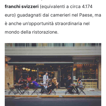
franchi svizzeri
(equivalenti a circa 4.174
euro) guadagnati dai camerieri nel Paese, ma
è anche un’opportunità straordinaria nel
mondo della ristorazione.