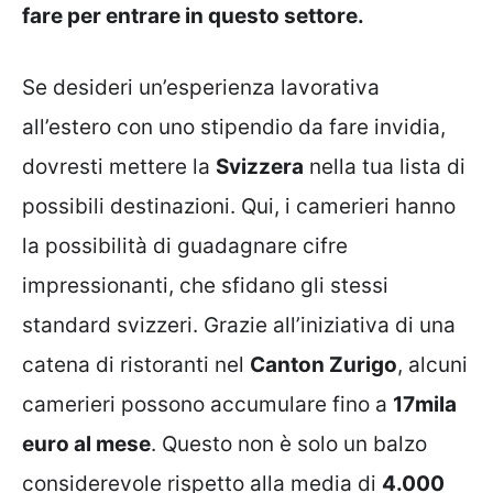
fare per entrare in questo settore.
Se desideri un’esperienza lavorativa
all’estero con uno stipendio da fare invidia,
dovresti mettere la
Svizzera
nella tua lista di
possibili destinazioni. Qui, i camerieri hanno
la possibilità di guadagnare cifre
impressionanti, che sfidano gli stessi
standard svizzeri. Grazie all’iniziativa di una
catena di ristoranti nel
Canton Zurigo
, alcuni
camerieri possono accumulare fino a
17mila
euro al mese
. Questo non è solo un balzo
considerevole rispetto alla media di
4.000