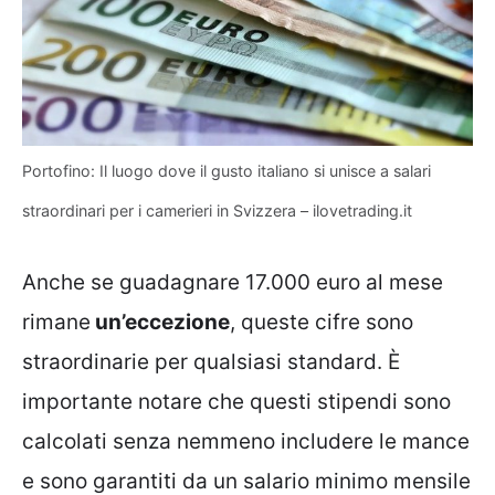
Portofino: Il luogo dove il gusto italiano si unisce a salari
straordinari per i camerieri in Svizzera – ilovetrading.it
Anche se guadagnare 17.000 euro al mese
rimane
un’eccezione
, queste cifre sono
straordinarie per qualsiasi standard. È
importante notare che questi stipendi sono
calcolati senza nemmeno includere le mance
e sono garantiti da un salario minimo mensile