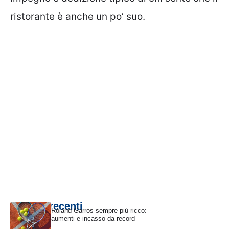
ristorante è anche un po’ suo.
Articoli recenti
Roland Garros sempre più ricco:
aumenti e incasso da record