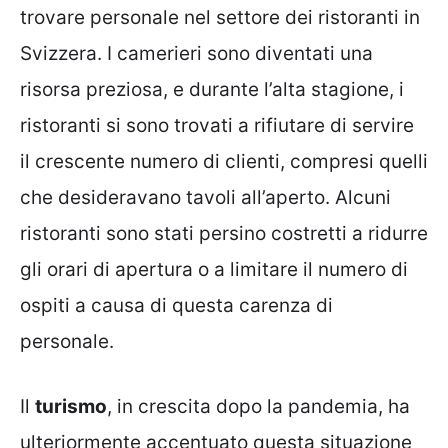
trovare personale nel settore dei ristoranti in
Svizzera. I camerieri sono diventati una
risorsa preziosa, e durante l’alta stagione, i
ristoranti si sono trovati a rifiutare di servire
il crescente numero di clienti, compresi quelli
che desideravano tavoli all’aperto. Alcuni
ristoranti sono stati persino costretti a ridurre
gli orari di apertura o a limitare il numero di
ospiti a causa di questa carenza di
personale.
Il
turismo
, in crescita dopo la pandemia, ha
ulteriormente accentuato questa situazione