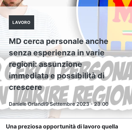
LAVORO
MD cerca personale anche
senza esperienza in varie
regioni: assunzione
immediata e possibilità di
crescere
Daniele Orlandi
9 Settembre 2023 - 23:00
Una preziosa opportunità di lavoro quella