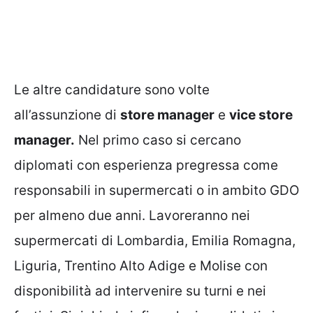
Le altre candidature sono volte
all’assunzione di
store manager
e
vice store
manager.
Nel primo caso si cercano
diplomati con esperienza pregressa come
responsabili in supermercati o in ambito GDO
per almeno due anni. Lavoreranno nei
supermercati di Lombardia, Emilia Romagna,
Liguria, Trentino Alto Adige e Molise con
disponibilità ad intervenire su turni e nei