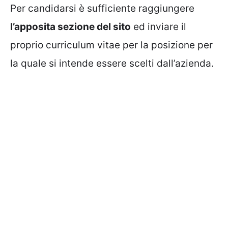
Per candidarsi è sufficiente raggiungere
l’apposita sezione del sito
ed inviare il
proprio curriculum vitae per la posizione per
la quale si intende essere scelti dall’azienda.