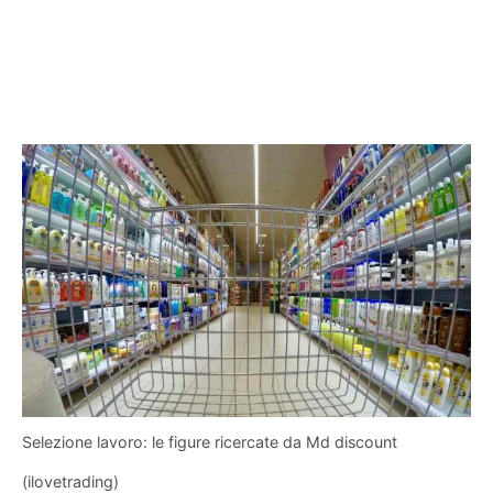
Selezione lavoro: le figure ricercate da Md discount
(ilovetrading)