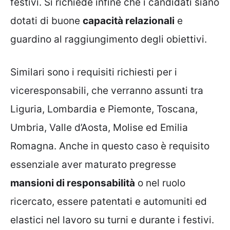
festivi. Si richiede infine che i candidati siano
dotati di buone
capacità relazionali
e
guardino al raggiungimento degli obiettivi.
Similari sono i requisiti richiesti per i
viceresponsabili, che verranno assunti tra
Liguria, Lombardia e Piemonte, Toscana,
Umbria, Valle d’Aosta, Molise ed Emilia
Romagna. Anche in questo caso è requisito
essenziale aver maturato pregresse
mansioni di responsabilità
o nel ruolo
ricercato, essere patentati e automuniti ed
elastici nel lavoro su turni e durante i festivi.