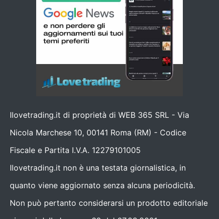
Ilovetrading.it di proprietà di WEB 365 SRL - Via
Nicola Marchese 10, 00141 Roma (RM) - Codice
Fiscale e Partita I.V.A. 12279101005
Ilovetrading.it non è una testata giornalistica, in
quanto viene aggiornato senza alcuna periodicità.
Non può pertanto considerarsi un prodotto editoriale