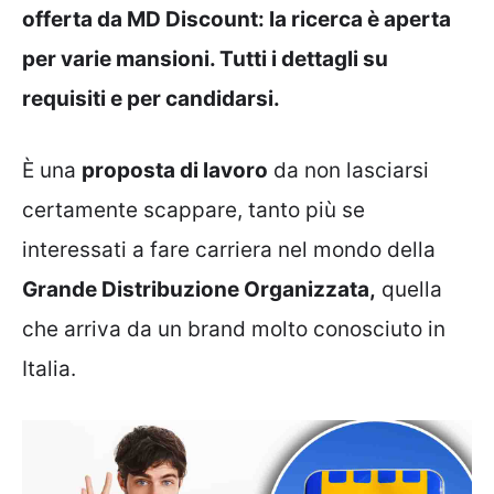
offerta da MD Discount: la ricerca è aperta
per varie mansioni. Tutti i dettagli su
requisiti e per candidarsi.
È una
proposta di lavoro
da non lasciarsi
certamente scappare, tanto più se
interessati a fare carriera nel mondo della
Grande Distribuzione Organizzata,
quella
che arriva da un brand molto conosciuto in
Italia.