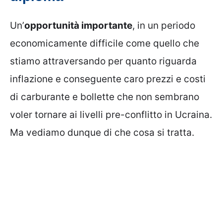
Un’
opportunità importante
, in un periodo
economicamente difficile come quello che
stiamo attraversando per quanto riguarda
inflazione e conseguente caro prezzi e costi
di carburante e bollette che non sembrano
voler tornare ai livelli pre-conflitto in Ucraina.
Ma vediamo dunque di che cosa si tratta.