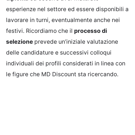
esperienze nel settore ed essere disponibili a
lavorare in turni, eventualmente anche nei
festivi. Ricordiamo che il
processo di
selezione
prevede un’iniziale valutazione
delle candidature e successivi colloqui
individuali dei profili considerati in linea con
le figure che MD Discount sta ricercando.