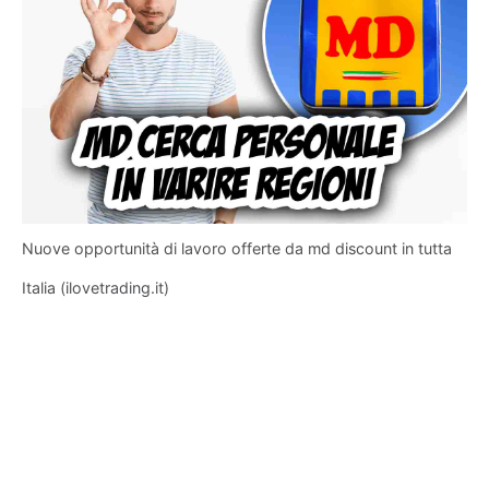
Nuove opportunità di lavoro offerte da md discount in tutta
Italia (ilovetrading.it)