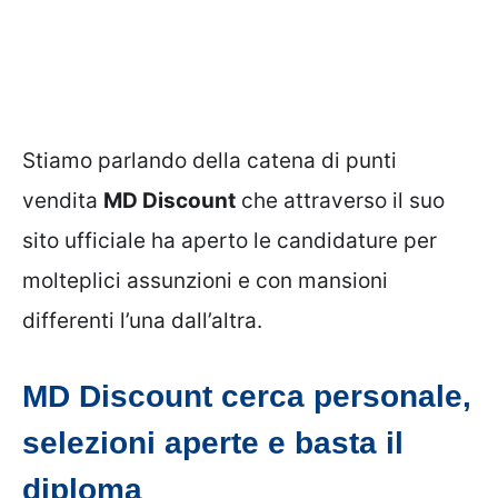
Stiamo parlando della catena di punti
vendita
MD Discount
che attraverso il suo
sito ufficiale ha aperto le candidature per
molteplici assunzioni e con mansioni
differenti l’una dall’altra.
MD Discount cerca personale,
selezioni aperte e basta il
diploma