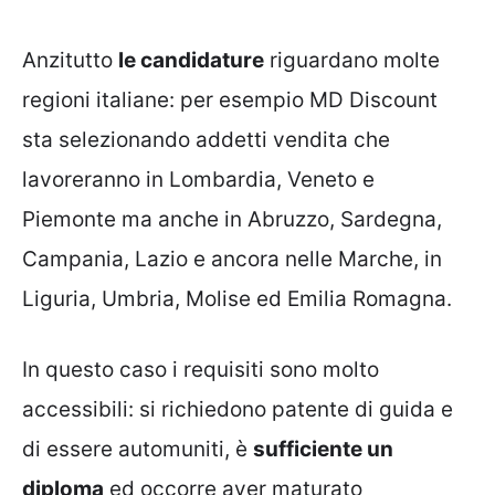
Anzitutto
le candidature
riguardano molte
regioni italiane: per esempio MD Discount
sta selezionando addetti vendita che
lavoreranno in Lombardia, Veneto e
Piemonte ma anche in Abruzzo, Sardegna,
Campania, Lazio e ancora nelle Marche, in
Liguria, Umbria, Molise ed Emilia Romagna.
In questo caso i requisiti sono molto
accessibili: si richiedono patente di guida e
di essere automuniti, è
sufficiente un
diploma
ed occorre aver maturato