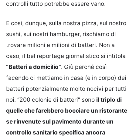
controlli tutto potrebbe essere vano.
E così, dunque, sulla nostra pizza, sul nostro
sushi, sui nostri hamburger, rischiamo di
trovare milioni e milioni di batteri. Non a
caso, il bel reportage giornalistico si intitola
“Batteri a domicilio”
. Giù perché così
facendo ci mettiamo in casa (e in corpo) dei
batteri potenzialmente molto nocivi per tutti
noi. “200 colonie di batteri” sono
il triplo di
quelle che farebbero bocciare un ristorante
se rinvenute sul pavimento durante un
controllo sanitario specifica ancora