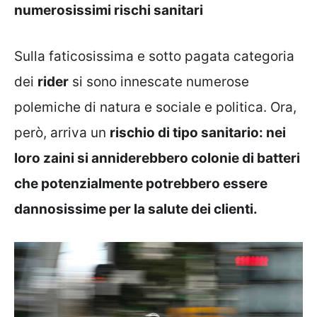
numerosissimi rischi sanitari
Sulla faticosissima e sotto pagata categoria
dei
rider
si sono innescate numerose
polemiche di natura e sociale e politica. Ora,
però, arriva un
rischio di tipo sanitario: nei
loro zaini si anniderebbero colonie di batteri
che potenzialmente potrebbero essere
dannosissime per la salute dei clienti.