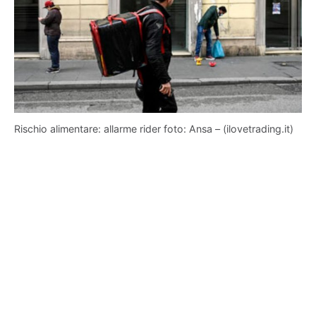
Rischio alimentare: allarme rider foto: Ansa – (ilovetrading.it)