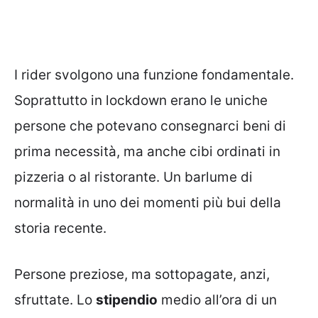
I rider svolgono una funzione fondamentale.
Soprattutto in lockdown erano le uniche
persone che potevano consegnarci beni di
prima necessità, ma anche cibi ordinati in
pizzeria o al ristorante. Un barlume di
normalità in uno dei momenti più bui della
storia recente.
Persone preziose, ma sottopagate, anzi,
sfruttate. Lo
stipendio
medio all’ora di un