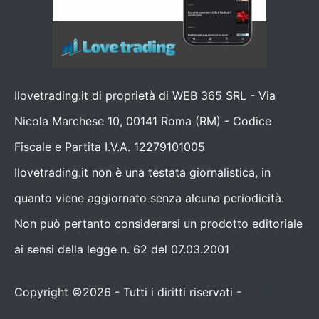
Ilovetrading.it di proprietà di WEB 365 SRL - Via
Nicola Marchese 10, 00141 Roma (RM) - Codice
Fiscale e Partita I.V.A. 12279101005
Ilovetrading.it non è una testata giornalistica, in
quanto viene aggiornato senza alcuna periodicità.
Non può pertanto considerarsi un prodotto editoriale
ai sensi della legge n. 62 del 07.03.2001
Copyright ©2026 - Tutti i diritti riservati -
Contattaci