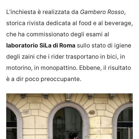
L’inchiesta è realizzata da
Gambero Rosso
,
storica rivista dedicata al food e al beverage,
che ha commissionato degli esami al
laboratorio SiLa di Roma
sullo stato di igiene
degli zaini che i rider trasportano in bici, in
motorino, in monopattino. Ebbene, il risultato
è a dir poco preoccupante.