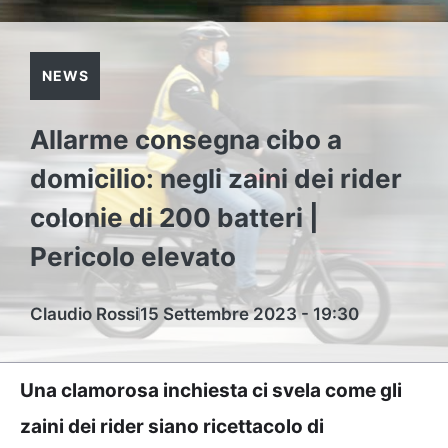
NEWS
Allarme consegna cibo a
domicilio: negli zaini dei rider
colonie di 200 batteri |
Pericolo elevato
Claudio Rossi
15 Settembre 2023 - 19:30
Una clamorosa inchiesta ci svela come gli
zaini dei rider siano ricettacolo di