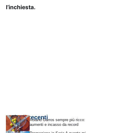
l’inchiesta.
Articoli recenti
Roland Garros sempre più ricco:
aumenti e incasso da record