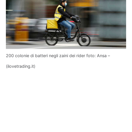
200 colonie di batteri negli zaini dei rider foto: Ansa –
(ilovetrading.it)