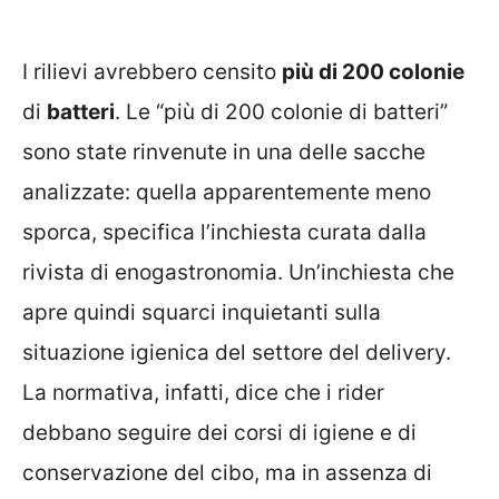
I rilievi avrebbero censito
più di 200 colonie
di
batteri
. Le “più di 200 colonie di batteri”
sono state rinvenute in una delle sacche
analizzate: quella apparentemente meno
sporca, specifica l’inchiesta curata dalla
rivista di enogastronomia. Un’inchiesta che
apre quindi squarci inquietanti sulla
situazione igienica del settore del delivery.
La normativa, infatti, dice che i rider
debbano seguire dei corsi di igiene e di
conservazione del cibo, ma in assenza di