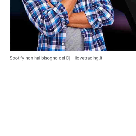
Spotify non hai bisogno del Dj – Ilovetrading.it