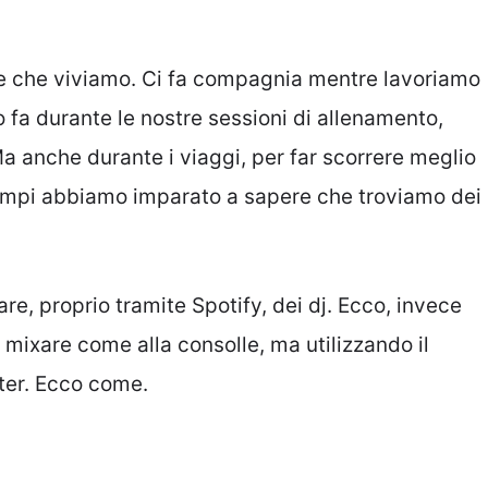
ate che viviamo. Ci fa compagnia mentre lavoriamo
fa durante le nostre sessioni di allenamento,
Ma anche durante i viaggi, per far scorrere meglio
 tempi abbiamo imparato a sapere che troviamo dei
e, proprio tramite Spotify, dei dj. Ecco, invece
ixare come alla consolle, ma utilizzando il
ter. Ecco come.