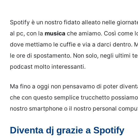
Spotify è un nostro fidato alleato nelle giorn
al pc, con la
musica
che amiamo. Così come lo 
dove mettiamo le cuffie e via a darci dentro. 
le ore di spostamento. Non solo, negli ultimi
podcast molto interessanti.
Ma fino a oggi non pensavamo di poter diventar
che con questo semplice trucchetto possiamo m
nostro smartphone o il nostro personal compu
Diventa dj grazie a Spotify