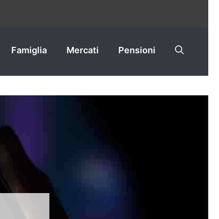
Famiglia
Mercati
Pensioni