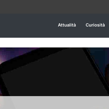
Attualità
Curiosità