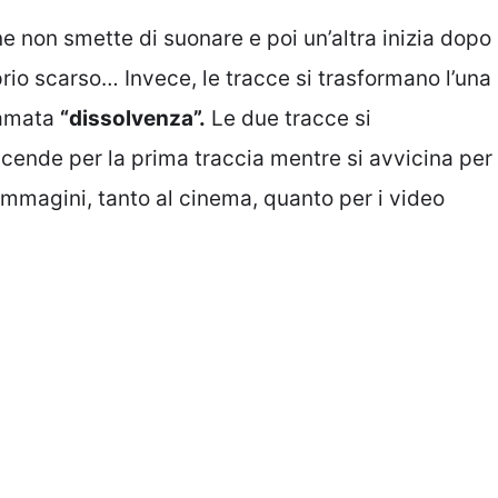
 non smette di suonare e poi un’altra inizia dopo
rio scarso… Invece, le tracce si trasformano l’una
hiamata
“dissolvenza”.
Le due tracce si
cende per la prima traccia mentre si avvicina per
mmagini, tanto al cinema, quanto per i video