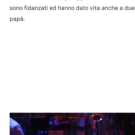
sono fidanzati ed hanno dato vita anche a due 
papà.