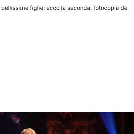
bellissime figlie: ecco la seconda, fotocopia del