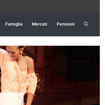
Famiglia
Mercati
Pensioni