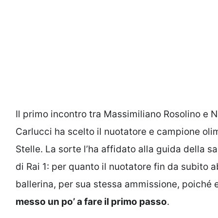
Il primo incontro tra Massimiliano Rosolino e N
Carlucci ha scelto il nuotatore e campione ol
Stelle. La sorte l’ha affidato alla guida della
di Rai 1: per quanto il nuotatore fin da subito 
ballerina, per sua stessa ammissione, poiché 
messo un po’ a fare il primo passo
.