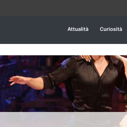
Attualità
Curiosità