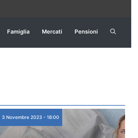
Famiglia
Mercati
Pensioni
3 Novembre 2023 - 18:00