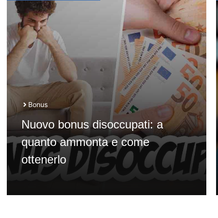
Bonus
Nuovo bonus disoccupati: a
quanto ammonta e come
ottenerlo