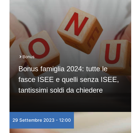
Bonus
Bonus famiglia 2024: tutte le
fasce ISEE e quelli senza ISEE,
tantissimi soldi da chiedere
29 Settembre 2023 - 12:00