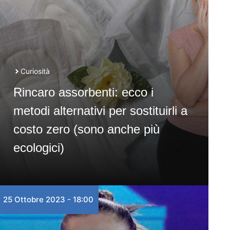
Curiosità
Rincaro assorbenti: ecco i
metodi alternativi per sostituirli a
costo zero (sono anche più
ecologici)
25 Ottobre 2023 - 18:00