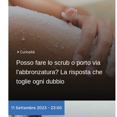
Curiosità
Posso fare lo scrub o porto via
l’abbronzatura? La risposta che
toglie ogni dubbio
11 Settembre 2023 - 23:00