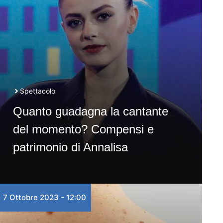
Spettacolo
Quanto guadagna la cantante
del momento? Compensi e
patrimonio di Annalisa
7 Ottobre 2023 - 12:00