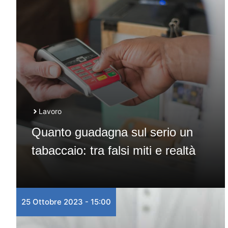
Lavoro
Quanto guadagna sul serio un
tabaccaio: tra falsi miti e realtà
25 Ottobre 2023 - 15:00