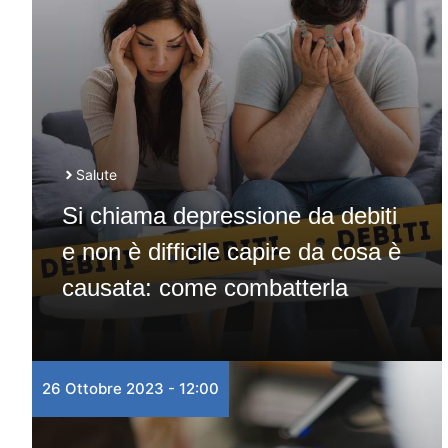
Salute
Si chiama depressione da debiti
e non è difficile capire da cosa è
causata: come combatterla
26 Ottobre 2023 - 12:00