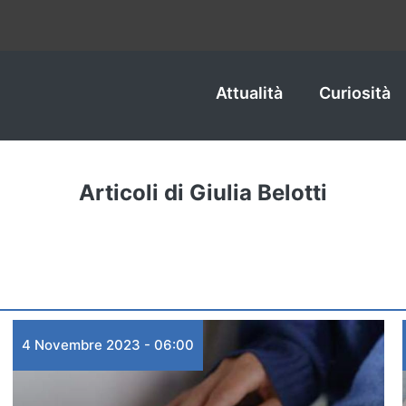
Attualità
Curiosità
Articoli di Giulia Belotti
4 Novembre 2023 - 06:00