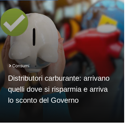
Consumi
Distributori carburante: arrivano
quelli dove si risparmia e arriva
lo sconto del Governo