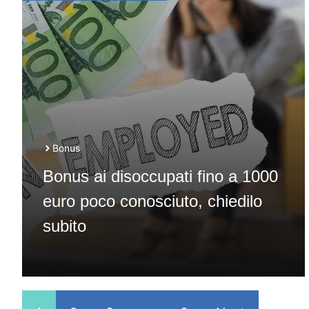
Bonus
Bonus ai disoccupati fino a 1000
euro poco conosciuto, chiedilo
subito