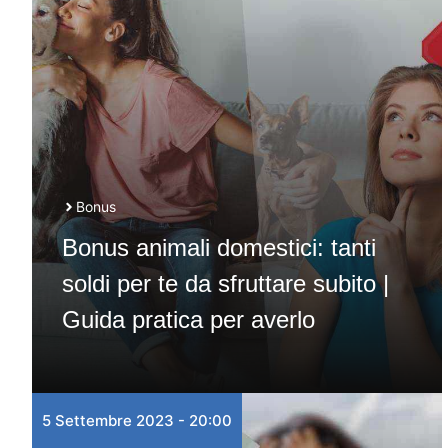
Bonus
Bonus animali domestici: tanti
soldi per te da sfruttare subito |
Guida pratica per averlo
5 Settembre 2023 - 20:00