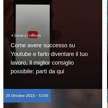
Social e Creators
Come avere successo su
Youtube e farlo diventare il tuo
lavoro, il miglior consiglio
possibile: parti da qui
25 Ottobre 2023 - 12:00