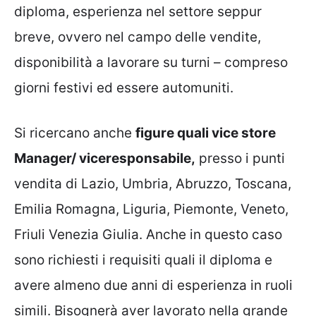
diploma, esperienza nel settore seppur
breve, ovvero nel campo delle vendite,
disponibilità a lavorare su turni – compreso
giorni festivi ed essere automuniti.
Si ricercano anche
figure quali vice store
Manager/ viceresponsabile,
presso i punti
vendita di Lazio, Umbria, Abruzzo, Toscana,
Emilia Romagna, Liguria, Piemonte, Veneto,
Friuli Venezia Giulia. Anche in questo caso
sono richiesti i requisiti quali il diploma e
avere almeno due anni di esperienza in ruoli
simili. Bisognerà aver lavorato nella grande