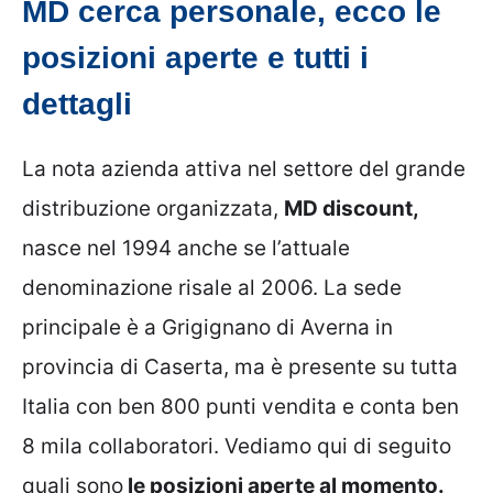
MD cerca personale, ecco le
posizioni aperte e tutti i
dettagli
La nota azienda attiva nel settore del grande
distribuzione organizzata,
MD discount,
nasce nel 1994 anche se l’attuale
denominazione risale al 2006. La sede
principale è a Grigignano di Averna in
provincia di Caserta, ma è presente su tutta
Italia con ben 800 punti vendita e conta ben
8 mila collaboratori. Vediamo qui di seguito
quali sono
le posizioni aperte al momento.