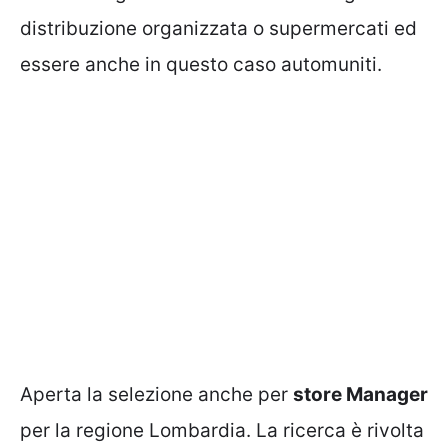
distribuzione organizzata o supermercati ed
essere anche in questo caso automuniti.
Aperta la selezione anche per
store Manager
per la regione Lombardia. La ricerca è rivolta