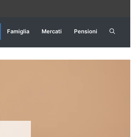
Famiglia
Mercati
Pensioni