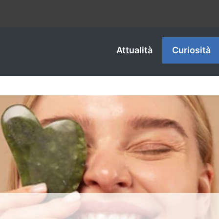
Attualità
Curiosità