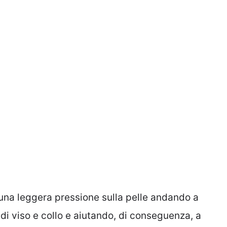
na leggera pressione sulla pelle andando a
 di viso e collo e aiutando, di conseguenza, a