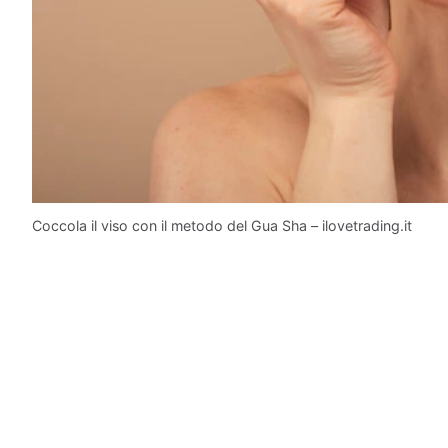
Coccola il viso con il metodo del Gua Sha – ilovetrading.it