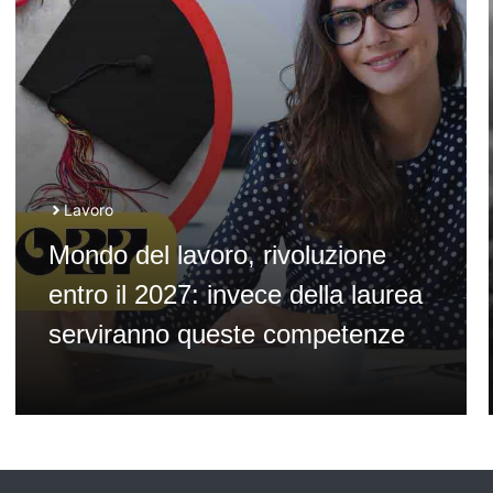
Lavoro
Mondo del lavoro, rivoluzione
entro il 2027: invece della laurea
serviranno queste competenze