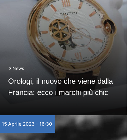
News
Orologi, il nuovo che viene dalla
Francia: ecco i marchi più chic
15 Aprile 2023 - 16:30