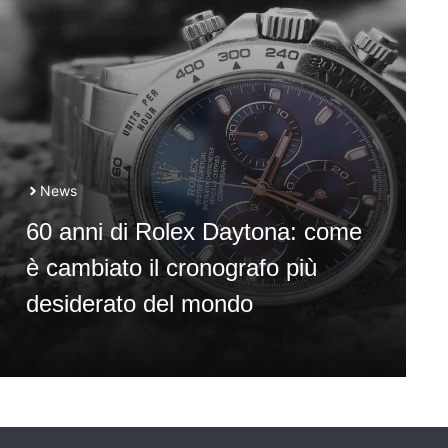
News
60 anni di Rolex Daytona: come
è cambiato il cronografo più
desiderato del mondo