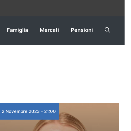
Famiglia
Mercati
Pensioni
2 Novembre 2023 - 21:00