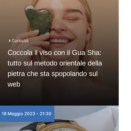
Curiosità
Coccola il viso con il Gua Sha:
tutto sul metodo orientale della
pietra che sta spopolando sul
web
18 Maggio 2023 - 21:30