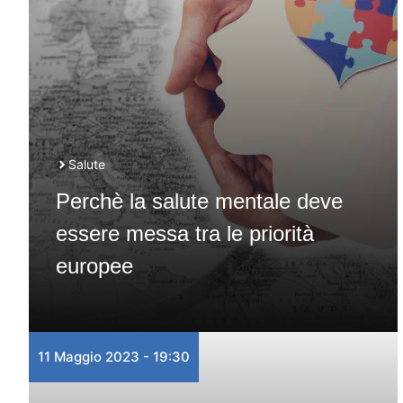
Salute
Perchè la salute mentale deve
essere messa tra le priorità
europee
11 Maggio 2023 - 19:30