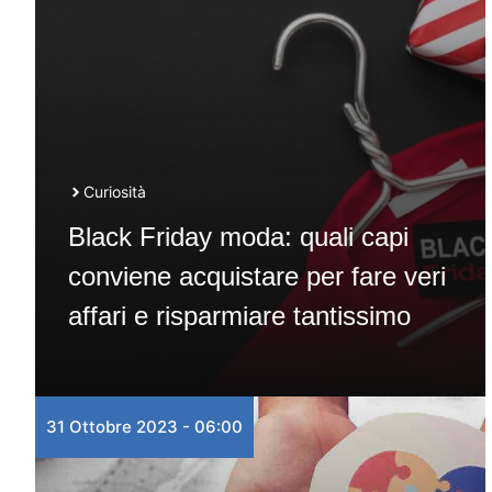
Curiosità
Black Friday moda: quali capi
conviene acquistare per fare veri
affari e risparmiare tantissimo
31 Ottobre 2023 - 06:00