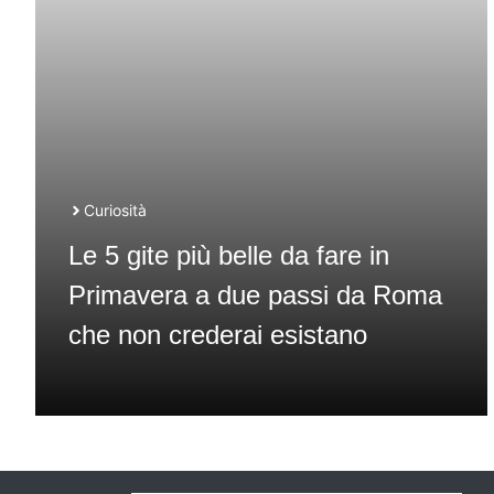
Curiosità
Le 5 gite più belle da fare in
Primavera a due passi da Roma
che non crederai esistano