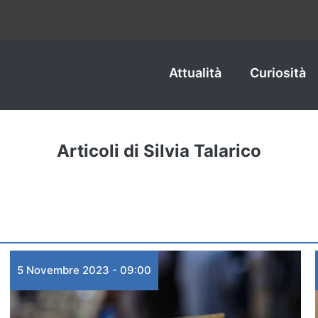
Attualità
Curiosità
Articoli di Silvia Talarico
5 Novembre 2023 - 09:00