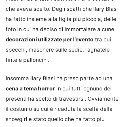
che aveva scelto. Degli scatti che Ilary Blasi
ha fatto insieme alla figlia più piccola, delle
foto in cui ha deciso di immortalare alcune
decorazioni utilizzate per l’evento
tra cui
specchi, maschere sulle sedie, ragnatele
finte e palloncini.
Insomma Ilary Blasi ha preso parte ad una
cena a tema horror
in cui tutti ognuno dei
presenti ha scelto di travestirsi. Ovviamente
il costumo su cui è ricaduta la scelta della
showgirl è stato quello che ha fatto più