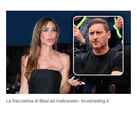
La frecciatina di Blasi ad Halloween- Ilovetrading.it