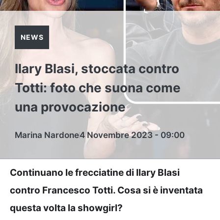
NEWS
Ilary Blasi, stoccata contro
Totti: foto che suona come
una provocazione
Marina Nardone
4 Novembre 2023 - 09:00
Continuano le frecciatine di Ilary Blasi
contro Francesco Totti. Cosa si è inventata
questa volta la showgirl?