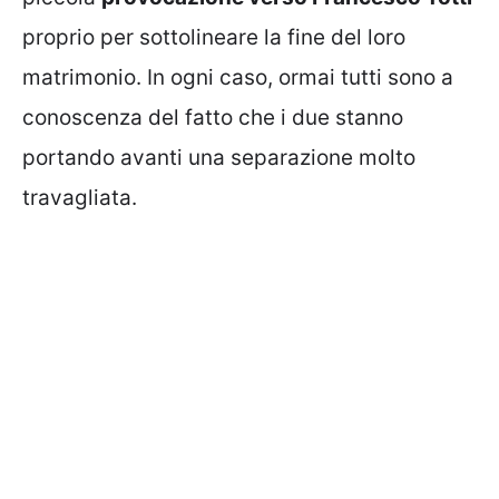
proprio per sottolineare la fine del loro
matrimonio. In ogni caso, ormai tutti sono a
conoscenza del fatto che i due stanno
portando avanti una separazione molto
travagliata.