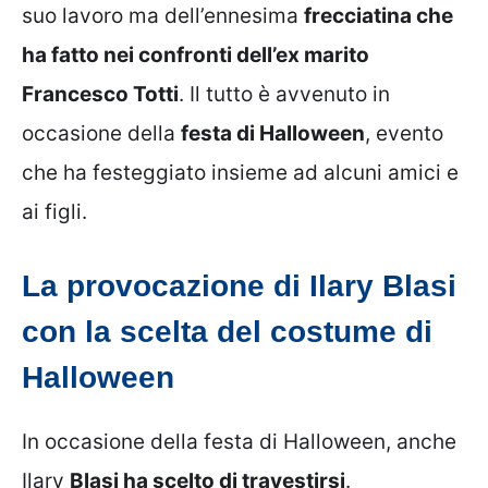
suo lavoro ma dell’ennesima
frecciatina che
ha fatto nei confronti dell’ex marito
Francesco Totti
. Il tutto è avvenuto in
occasione della
festa di Halloween
, evento
che ha festeggiato insieme ad alcuni amici e
ai figli.
La provocazione di Ilary Blasi
con la scelta del costume di
Halloween
In occasione della festa di Halloween, anche
Ilary
Blasi ha scelto di travestirsi
.