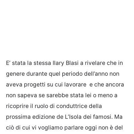
E’ stata la stessa Ilary Blasi a rivelare che in
genere durante quel periodo dell’anno non
aveva progetti su cui lavorare e che ancora
non sapeva se sarebbe stata lei o meno a
ricoprire il ruolo di conduttrice della
prossima edizione de L’Isola dei famosi. Ma
ciò di cui vi vogliamo parlare oggi non è del