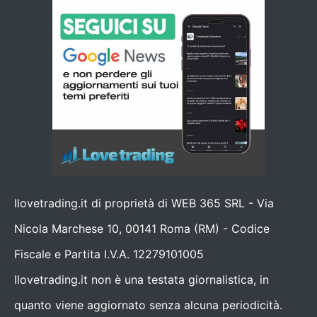
Ilovetrading.it di proprietà di WEB 365 SRL - Via
Nicola Marchese 10, 00141 Roma (RM) - Codice
Fiscale e Partita I.V.A. 12279101005
Ilovetrading.it non è una testata giornalistica, in
quanto viene aggiornato senza alcuna periodicità.