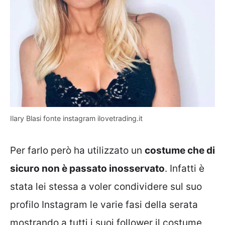
Ilary Blasi fonte instagram ilovetrading.it
Per farlo però ha utilizzato un
costume che di
sicuro non è passato inosservato
. Infatti è
stata lei stessa a voler condividere sul suo
profilo Instagram le varie fasi della serata
mostrando a tutti i suoi follower il costume