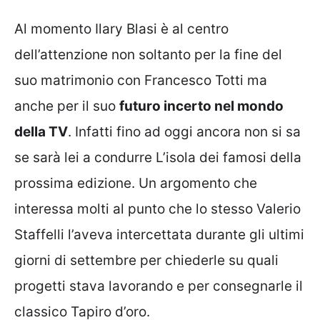
Al momento Ilary Blasi è al centro
dell’attenzione non soltanto per la fine del
suo matrimonio con Francesco Totti ma
anche per il suo
futuro incerto nel mondo
della TV
. Infatti fino ad oggi ancora non si sa
se sarà lei a condurre L’isola dei famosi della
prossima edizione. Un argomento che
interessa molti al punto che lo stesso Valerio
Staffelli l’aveva intercettata durante gli ultimi
giorni di settembre per chiederle su quali
progetti stava lavorando e per consegnarle il
classico Tapiro d’oro.