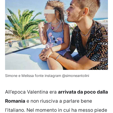
Simone e Melissa fonte instagram @simoneantolini
All’epoca Valentina era
arrivata da poco dalla
Romania
e non riusciva a parlare bene
l’italiano. Nel momento in cui ha messo piede