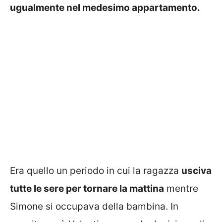
ugualmente nel medesimo appartamento.
Era quello un periodo in cui la ragazza
usciva
tutte le sere per tornare la mattina
mentre
Simone si occupava della bambina. In