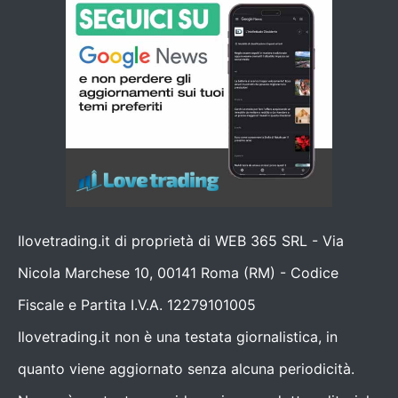
Ilovetrading.it di proprietà di WEB 365 SRL - Via
Nicola Marchese 10, 00141 Roma (RM) - Codice
Fiscale e Partita I.V.A. 12279101005
Ilovetrading.it non è una testata giornalistica, in
quanto viene aggiornato senza alcuna periodicità.