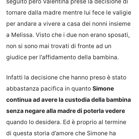
seguito però Valentina prese la decisione di
tornare dalla madre mentre lui fece le valigie
per andare a vivere a casa dei nonni insieme
a Melissa. Visto che i due non erano sposati,
non si sono mai trovati di fronte ad un
giudice per l’affidamento della bambina.
Infatti la decisione che hanno preso è stato
abbastanza pacifica in quanto
Simone
continua ad avere la custodia della bambina
senza negare alla madre di poterla vedere
quando lo desidera. Ed è proprio al termine
di questa storia d’amore che Simone ha