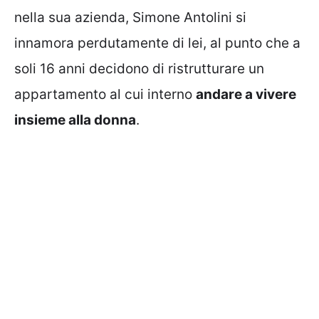
nella sua azienda, Simone Antolini si
innamora perdutamente di lei, al punto che a
soli 16 anni decidono di ristrutturare un
appartamento al cui interno
andare a vivere
insieme alla donna
.