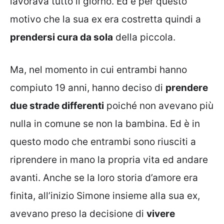
lavorava tutto il giorno. Ed è per questo
motivo che la sua ex era costretta quindi a
prendersi cura da sola
della piccola.
Ma, nel momento in cui entrambi hanno
compiuto 19 anni, hanno deciso di
prendere
due strade differenti
poiché non avevano più
nulla in comune se non la bambina. Ed è in
questo modo che entrambi sono riusciti a
riprendere in mano la propria vita ed andare
avanti. Anche se la loro storia d’amore era
finita, all’inizio Simone insieme alla sua ex,
avevano preso la decisione di
vivere