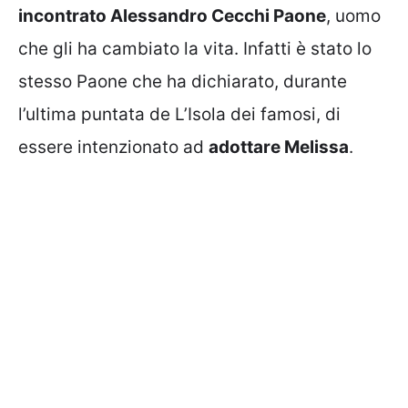
incontrato Alessandro Cecchi Paone
, uomo
che gli ha cambiato la vita. Infatti è stato lo
stesso Paone che ha dichiarato, durante
l’ultima puntata de L’Isola dei famosi, di
essere intenzionato ad
adottare Melissa
.