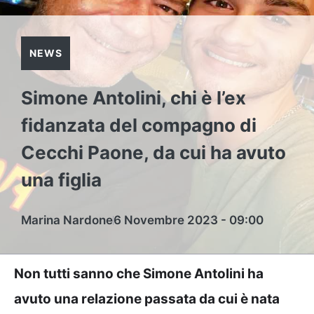
NEWS
Simone Antolini, chi è l’ex
fidanzata del compagno di
Cecchi Paone, da cui ha avuto
una figlia
Marina Nardone
6 Novembre 2023 - 09:00
Non tutti sanno che Simone Antolini ha
avuto una relazione passata da cui è nata