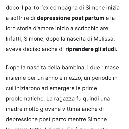
dopo il parto l’ex compagna di Simone inizia
a soffrire di
depressione post partum
e la
loro storia d’amore iniziò a scricchiolare.
Infatti, Simone, dopo la nascita di Melissa,
aveva deciso anche di
riprendere gli studi
.
Dopo la nascita della bambina, i due rimase
insieme per un anno e mezzo, un periodo in
cui iniziarono ad emergere le prime
problematiche. La ragazza fu quindi una
madre molto giovane vittima anche di
depressione post parto mentre Simone