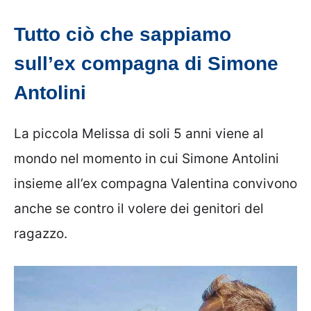
Tutto ciò che sappiamo
sull’ex compagna di Simone
Antolini
La piccola Melissa di soli 5 anni viene al
mondo nel momento in cui Simone Antolini
insieme all’ex compagna Valentina convivono
anche se contro il volere dei genitori del
ragazzo.