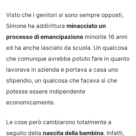
Visto che i genitori si sono sempre opposti,
Simone ha addirittura
minacciato un
processo di emancipazione
minorile 16 anni
ed ha anche lasciato da scuola. Un qualcosa
che comunque avrebbe potuto fare in quanto
lavorava in azienda e portava a casa uno
stipendio, un qualcosa che faceva sì che
potesse essere indipendente
economicamente.
Le cose però cambiarono totalmente a
seguito della
nascita della bambina
. Infatti,