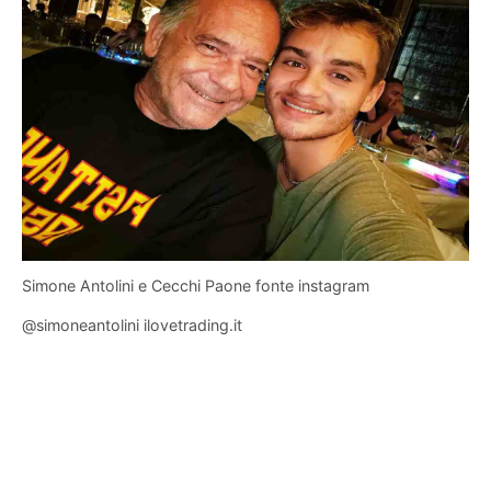
Simone Antolini e Cecchi Paone fonte instagram
@simoneantolini ilovetrading.it