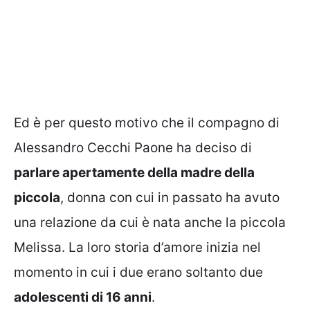
Ed è per questo motivo che il compagno di
Alessandro Cecchi Paone ha deciso di
parlare apertamente della madre della
piccola
, donna con cui in passato ha avuto
una relazione da cui è nata anche la piccola
Melissa. La loro storia d’amore inizia nel
momento in cui i due erano soltanto due
adolescenti di 16 anni
.