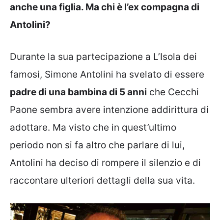
anche una figlia. Ma chi è l’ex compagna di
Antolini?
Durante la sua partecipazione a L’Isola dei
famosi, Simone Antolini ha svelato di essere
padre di una bambina di 5 anni
che Cecchi
Paone sembra avere intenzione addirittura di
adottare. Ma visto che in quest’ultimo
periodo non si fa altro che parlare di lui,
Antolini ha deciso di rompere il silenzio e di
raccontare ulteriori dettagli della sua vita.