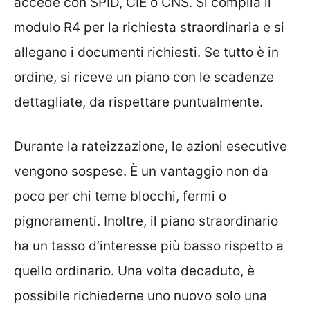
accede con SPID, CIE o CNS. Si compila il
modulo R4 per la richiesta straordinaria e si
allegano i documenti richiesti. Se tutto è in
ordine, si riceve un piano con le scadenze
dettagliate, da rispettare puntualmente.
Durante la rateizzazione, le azioni esecutive
vengono sospese. È un vantaggio non da
poco per chi teme blocchi, fermi o
pignoramenti. Inoltre, il piano straordinario
ha un tasso d’interesse più basso rispetto a
quello ordinario. Una volta decaduto, è
possibile richiederne uno nuovo solo una