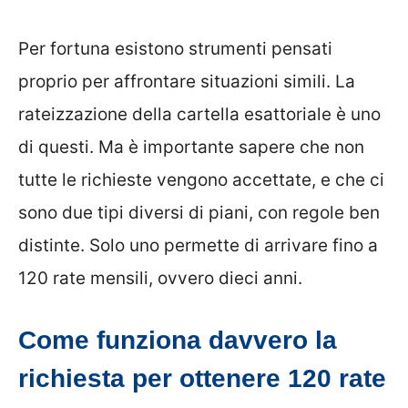
Per fortuna esistono strumenti pensati
proprio per affrontare situazioni simili. La
rateizzazione della cartella esattoriale è uno
di questi. Ma è importante sapere che non
tutte le richieste vengono accettate, e che ci
sono due tipi diversi di piani, con regole ben
distinte. Solo uno permette di arrivare fino a
120 rate mensili, ovvero dieci anni.
Come funziona davvero la
richiesta per ottenere 120 rate