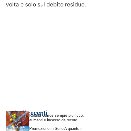
volta e solo sul debito residuo.
Articoli recenti
Roland Garros sempre più ricco:
aumenti e incasso da record
Promozione in Serie A quanto mi