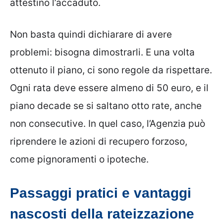
attestino l’accaduto.
Non basta quindi dichiarare di avere
problemi: bisogna dimostrarli. E una volta
ottenuto il piano, ci sono regole da rispettare.
Ogni rata deve essere almeno di 50 euro, e il
piano decade se si saltano otto rate, anche
non consecutive. In quel caso, l’Agenzia può
riprendere le azioni di recupero forzoso,
come pignoramenti o ipoteche.
Passaggi pratici e vantaggi
nascosti della rateizzazione