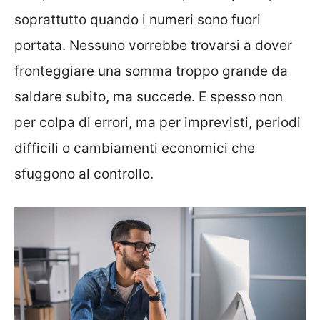
soprattutto quando i numeri sono fuori
portata. Nessuno vorrebbe trovarsi a dover
fronteggiare una somma troppo grande da
saldare subito, ma succede. E spesso non
per colpa di errori, ma per imprevisti, periodi
difficili o cambiamenti economici che
sfuggono al controllo.