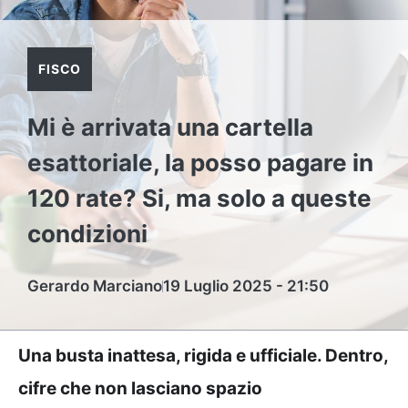
FISCO
Mi è arrivata una cartella
esattoriale, la posso pagare in
120 rate? Si, ma solo a queste
condizioni
Gerardo Marciano
19 Luglio 2025 - 21:50
Una busta inattesa, rigida e ufficiale. Dentro,
cifre che non lasciano spazio