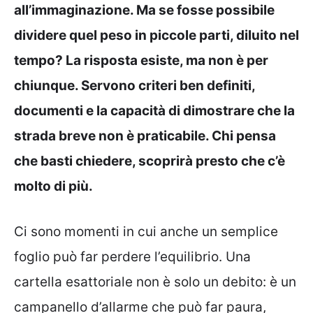
all’immaginazione. Ma se fosse possibile
dividere quel peso in piccole parti, diluito nel
tempo? La risposta esiste, ma non è per
chiunque. Servono criteri ben definiti,
documenti e la capacità di dimostrare che la
strada breve non è praticabile. Chi pensa
che basti chiedere, scoprirà presto che c’è
molto di più.
Ci sono momenti in cui anche un semplice
foglio può far perdere l’equilibrio. Una
cartella esattoriale non è solo un debito: è un
campanello d’allarme che può far paura,