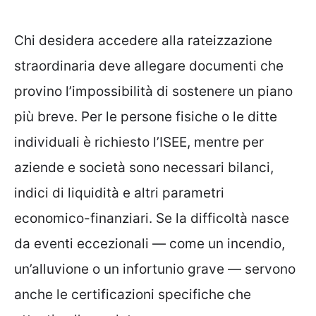
Chi desidera accedere alla rateizzazione
straordinaria deve allegare documenti che
provino l’impossibilità di sostenere un piano
più breve. Per le persone fisiche o le ditte
individuali è richiesto l’ISEE, mentre per
aziende e società sono necessari bilanci,
indici di liquidità e altri parametri
economico-finanziari. Se la difficoltà nasce
da eventi eccezionali — come un incendio,
un’alluvione o un infortunio grave — servono
anche le certificazioni specifiche che