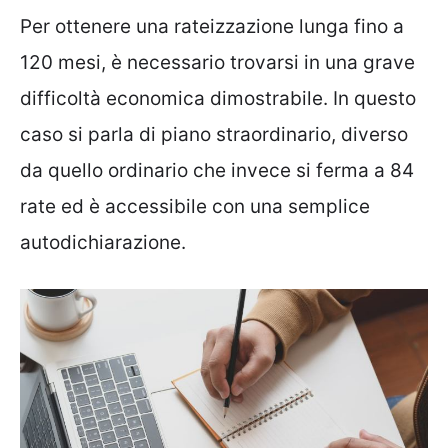
Per ottenere una rateizzazione lunga fino a
120 mesi, è necessario trovarsi in una grave
difficoltà economica dimostrabile. In questo
caso si parla di piano straordinario, diverso
da quello ordinario che invece si ferma a 84
rate ed è accessibile con una semplice
autodichiarazione.