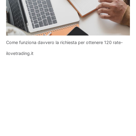
Come funziona davvero la richiesta per ottenere 120 rate-
ilovetrading.it