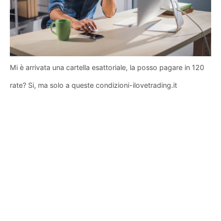
Mi è arrivata una cartella esattoriale, la posso pagare in 120
rate? Si, ma solo a queste condizioni-ilovetrading.it