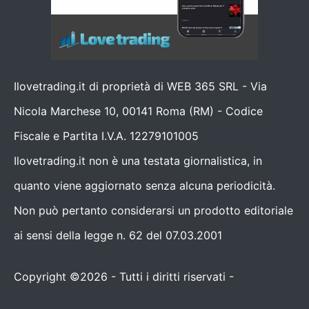
Ilovetrading.it di proprietà di WEB 365 SRL - Via
Nicola Marchese 10, 00141 Roma (RM) - Codice
Fiscale e Partita I.V.A. 12279101005
Ilovetrading.it non è una testata giornalistica, in
quanto viene aggiornato senza alcuna periodicità.
Non può pertanto considerarsi un prodotto editoriale
ai sensi della legge n. 62 del 07.03.2001
Copyright ©2026 - Tutti i diritti riservati -
Contattaci