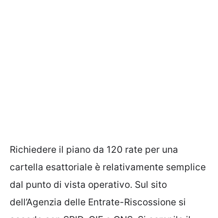
Richiedere il piano da 120 rate per una
cartella esattoriale è relativamente semplice
dal punto di vista operativo. Sul sito
dell’Agenzia delle Entrate-Riscossione si