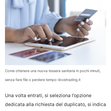
Come ottenere una nuova tessera sanitaria in pochi minuti,
senza fare file o perdere tempo-ilovetrading.it
Una volta entrati, si seleziona l’opzione
dedicata alla richiesta del duplicato, si indica