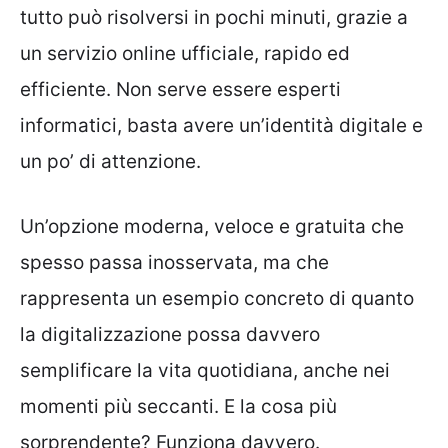
tutto può risolversi in pochi minuti, grazie a
un servizio online ufficiale, rapido ed
efficiente. Non serve essere esperti
informatici, basta avere un’identità digitale e
un po’ di attenzione.
Un’opzione moderna, veloce e gratuita che
spesso passa inosservata, ma che
rappresenta un esempio concreto di quanto
la digitalizzazione possa davvero
semplificare la vita quotidiana, anche nei
momenti più seccanti. E la cosa più
sorprendente? Funziona davvero.