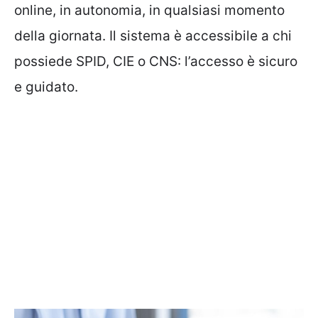
online, in autonomia, in qualsiasi momento
della giornata. Il sistema è accessibile a chi
possiede SPID, CIE o CNS: l’accesso è sicuro
e guidato.