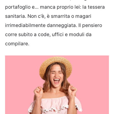
portafoglio e… manca proprio lei: la tessera
sanitaria. Non c’è, è smarrita o magari
irrimediabilmente danneggiata. Il pensiero
corre subito a code, uffici e moduli da
compilare.