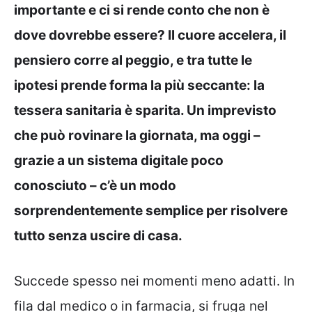
importante e ci si rende conto che non è
dove dovrebbe essere? Il cuore accelera, il
pensiero corre al peggio, e tra tutte le
ipotesi prende forma la più seccante: la
tessera sanitaria è sparita. Un imprevisto
che può rovinare la giornata, ma oggi –
grazie a un sistema digitale poco
conosciuto – c’è un modo
sorprendentemente semplice per risolvere
tutto senza uscire di casa.
Succede spesso nei momenti meno adatti. In
fila dal medico o in farmacia, si fruga nel