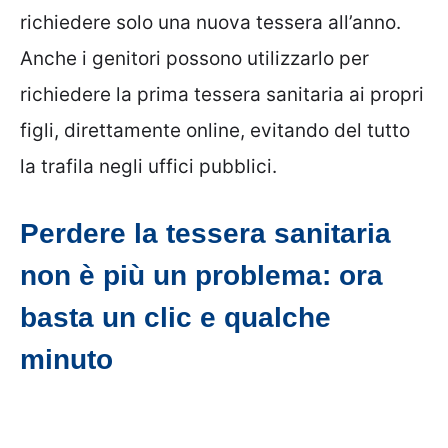
richiedere solo una nuova tessera all’anno.
Anche i genitori possono utilizzarlo per
richiedere la prima tessera sanitaria ai propri
figli, direttamente online, evitando del tutto
la trafila negli uffici pubblici.
Perdere la tessera sanitaria
non è più un problema: ora
basta un clic e qualche
minuto