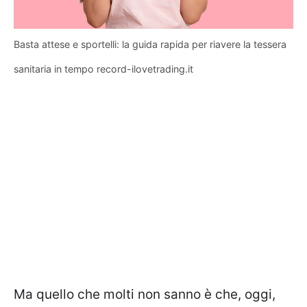
Basta attese e sportelli: la guida rapida per riavere la tessera
sanitaria in tempo record-ilovetrading.it
Ma quello che molti non sanno è che, oggi,