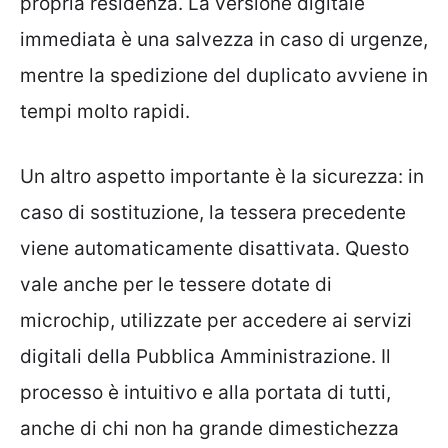
propria residenza. La versione digitale
immediata è una salvezza in caso di urgenze,
mentre la spedizione del duplicato avviene in
tempi molto rapidi.
Un altro aspetto importante è la sicurezza: in
caso di sostituzione, la tessera precedente
viene automaticamente disattivata. Questo
vale anche per le tessere dotate di
microchip, utilizzate per accedere ai servizi
digitali della Pubblica Amministrazione. Il
processo è intuitivo e alla portata di tutti,
anche di chi non ha grande dimestichezza