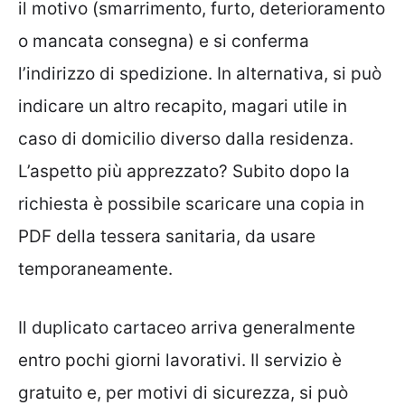
il motivo (smarrimento, furto, deterioramento
o mancata consegna) e si conferma
l’indirizzo di spedizione. In alternativa, si può
indicare un altro recapito, magari utile in
caso di domicilio diverso dalla residenza.
L’aspetto più apprezzato? Subito dopo la
richiesta è possibile scaricare una copia in
PDF della tessera sanitaria, da usare
temporaneamente.
Il duplicato cartaceo arriva generalmente
entro pochi giorni lavorativi. Il servizio è
gratuito e, per motivi di sicurezza, si può