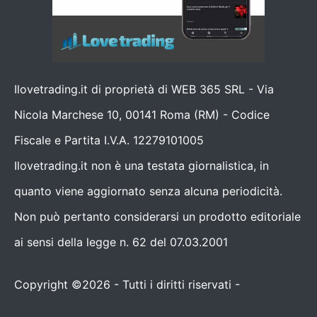
Ilovetrading.it di proprietà di WEB 365 SRL - Via
Nicola Marchese 10, 00141 Roma (RM) - Codice
Fiscale e Partita I.V.A. 12279101005
Ilovetrading.it non è una testata giornalistica, in
quanto viene aggiornato senza alcuna periodicità.
Non può pertanto considerarsi un prodotto editoriale
ai sensi della legge n. 62 del 07.03.2001
Copyright ©2026 - Tutti i diritti riservati -
Contattaci