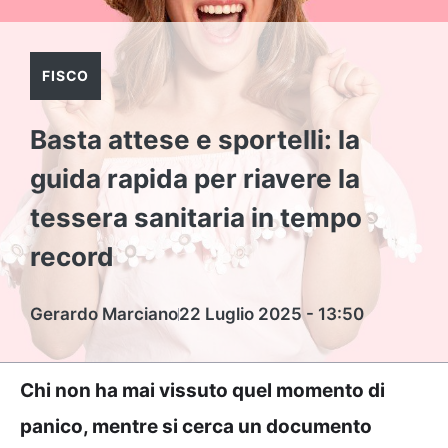
FISCO
Basta attese e sportelli: la
guida rapida per riavere la
tessera sanitaria in tempo
record
Gerardo Marciano
22 Luglio 2025 - 13:50
Chi non ha mai vissuto quel momento di
panico, mentre si cerca un documento