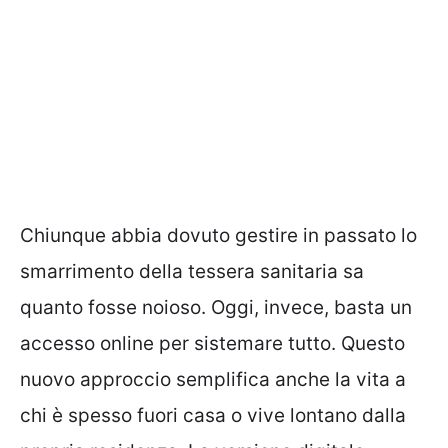
Chiunque abbia dovuto gestire in passato lo
smarrimento della tessera sanitaria sa
quanto fosse noioso. Oggi, invece, basta un
accesso online per sistemare tutto. Questo
nuovo approccio semplifica anche la vita a
chi è spesso fuori casa o vive lontano dalla