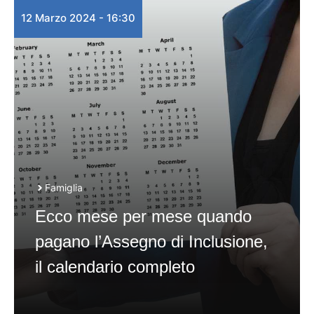
12 Marzo 2024 - 16:30
Famiglia
Ecco mese per mese quando
pagano l’Assegno di Inclusione,
il calendario completo