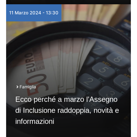
11 Marzo 2024 - 13:30
Famiglia
Ecco perché a marzo l’Assegno
di Inclusione raddoppia, novità e
informazioni