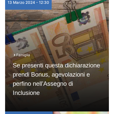
13 Marzo 2024 - 12:30
Famiglia
Se presenti questa dichiarazione
prendi Bonus, agevolazioni e
perfino nell’Assegno di
Inclusione