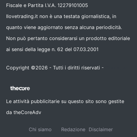
Fiscale e Partita I.V.A. 12279101005
Ilovetrading.it non è una testata giornalistica, in
quanto viene aggiornato senza alcuna periodicità.
Non può pertanto considerarsi un prodotto editoriale
ai sensi della legge n. 62 del 07.03.2001
Copyright ©2026 - Tutti i diritti riservati -
Contattaci
Le attività pubblicitarie su questo sito sono gestite
da theCoreAdv
Chi siamo
Redazione
Disclaimer