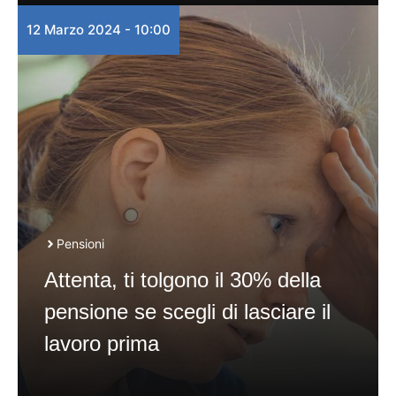
12 Marzo 2024 - 10:00
Pensioni
Attenta, ti tolgono il 30% della
pensione se scegli di lasciare il
lavoro prima