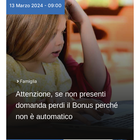
13 Marzo 2024 - 09:00
Famiglia
Attenzione, se non presenti
domanda perdi il Bonus perché
non è automatico