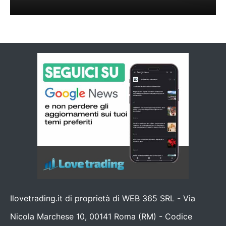
Ilovetrading.it di proprietà di WEB 365 SRL - Via
Nicola Marchese 10, 00141 Roma (RM) - Codice