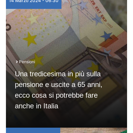
14 Marzo 2024 - 06:30
Pensioni
Una tredicesima in più sulla
pensione e uscite a 65 anni,
ecco cosa si potrebbe fare
anche in Italia