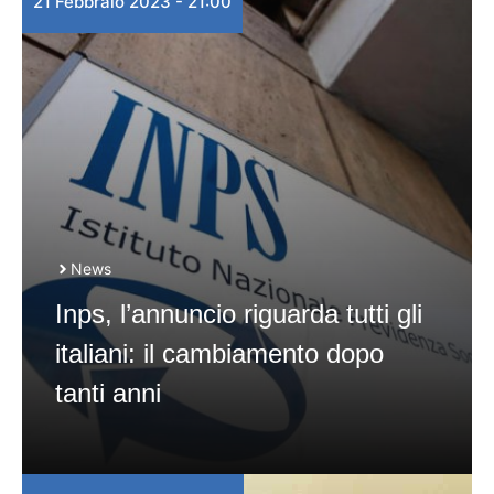
21 Febbraio 2023 - 21:00
News
Inps, l’annuncio riguarda tutti gli
italiani: il cambiamento dopo
tanti anni