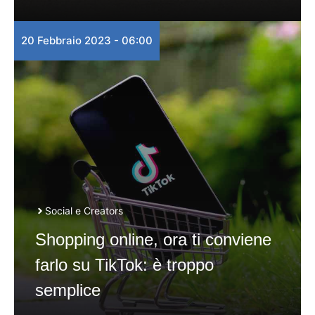
20 Febbraio 2023 - 06:00
Social e Creators
Shopping online, ora ti conviene
farlo su TikTok: è troppo
semplice