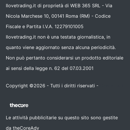
Ilovetrading.it di proprietà di WEB 365 SRL - Via
Nicola Marchese 10, 00141 Roma (RM) - Codice
Fiscale e Partita I.V.A. 12279101005
Ilovetrading.it non è una testata giornalistica, in
quanto viene aggiornato senza alcuna periodicità.
Non può pertanto considerarsi un prodotto editoriale
ai sensi della legge n. 62 del 07.03.2001
Copyright ©2026 - Tutti i diritti riservati -
Contattaci
Le attività pubblicitarie su questo sito sono gestite
da theCoreAdv