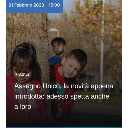
21 Febbraio 2023 - 15:00
Bonus
Assegno Unico, la novità appena
introdotta: adesso spetta anche
a loro