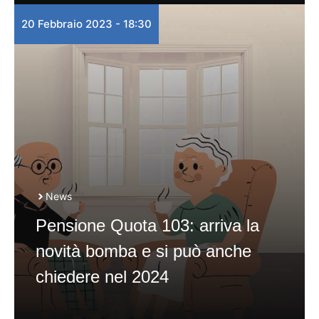
20 Febbraio 2023 - 18:30
News
Pensione Quota 103: arriva la
novità bomba e si può anche
chiedere nel 2024