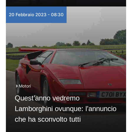
20 Febbraio 2023 - 08:30
Motori
Quest’anno vedremo
Lamborghini ovunque: l’annuncio
che ha sconvolto tutti