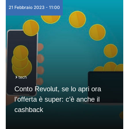
21 Febbraio 2023 - 11:00
tech
Conto Revolut, se lo apri ora
l’offerta è super: c’è anche il
cashback