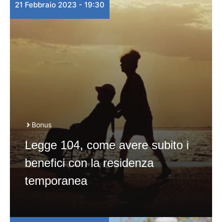
21 Febbraio 2023 - 19:30
Bonus
Legge 104, come avere subito i
benefici con la residenza
temporanea