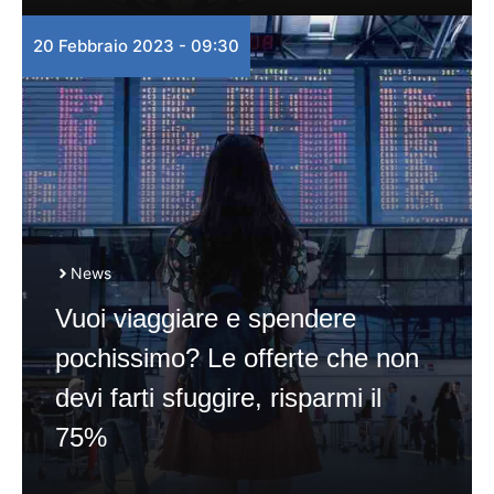
20 Febbraio 2023 - 09:30
News
Vuoi viaggiare e spendere
pochissimo? Le offerte che non
devi farti sfuggire, risparmi il
75%