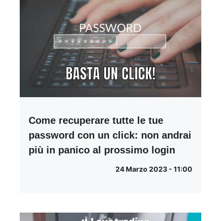
Come recuperare tutte le tue
password con un click: non andrai
più in panico al prossimo login
24 Marzo 2023 - 11:00