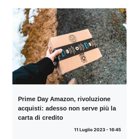
Prime Day Amazon, rivoluzione
acquisti: adesso non serve più la
carta di credito
11 Luglio 2023 - 16:45