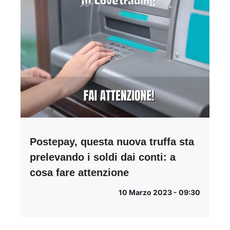
Postepay, questa nuova truffa sta
prelevando i soldi dai conti: a
cosa fare attenzione
10 Marzo 2023 - 09:30