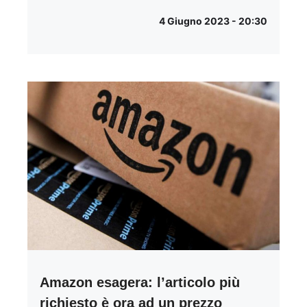
4 Giugno 2023 - 20:30
Amazon esagera: l’articolo più
richiesto è ora ad un prezzo