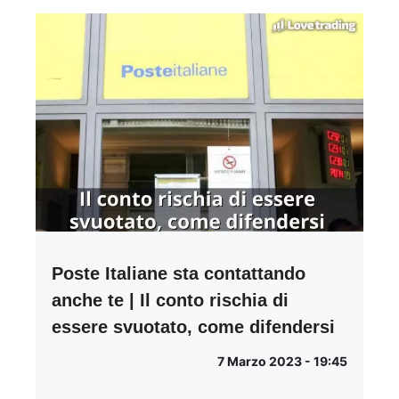
Poste Italiane sta contattando
anche te | Il conto rischia di
essere svuotato, come difendersi
7 Marzo 2023 - 19:45