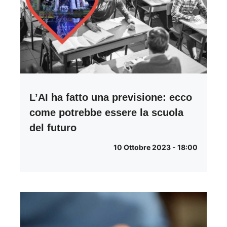
L’AI ha fatto una previsione: ecco
come potrebbe essere la scuola
del futuro
10 Ottobre 2023 - 18:00