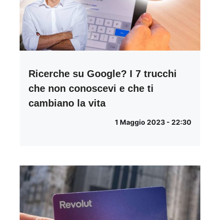
Ricerche su Google? I 7 trucchi
che non conoscevi e che ti
cambiano la vita
1 Maggio 2023 - 22:30