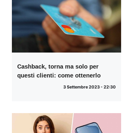
Cashback, torna ma solo per
questi clienti: come ottenerlo
3 Settembre 2023 - 22:30