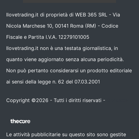
Ilovetrading.it di proprietà di WEB 365 SRL - Via
Nicola Marchese 10, 00141 Roma (RM) - Codice
Fiscale e Partita I.V.A. 12279101005
Ilovetrading.it non è una testata giornalistica, in
quanto viene aggiornato senza alcuna periodicità.
Non può pertanto considerarsi un prodotto editoriale
ai sensi della legge n. 62 del 07.03.2001
Copyright ©2026 - Tutti i diritti riservati -
Contattaci
Le attività pubblicitarie su questo sito sono gestite