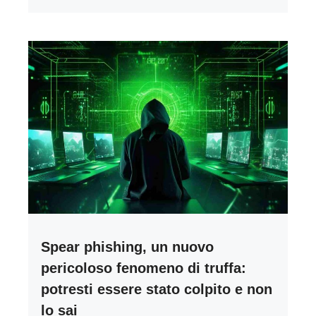
Spear phishing, un nuovo
pericoloso fenomeno di truffa:
potresti essere stato colpito e non
lo sai