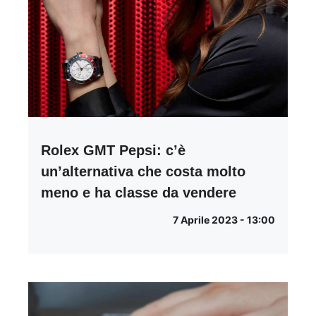
Rolex GMT Pepsi: c’è
un’alternativa che costa molto
meno e ha classe da vendere
7 Aprile 2023 - 13:00