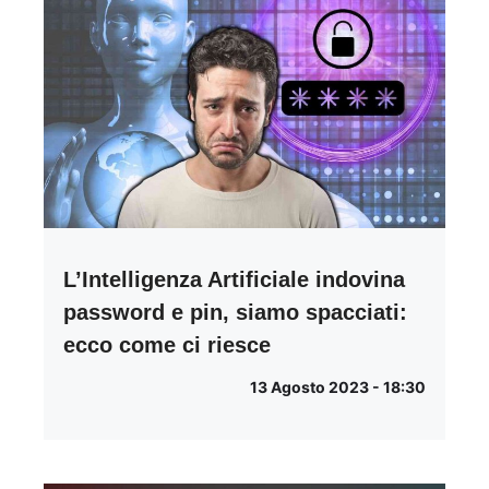
L’Intelligenza Artificiale indovina
password e pin, siamo spacciati:
ecco come ci riesce
13 Agosto 2023 - 18:30