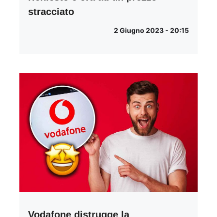
stracciato
2 Giugno 2023 - 20:15
Vodafone distrugge la