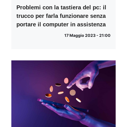
Problemi con la tastiera del pc: il
trucco per farla funzionare senza
portare il computer in assistenza
17 Maggio 2023 - 21:00