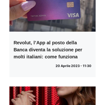
Revolut, l’App al posto della
Banca diventa la soluzione per
molti italiani: come funziona
20 Aprile 2023 - 11:30