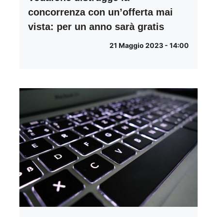
concorrenza con un’offerta mai
vista: per un anno sarà gratis
21 Maggio 2023 - 14:00