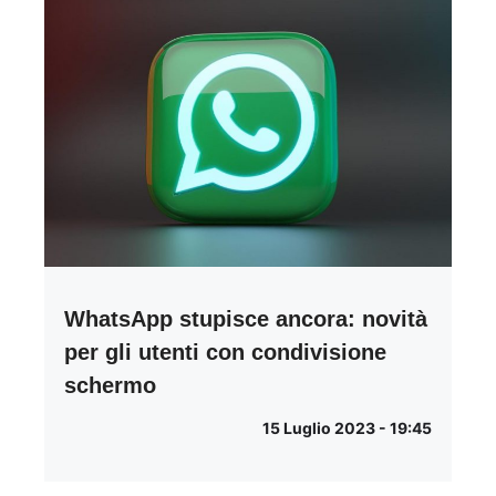
WhatsApp stupisce ancora: novità
per gli utenti con condivisione
schermo
15 Luglio 2023 - 19:45