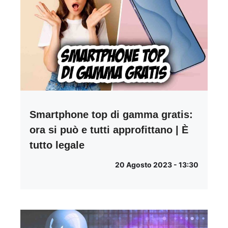
Smartphone top di gamma gratis:
ora si può e tutti approfittano | È
tutto legale
20 Agosto 2023 - 13:30