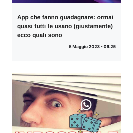
App che fanno guadagnare: ormai
quasi tutti le usano (giustamente)
ecco quali sono
5 Maggio 2023 - 06:25