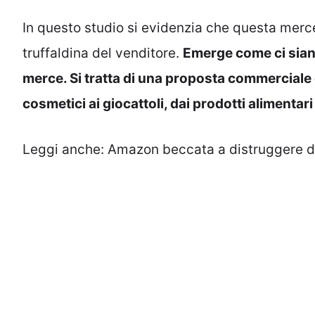
In questo studio si evidenzia che questa merce 
truffaldina del venditore.
Emerge come ci sian
merce. Si tratta di una proposta commerciale c
cosmetici ai giocattoli, dai prodotti alimentari 
Leggi anche:
Amazon beccata a distruggere dec