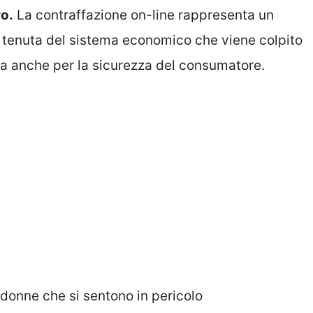
ro.
La contraffazione on-line rappresenta un
a tenuta del sistema economico che viene colpito
ma anche per la sicurezza del consumatore.
 donne che si sentono in pericolo