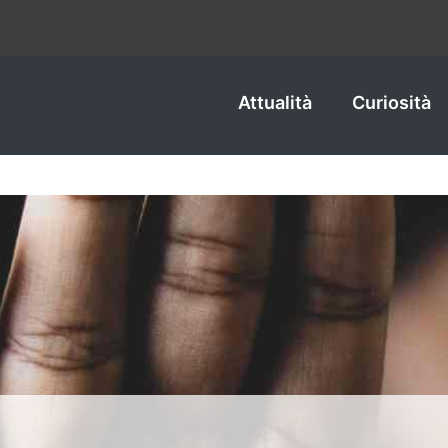
Attualità
Curiosità