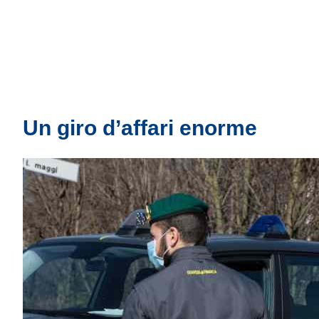
Un giro d’affari enorme