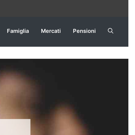
Famiglia
Mercati
Pensioni