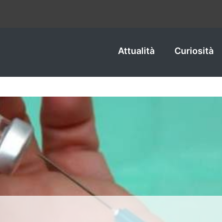
Attualità
Curiosità