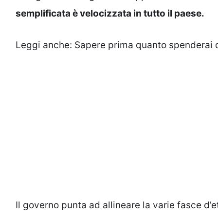
semplificata è velocizzata in tutto il paese.
Leggi anche:
Sapere prima quanto spenderai d
Il governo punta ad allineare la varie fasce d’