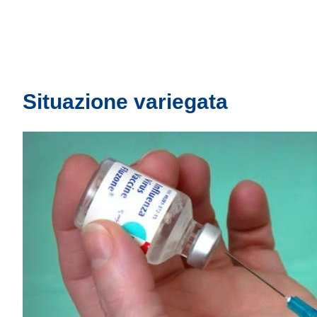
Situazione variegata