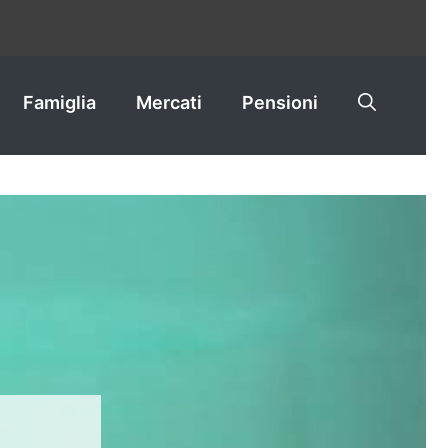
Famiglia
Mercati
Pensioni