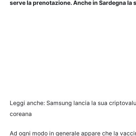
serve la prenotazione. Anche in Sardegna la s
Leggi anche:
Samsung lancia la sua criptovalu
coreana
Ad ogni modo in generale appare che la vacci