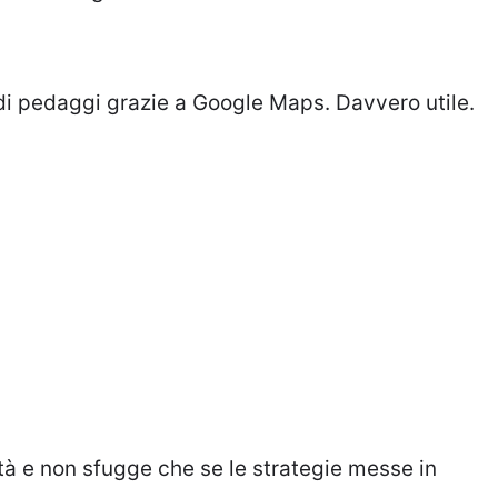
i pedaggi grazie a Google Maps. Davvero utile.
età e non sfugge che se le strategie messe in